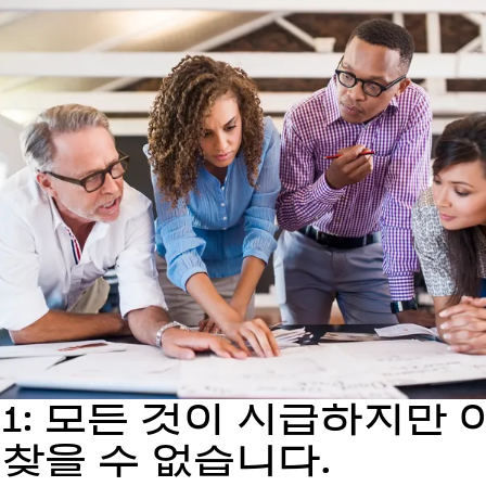
 1: 모든 것이 시급하지만 
 찾을 수 없습니다.