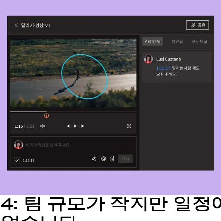
4: 팀 규모가 작지만 일정