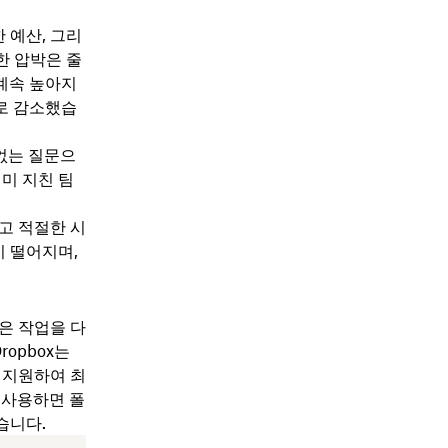
 예산, 그리
한 압박은 줄
 계속 높아지
%로 감소했습
끝없는 질문으
미 지친 팀
고 적절한 시
이 떨어지며,
은 작업을 다
ropbox는
 지원하여 최
 사용하면 폴
습니다.