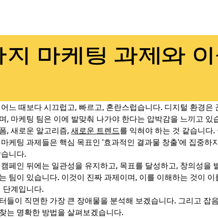
가지 마케팅 과제와 
 어느 때보다 시끄럽고, 빠르고, 혼란스럽습니다. 디지털 환경은
며, 마케팅 팀은 이에 발맞춰 나가야 한다는 압박감을 느끼고 있
폼, 새로운 알고리즘,
새로운 트렌드
를 익혀야 하는 것 같습니다.
 마케팅 과제들은 핵심 목표인 '효과적인 결과물 창출'에 집중하지
많습니다.
 캠페인 뒤에는 일관성을 유지하고, 목표를 달성하고, 창의성을 
는 팀이 있습니다. 이것이 진짜 과제이며, 이를 이해하는 것이 
째 단계입니다.
터들이 직면한 가장 큰 장애물을 분석해 보겠습니다. 그리고 잡
찾는 명확한 방법을 살펴보겠습니다.