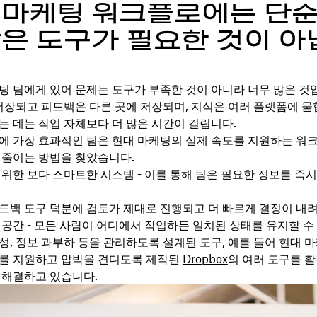
 마케팅 워크플로에는 단
많은 도구가 필요한 것이 아
팅 팀에게 있어 문제는 도구가 부족한 것이 아니라 너무 많은 것
 저장되고 피드백은 다른 곳에 저장되며, 지식은 여러 플랫폼에 묻
는 데는 작업 자체보다 더 많은 시간이 걸립니다.
에 가장 효과적인 팀은 현대 마케팅의 실제 속도를 지원하는 워
 줄이는 방법을 찾았습니다.
위한 보다 스마트한 시스템 - 이를 통해 팀은 필요한 정보를 즉시
드백 도구 덕분에 검토가 제대로 진행되고 더 빠르게 결정이 내
 공간 - 모든 사람이 어디에서 작업하든 일치된 상태를 유지할 수
성, 정보 과부하 등을 관리하도록 설계된 도구, 예를 들어 현대 
를 지원하고 압박을 견디도록 제작된
Dropbox
의 여러 도구를 
 해결하고 있습니다.