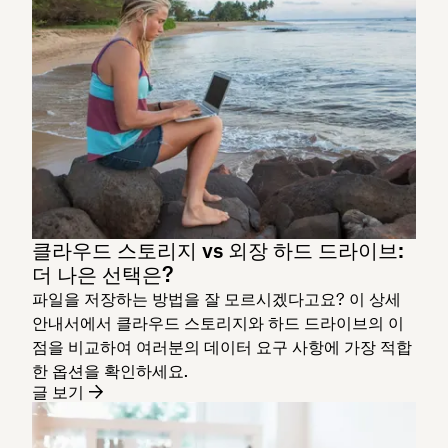
클라우드 스토리지 vs 외장 하드 드라이브:
더 나은 선택은?
파일을 저장하는 방법을 잘 모르시겠다고요? 이 상세
안내서에서 클라우드 스토리지와 하드 드라이브의 이
점을 비교하여 여러분의 데이터 요구 사항에 가장 적합
한 옵션을 확인하세요.
글 보기