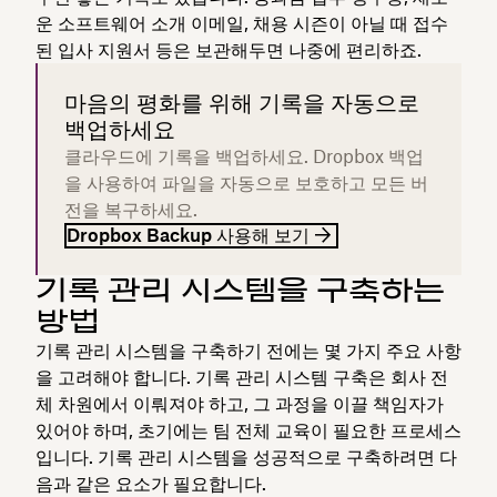
운 소프트웨어 소개 이메일, 채용 시즌이 아닐 때 접수
된 입사 지원서 등은 보관해두면 나중에 편리하죠.
마음의 평화를 위해 기록을 자동으로
백업하세요
클라우드에 기록을 백업하세요. Dropbox 백업
을 사용하여 파일을 자동으로 보호하고 모든 버
전을 복구하세요.
Dropbox Backup 사용해 보기
기록 관리 시스템을 구축하는
방법
기록 관리 시스템을 구축하기 전에는 몇 가지 주요 사항
을 고려해야 합니다. 기록 관리 시스템 구축은 회사 전
체 차원에서 이뤄져야 하고, 그 과정을 이끌 책임자가
있어야 하며, 초기에는 팀 전체 교육이 필요한 프로세스
입니다. 기록 관리 시스템을 성공적으로 구축하려면 다
음과 같은 요소가 필요합니다.