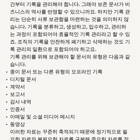
간부터 기록을 관리해야 합니다. 그래야 보존 문서가 비
즈니스의 역사를 반영할 수 있으니까요. 하지만 기록 관
리는 단순히 서류 보관함을 마련하는 것을 의미하지 않
습니다. 기록을 분류하고, 생성하고, 입수하고, 관리하
는 과정이 포함되어야 효율적인 기록 관리라고 할 수 있
죠. 조직의 기록을 안전하게 폐기하고 삭제하는 것도 기
록 관리의 일환으로 포함되어야 하고요.
기록 관리를 위해 보관해야 할 문서의 유형은 다음과 같
습니다.
종이 문서 또는 다른 유형의 오프라인 기록
디지털 문서
계약서
보고서
감사 내역
인증서
이메일 및 소셜 미디어 메시지
동영상
이러한 자료는 꾸준히 축적되기 때문에 정기적으로 필
요한 자료와 불필요한 자료를 구분해 중요한 자료를 잘