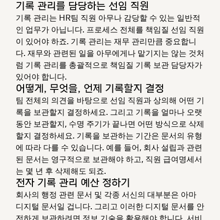
기록 관리를 담당하는 선임 직원
기록 관리는 HR팀 직원 아무나 감당할 수 있는 일반적
인 업무가 아닙니다. 프로세스 전체를 책임질 선임 직원
이 있어야 하죠. 기록 관리는 재무 관리만큼 중요합니
다. 재무와 관련된 일을 아무에게나 맡기지는 않는 것처
럼 기록 관리를 총괄적으로 책임질 기록 보관 담당자가
있어야 합니다.
어떻게, 무엇을, 언제 기록할지 결정
팀 전체의 의견을 바탕으로 선임 직원과 상의해 어떤 기
록을 보관할지 결정하세요. 그리고 기록을 얼마나 오랫
동안 보관할지, 수명 주기가 끝나면 어떤 방식으로 삭제
할지 결정하세요. 기록을 보관하는 기간은 문서의 유형
에 따라 다를 수 있습니다. 예를 들어, 회사 설립과 관련
된 문서는 영구적으로 보관해야 하고, 직원 급여명세서
는 몇 년 후 삭제해도 되죠.
전자 기록 관리 예산 정하기
회사의 행정 관련 문서 및 각종 서신의 대부분은 아마
디지털 문서일 겁니다. 그리고 이러한 디지털 문서를 안
전하게 보관하려면 정보 기술을 활용해야 합니다. 서비