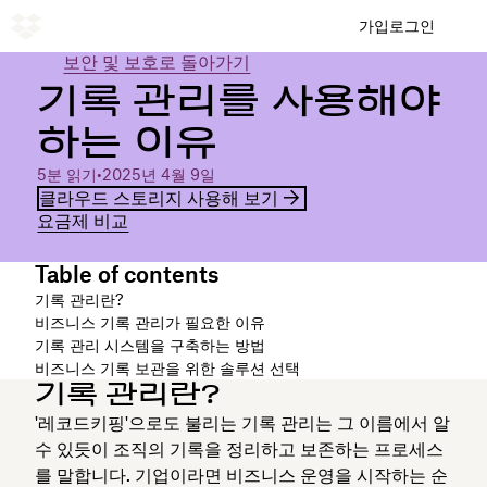
가입
로그인
보안 및 보호로 돌아가기
기록 관리를 사용해야
하는 이유
5분 읽기
•
2025년 4월 9일
클라우드 스토리지 사용해 보기
요금제 비교
Table of contents
기록 관리란?
비즈니스 기록 관리가 필요한 이유
기록 관리 시스템을 구축하는 방법
비즈니스 기록 보관을 위한 솔루션 선택
기록 관리란?
'레코드키핑'으로도 불리는 기록 관리는 그 이름에서 알
수 있듯이 조직의 기록을 정리하고 보존하는 프로세스
를 말합니다. 기업이라면 비즈니스 운영을 시작하는 순