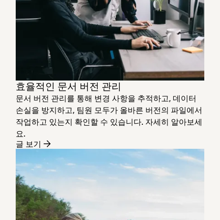
효율적인 문서 버전 관리
문서 버전 관리를 통해 변경 사항을 추적하고, 데이터
손실을 방지하고, 팀원 모두가 올바른 버전의 파일에서
작업하고 있는지 확인할 수 있습니다. 자세히 알아보세
요.
글 보기