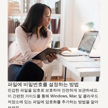
파일에 비밀번호를 설정하는 방법
민감한 파일을 암호로 보호하여 안전하게 보관하세요.
이 간편한 가이드를 통해 Windows, Mac 및 클라우드
저장소에 있는 파일에 암호화를 추가하는 방법을 알아
보세요.