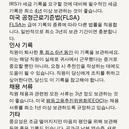
IRS가 세금 기록을 요구할 것에 대비해 필수적인 세금
기록은 최소
4년
이상 보관하는 것이 좋습니다.
미국 공정근로기준법(FLSA)
FLSA는
급여 기록의 종류에 따라 다른 법률을 적용합
니다. 일반적으로 최소 3년의 보관 기간이면 충분합니
다.
인사 기록
직원이 퇴사한
후 최소 6년 동안
이 기록을 보관하세요.
이는 해당 직원이 실제로 귀사에서 근무했다는 증거로
중요할 뿐만 아니라, 요청 시 추천인을 작성하는 데에도
도움이 될 수 있습니다. 직원이 당신에게 조치를 취하고
싶어한다면, 당신도 이 기록을 참고해야 합니다.
채용 서류
직원 채용과 관련된 모든 서류는 3년 정도 보관하는 것
이 좋습니다. 미국
평등고용추진위원회(EEOC)
는 채용
서류를 최소 1년 이상 보관하도록 규정하고 있습니다.
기타
중요성은 조금 떨어지지만 마음의 평안을 위해 보관해
두면 좋은 기록도 있습니다. 공과금 납부 영수증, 새로