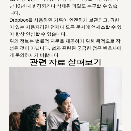
난 10년 내 변경되거나 삭제된 파일도 복구할 수 있습
니다.
Dropbox를 사용하면 기록이 안전하게 보관되고, 권한
이 있는 사용자라면 언제나 모든 문서에 액세스할 수 있
어 항상 안심할 수 있습니다.
위의 정보는 법률적 자문을 제공하기 위한 목적으로 작
성된 것이 아닙니다. 법과 관련된 궁금한 점은 변호사에
게 문의하시기 바랍니다.
관련 자료 살펴보기