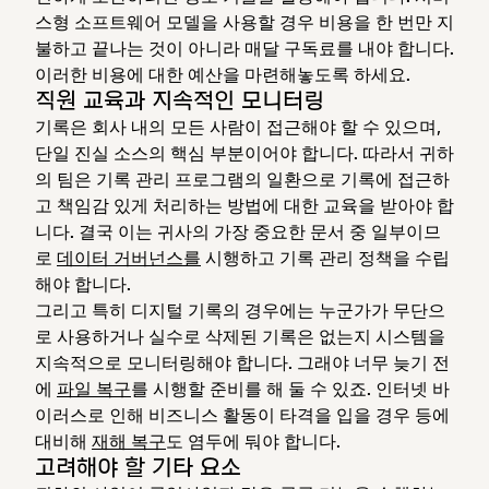
스형 소프트웨어 모델을 사용할 경우 비용을 한 번만 지
불하고 끝나는 것이 아니라 매달 구독료를 내야 합니다.
이러한 비용에 대한 예산을 마련해놓도록 하세요.
직원 교육과 지속적인 모니터링
기록은 회사 내의 모든 사람이 접근해야 할 수 있으며,
단일 진실 소스의 핵심 부분이어야 합니다. 따라서 귀하
의 팀은 기록 관리 프로그램의 일환으로 기록에 접근하
고 책임감 있게 처리하는 방법에 대한 교육을 받아야 합
니다. 결국 이는 귀사의 가장 중요한 문서 중 일부이므
로
데이터 거버넌스를
시행하고 기록 관리 정책을 수립
해야 합니다.
그리고 특히 디지털 기록의 경우에는 누군가가 무단으
로 사용하거나 실수로 삭제된 기록은 없는지 시스템을
지속적으로 모니터링해야 합니다. 그래야 너무 늦기 전
에
파일 복구
를 시행할 준비를 해 둘 수 있죠. 인터넷 바
이러스로 인해 비즈니스 활동이 타격을 입을 경우 등에
대비해
재해 복구
도 염두에 둬야 합니다.
고려해야 할 기타 요소