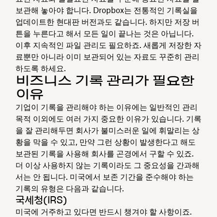
보관해 놓아야 합니다. Dropbox는 전통적인 기록실을
업데이트한 현대판 버전과도 같습니다. 하지만 저장 버
튼을 누른다고 해서 모든 일이 끝나는 것은 아닙니다.
이후 지속적인 파일 관리도 필요하죠. 새롭게 저장한 자
료뿐만 아니라 이미 보관되어 있는 자료도 꾸준히 관리
하도록 하세요.
비즈니스 기록 관리가 필요한
이유
기업이 기록을 관리해야 하는 이유에는 일반적인 관리
목적 이외에도 여러 가지 중요한 이유가 있습니다. 기록
을 잘 관리해두면 회사가 불미스러운 일에 휘말리는 상
황을 막을 수 있고, 만약 그런 상황이 발생한다고 해도
보관된 기록을 사용해 회사를 곤경에서 구할 수 있죠.
더 이상 사용하지 않는 기록이라도 그 중요성을 간과해
서는 안 됩니다. 미국에서 보존 기간을 준수해야 하는
기록의 유형은 다음과 같습니다.
국세청(IRS)
미국에 거주하고 있다면 반드시 챙겨야 할 사항이죠.