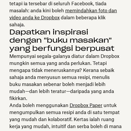
tetapi ia tersebar di seluruh Facebook, tiada
masalah: anda kini boleh
memindahkan foto dan
video anda ke Dropbox
dalam beberapa klik
sahaja.
Dapatkan inspirasi
dengan "buku masakan"
yang berfungsi berpusat
Mempunyai segala-galanya diatur dalam Dropbox
mungkin semua yang anda perlukan. Tetapi
mengapa tidak meneruskannya? Kerana sebaik
sahaja anda menyusun semua resipi, menulis
buku masakan sebenar boleh menjadi lebih
mudah—dan lebih teratur—daripada yang anda
fikirkan.
Anda boleh menggunakan
Dropbox Paper
untuk
mengumpulkan semua resipi anda di satu tempat
yang mudah dan kolaboratif. Kertas ialah ruang
kerja yang mudah, intuitif dan serba boleh di mana