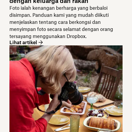
dengan keluarga dan rakan
Foto ialah kenangan berharga yang berbaloi
disimpan. Panduan kami yang mudah diikuti
menjelaskan tentang cara berkongsi dan
menyimpan foto secara selamat dengan orang
tersayang menggunakan Dropbox.
Lihat artikel