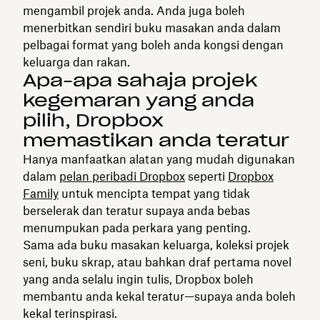
mengambil projek anda. Anda juga boleh
menerbitkan sendiri buku masakan anda dalam
pelbagai format yang boleh anda kongsi dengan
keluarga dan rakan.
Apa-apa sahaja projek
kegemaran yang anda
pilih, Dropbox
memastikan anda teratur
Hanya manfaatkan alatan yang mudah digunakan
dalam
pelan peribadi Dropbox
seperti
Dropbox
Family
untuk mencipta tempat yang tidak
berselerak dan teratur supaya anda bebas
menumpukan pada perkara yang penting.
Sama ada buku masakan keluarga, koleksi projek
seni, buku skrap, atau bahkan draf pertama novel
yang anda selalu ingin tulis, Dropbox boleh
membantu anda kekal teratur—supaya anda boleh
kekal terinspirasi.