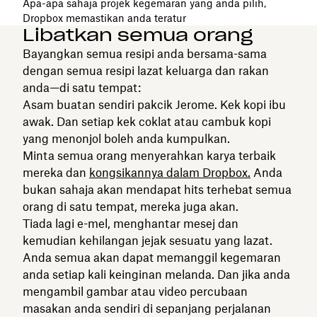
Apa-apa sahaja projek kegemaran yang anda pilih,
Dropbox memastikan anda teratur
Libatkan semua orang
Bayangkan semua resipi anda bersama-sama
dengan semua resipi lazat keluarga dan rakan
anda—di satu tempat:
Asam buatan sendiri pakcik Jerome. Kek kopi ibu
awak. Dan setiap kek coklat atau cambuk kopi
yang menonjol boleh anda kumpulkan.
Minta semua orang menyerahkan karya terbaik
mereka dan
kongsikannya dalam Dropbox.
Anda
bukan sahaja akan mendapat hits terhebat semua
orang di satu tempat, mereka juga akan.
Tiada lagi e-mel, menghantar mesej dan
kemudian kehilangan jejak sesuatu yang lazat.
Anda semua akan dapat memanggil kegemaran
anda setiap kali keinginan melanda. Dan jika anda
mengambil gambar atau video percubaan
masakan anda sendiri di sepanjang perjalanan