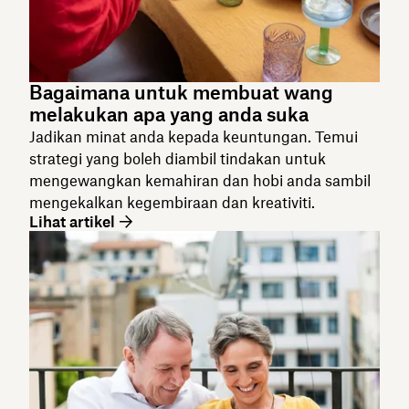
Bagaimana untuk membuat wang
melakukan apa yang anda suka
Jadikan minat anda kepada keuntungan. Temui
strategi yang boleh diambil tindakan untuk
mengewangkan kemahiran dan hobi anda sambil
mengekalkan kegembiraan dan kreativiti.
Lihat artikel