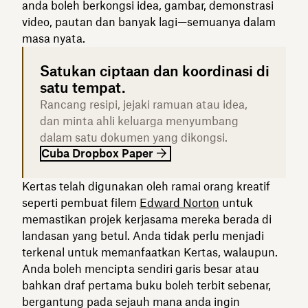
anda boleh berkongsi idea, gambar, demonstrasi
video, pautan dan banyak lagi—semuanya dalam
masa nyata.
Satukan ciptaan dan koordinasi di
satu tempat.
Rancang resipi, jejaki ramuan atau idea,
dan minta ahli keluarga menyumbang
dalam satu dokumen yang dikongsi.
Cuba Dropbox Paper
Kertas telah digunakan oleh ramai orang kreatif
seperti pembuat filem
Edward Norton
untuk
memastikan projek kerjasama mereka berada di
landasan yang betul. Anda tidak perlu menjadi
terkenal untuk memanfaatkan Kertas, walaupun.
Anda boleh mencipta sendiri garis besar atau
bahkan draf pertama buku boleh terbit sebenar,
bergantung pada sejauh mana anda ingin