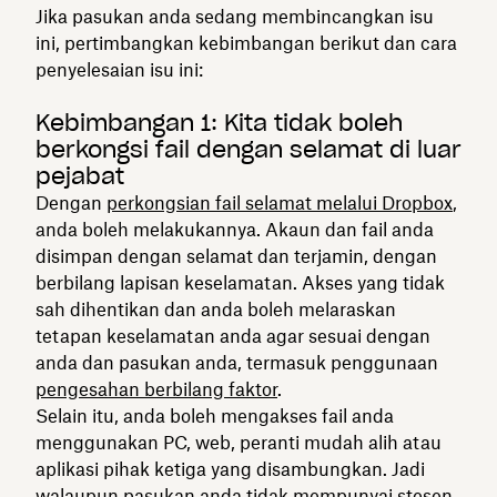
Jika pasukan anda sedang membincangkan isu
ini, pertimbangkan kebimbangan berikut dan cara
penyelesaian isu ini:
Kebimbangan 1: Kita tidak boleh
berkongsi fail dengan selamat di luar
pejabat
Dengan
perkongsian fail selamat melalui Dropbox
,
anda boleh melakukannya. Akaun dan fail anda
disimpan dengan selamat dan terjamin, dengan
berbilang lapisan keselamatan. Akses yang tidak
sah dihentikan dan anda boleh melaraskan
tetapan keselamatan anda agar sesuai dengan
anda dan pasukan anda, termasuk penggunaan
pengesahan berbilang faktor
.
Selain itu, anda boleh mengakses fail anda
menggunakan PC, web, peranti mudah alih atau
aplikasi pihak ketiga yang disambungkan. Jadi
walaupun pasukan anda tidak mempunyai stesen