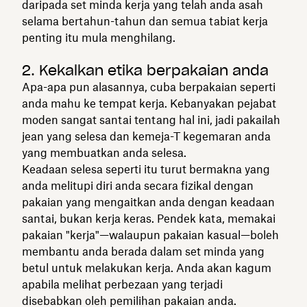
daripada set minda kerja yang telah anda asah
selama bertahun-tahun dan semua tabiat kerja
penting itu mula menghilang.
2. Kekalkan etika berpakaian anda
Apa-apa pun alasannya, cuba berpakaian seperti
anda mahu ke tempat kerja. Kebanyakan pejabat
moden sangat santai tentang hal ini, jadi pakailah
jean yang selesa dan kemeja-T kegemaran anda
yang membuatkan anda selesa.
Keadaan selesa seperti itu turut bermakna yang
anda melitupi diri anda secara fizikal dengan
pakaian yang mengaitkan anda dengan keadaan
santai, bukan kerja keras. Pendek kata, memakai
pakaian "kerja"—walaupun pakaian kasual—boleh
membantu anda berada dalam set minda yang
betul untuk melakukan kerja. Anda akan kagum
apabila melihat perbezaan yang terjadi
disebabkan oleh pemilihan pakaian anda.