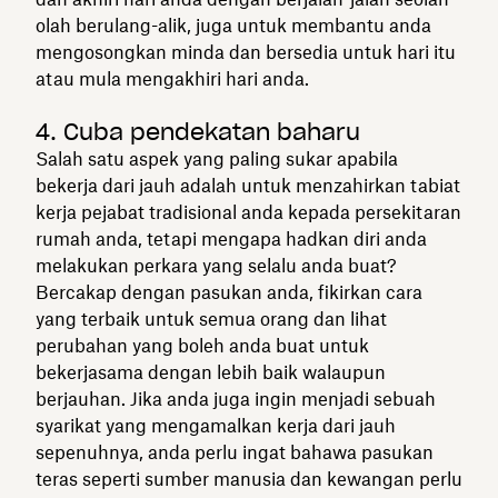
olah berulang-alik, juga untuk membantu anda
mengosongkan minda dan bersedia untuk hari itu
atau mula mengakhiri hari anda.
4. Cuba pendekatan baharu
Salah satu aspek yang paling sukar apabila
bekerja dari jauh adalah untuk menzahirkan tabiat
kerja pejabat tradisional anda kepada persekitaran
rumah anda, tetapi mengapa hadkan diri anda
melakukan perkara yang selalu anda buat?
Bercakap dengan pasukan anda, fikirkan cara
yang terbaik untuk semua orang dan lihat
perubahan yang boleh anda buat untuk
bekerjasama dengan lebih baik walaupun
berjauhan. Jika anda juga ingin menjadi sebuah
syarikat yang mengamalkan kerja dari jauh
sepenuhnya, anda perlu ingat bahawa pasukan
teras seperti sumber manusia dan kewangan perlu