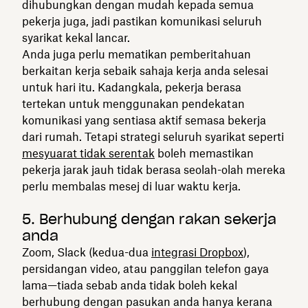
dihubungkan dengan mudah kepada semua
pekerja juga, jadi pastikan komunikasi seluruh
syarikat kekal lancar.
Anda juga perlu mematikan pemberitahuan
berkaitan kerja sebaik sahaja kerja anda selesai
untuk hari itu. Kadangkala, pekerja berasa
tertekan untuk menggunakan pendekatan
komunikasi yang sentiasa aktif semasa bekerja
dari rumah. Tetapi strategi seluruh syarikat seperti
mesyuarat tidak serentak
boleh memastikan
pekerja jarak jauh tidak berasa seolah-olah mereka
perlu membalas mesej di luar waktu kerja.
5. Berhubung dengan rakan sekerja
anda
Zoom, Slack (kedua-dua
integrasi Dropbox
),
persidangan video, atau panggilan telefon gaya
lama—tiada sebab anda tidak boleh kekal
berhubung dengan pasukan anda hanya kerana