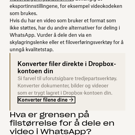
eksportinnstillingene, for eksempel videokodeken
som brukes.
Hvis du har en video som bruker et format som
ikke støttes, har du andre alternativer for deling i
WhatsApp. Vurder å dele den via en
skylagringslenke eller et filoverføringsverktøy for å
unngå kvalitetstap.
Konverter filer direkte i Dropbox-
kontoen din
Si farvel til uforutsigbare tredjepartsverktøy.
Konverter dokumenter, bilder og videoer
som er trygt lagret i Dropbox-kontoen din.
Konverter filene dine
Hva er grensen på
filstørrelse for å dele en
video i WhatsApp?