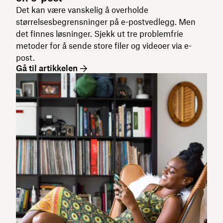
Det kan være vanskelig å overholde
størrelsesbegrensninger på e-postvedlegg. Men
det finnes løsninger. Sjekk ut tre problemfrie
metoder for å sende store filer og videoer via e-
post.
Gå til artikkelen