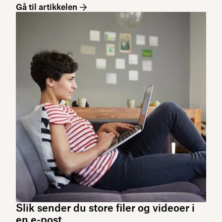
Gå til artikkelen
Slik sender du store filer og videoer i
en e-post