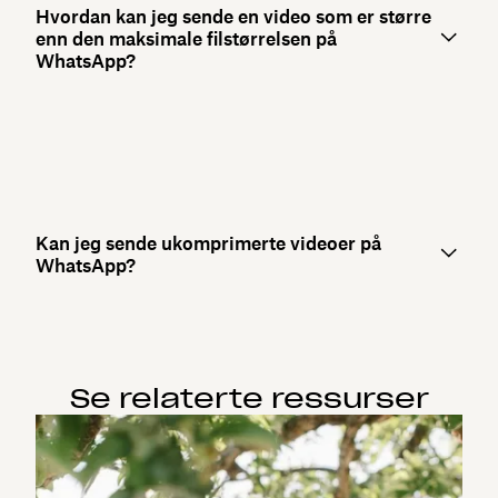
Hvordan kan jeg sende en video som er større
enn den maksimale filstørrelsen på
WhatsApp?
Kan jeg sende ukomprimerte videoer på
WhatsApp?
Se relaterte ressurser