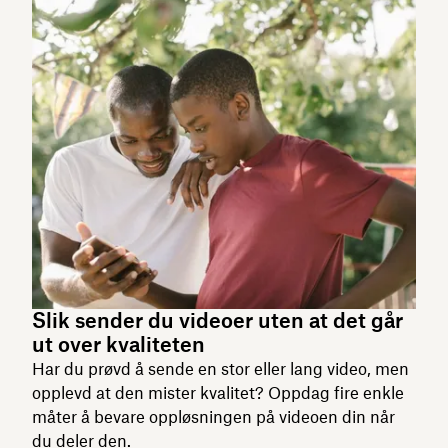
Slik sender du videoer uten at det går
ut over kvaliteten
Har du prøvd å sende en stor eller lang video, men
opplevd at den mister kvalitet? Oppdag fire enkle
måter å bevare oppløsningen på videoen din når
du deler den.