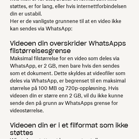
støttes, er for lang, eller hvis internettforbindelsen
din er ustabil.
Her er de vanligste grunnene til at en video ikke
kan sendes via WhatsApp:
Videoen din overskrider WhatsApps
filstørrelsesgrense
Maksimal filstørrelse for en video som deles via
WhatsApp, er 2 GB, men bare hvis den sendes
som et dokument. Dette skyldes at videofiler som
deles via WhatsApp, er begrenset til en maksimal
størrelse på 100 MB og 720p-oppløsning. Hvis
videoen din er større enn 2 GB, vil du ikke kunne
sende den på grunn av WhatsApps grense for
videostørrelse.
Videoen din er i et filformat som ikke
støttes