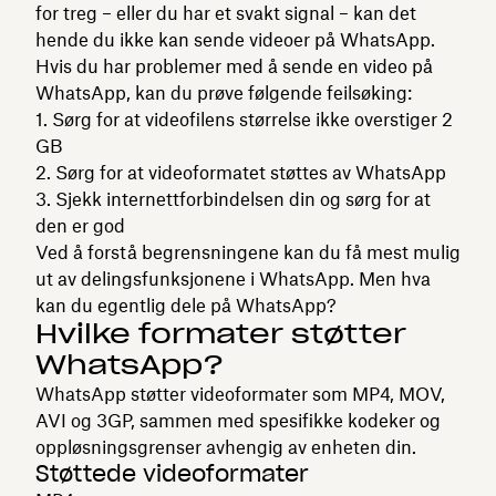
for treg – eller du har et svakt signal – kan det
hende du ikke kan sende videoer på WhatsApp.
Hvis du har problemer med å sende en video på
WhatsApp, kan du prøve følgende feilsøking:
Sørg for at videofilens størrelse ikke overstiger 2
GB
Sørg for at videoformatet støttes av WhatsApp
Sjekk internettforbindelsen din og sørg for at
den er god
Ved å forstå begrensningene kan du få mest mulig
ut av delingsfunksjonene i WhatsApp. Men hva
kan du egentlig dele på WhatsApp?
Hvilke formater støtter
WhatsApp?
WhatsApp støtter videoformater som MP4, MOV,
AVI og 3GP, sammen med spesifikke kodeker og
oppløsningsgrenser avhengig av enheten din.
Støttede videoformater