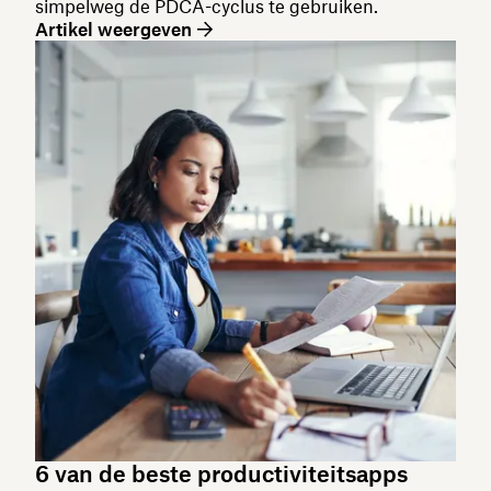
simpelweg de PDCA-cyclus te gebruiken.
Artikel weergeven
6 van de beste productiviteitsapps