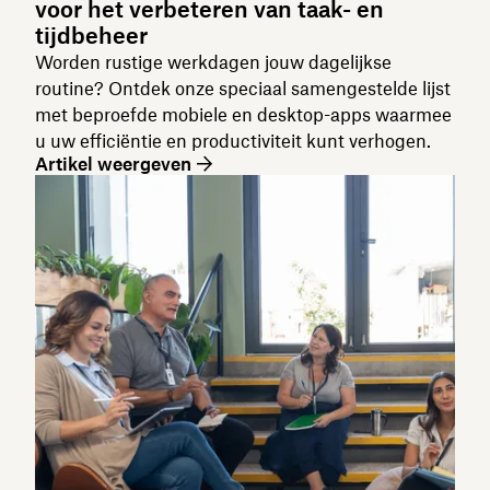
voor het verbeteren van taak- en
tijdbeheer
Worden rustige werkdagen jouw dagelijkse
routine? Ontdek onze speciaal samengestelde lijst
met beproefde mobiele en desktop-apps waarmee
u uw efficiëntie en productiviteit kunt verhogen.
Artikel weergeven