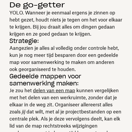
De go-getter
YOLO. Wanneer je eenmaal ergens je zinnen op
hebt gezet, houdt niets je tegen om het voor elkaar
te krijgen. Bij jou draait alles om dingen gedaan
krijgen en ze goed gedaan te krijgen.
Strategie:
Aangezien je alles al volledig onder controle hebt,
kun je nog meer tijd besparen door een gedeelde
map voor samenwerking te maken om anderen
ook georganiseerd te houden.
Gedeelde mappen voor
samenwerking maken:
Je zou het
delen van een map
kunnen vergelijken
met het delen van een werkruimte, zonder dat je
elkaar in de weg zit. Organiseer allereerst alles
zoals
jij
dat wilt, met al je projectbestanden op een
centrale plek. Als je deze vervolgens deelt, kan elk
lid van de map rechtstreeks wijzigingen