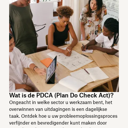
Wat is de PDCA (Plan Do Check Act)?
Ongeacht in welke sector u werkzaam bent, het
overwinnen van uitdagingen is een dagelijkse
taak. Ontdek hoe u uw probleemoplossingsproces
verfijnder en bevredigender kunt maken door