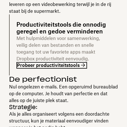
leveren op een videobewerking terwijl je in de rij
staat bij de supermarkt.
Productiviteitstools die onnodig
geregel en gedoe verminderen
Met hulpmiddelen voor samenwerking,
veilig delen van bestanden en snelle
toegang tot uw favoriete apps maakt
Dropbox productiviteit eenvoudig.
Probeer productiviteitstools
De perfectionist
Nul ongelezen e-mails. Een opgeruimd bureaublad
op de computer. Je houdt van perfectie en dat
alles op de juiste plek staat.
Strategie:
Als je alles organiseert volgens een doordachte
structuur, kun je materiaal eenvoudiger vinden