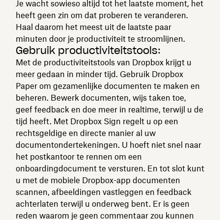
Je wacht sowieso altijd tot het laatste moment, het
heeft geen zin om dat proberen te veranderen.
Haal daarom het meest uit de laatste paar
minuten door je productiviteit te stroomlijnen.
Gebruik productiviteitstools:
Met de productiviteitstools van Dropbox krijgt u
meer gedaan in minder tijd. Gebruik Dropbox
Paper om gezamenlijke documenten te maken en
beheren. Bewerk documenten, wijs taken toe,
geef feedback en doe meer in realtime, terwijl u de
tijd heeft. Met Dropbox Sign regelt u op een
rechtsgeldige en directe manier al uw
documentondertekeningen. U hoeft niet snel naar
het postkantoor te rennen om een
onboardingdocument te versturen. En tot slot kunt
u met de mobiele Dropbox-app documenten
scannen, afbeeldingen vastleggen en feedback
achterlaten terwijl u onderweg bent. Er is geen
reden waarom je geen commentaar zou kunnen