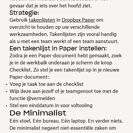
gevaar dat je iets over het hoofd ziet.
Strategie:
Gebruik
takenlijsten
in
Dropbox Paper
om
overzicht te houden op uw verschillende
werkzaamheden. Takenlijsten zijn vooral handig
als u met een team werkt of een team aanstuurt.
Een takenlijst in Paper instellen:
Zodra je een Paper-document hebt gemaakt, zoek
je in de werkbalk onderaan je scherm de knop
Checklist. Zo stel je een takenlijst op in je nieuwe
Paper-document:
Voeg je taak toe aan de checklist
Wijs deze aan jezelf of je teamgenoot toe met de
functie @vermelden
Stel een einddatum in voor voltooiing
De Minimalist
Eén stoel. Eén bureau. Eén laptop. En verder niets.
De minimalist negeert niet-essentiële zaken om