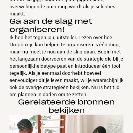
overweldigende puinhoop wordt als je selecties
maakt.
Ga aan de slag met
organiseren!
Ik heb het tegen jou, uitsteller. Lezen over hoe
Dropbox je kan helpen te organiseren is één ding,
maar nu moet je nog aan de slag gaan. Begin met
het langzaam doorvoeren van de strategie die bij je
persoonlijkheidstype past en introduceer één tool
tegelijk. Als je eenmaal doorhebt hoeveel
eenvoudiger dit je leven maakt, wil je waarschijnlijk
ook de overige strategieën bekijken. Nu is het tijd
om plannen in daden om te zetten!
Gerelateerde bronnen
bekijken