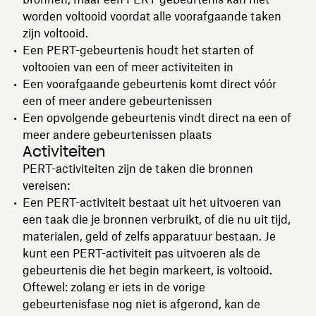
worden voltooid voordat alle voorafgaande taken
zijn voltooid.
Een PERT-gebeurtenis houdt het starten of
voltooien van een of meer activiteiten in
Een voorafgaande gebeurtenis komt direct vóór
een of meer andere gebeurtenissen
Een opvolgende gebeurtenis vindt direct na een of
meer andere gebeurtenissen plaats
Activiteiten
PERT-activiteiten zijn de taken die bronnen
vereisen:
Een PERT-activiteit bestaat uit het uitvoeren van
een taak die je bronnen verbruikt, of die nu uit tijd,
materialen, geld of zelfs apparatuur bestaan. Je
kunt een PERT-activiteit pas uitvoeren als de
gebeurtenis die het begin markeert, is voltooid.
Oftewel: zolang er iets in de vorige
gebeurtenisfase nog niet is afgerond, kan de