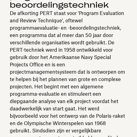
beoordelingstechniek
De afkorting PERT staat voor 'Program Evaluation
and Review Technique', oftewel
programmaevaluatie- en -beoordelingstechniek,
een programma dat al meer dan 50 jaar door
verschillende organisaties wordt gebruikt. De
PERT-techniek werd in 1958 ontwikkeld voor
gebruik door het Amerikaanse Navy Special
Projects Office en is een
projectmanagementsysteem dat is ontworpen om
te helpen bij het plannen van grote en complexe
projecten. Het begint met een algemene
programma-evaluatie en stimuleert een
diepgaande analyse van elk project voordat het
daadwerkelijk van start gaat. Het werd
bijvoorbeeld voor het ontwerp van de Polaris-raket
en de Olympische Winterspelen van 1968
gebruikt. Sindsdien zijn er vergelijkbare