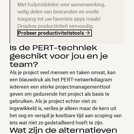
Met hulpmiddelen voor samenwerking,
veilig delen van bestanden en snelle
toegang tot uw favoriete apps maakt
Dropbox productiviteit eenvoudig.
Probeer productiviteitstools
Is de PERT-techniek
geschikt voor jou en je
team?
Als je project veel mensen en taken omvat, kan
een blauwdruk als het PERT-netwerkdiagram
iedereen een sterke projectmanagementtool
geven om gedurende het project als basis te
gebruiken. Als je project echter niet zo
ingewikkeld is, verlies je alleen maar de kern uit
het oog en verspil je kostbare tijd aan scoping van
iets wat niet zo gedetailleerd hoeft te zijn.
Wat zijn de alternatieven