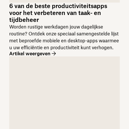
6 van de beste productiviteitsapps
voor het verbeteren van taak- en
tijdbeheer
Worden rustige werkdagen jouw dagelijkse
routine? Ontdek onze speciaal samengestelde lijst
met beproefde mobiele en desktop-apps waarmee
u uw efficiëntie en productiviteit kunt verhogen.
Artikel weergeven