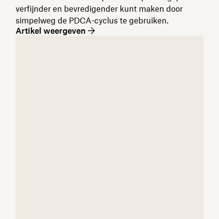
verfijnder en bevredigender kunt maken door
simpelweg de PDCA-cyclus te gebruiken.
Artikel weergeven