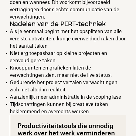
doen en wanneer. Dit voorkomt bijvoorbeeld
vertragingen door slechte communicatie van de
verwachtingen.
Nadelen van de PERT-techniek
Als je eenmaal begint met het opsplitsen van alle
vereiste activiteiten, kun je overweldigd raken door
het aantal taken
Niet erg toepasbaar op kleine projecten en
eenvoudigere taken
Knooppunten en grafieken laten de
verwachtingen zien, maar niet de live status.
Gedurende het project vertalen verwachtingen
zich niet altijd in realiteit
Aanzienlijk meer administratie in de scopingfase
Tijdschattingen kunnen bij creatieve taken
beklemmend en averechts werken
Productiviteitstools die onnodig
werk over het werk verminderen