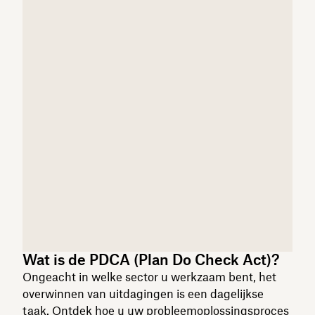
Wat is de PDCA (Plan Do Check Act)?
Ongeacht in welke sector u werkzaam bent, het
overwinnen van uitdagingen is een dagelijkse
taak. Ontdek hoe u uw probleemoplossingsproces