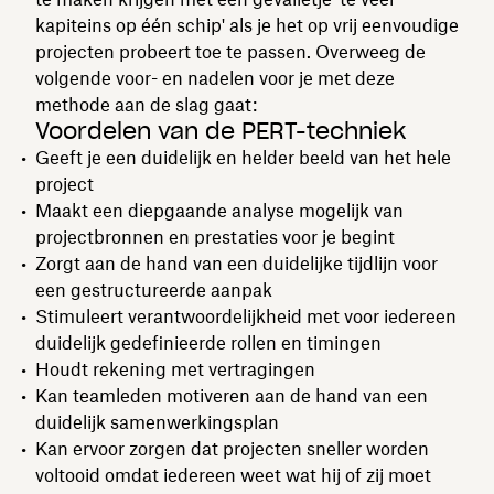
kapiteins op één schip' als je het op vrij eenvoudige
projecten probeert toe te passen. Overweeg de
volgende voor- en nadelen voor je met deze
methode aan de slag gaat:
Voordelen van de PERT-techniek
Geeft je een duidelijk en helder beeld van het hele
project
Maakt een diepgaande analyse mogelijk van
projectbronnen en prestaties voor je begint
Zorgt aan de hand van een duidelijke tijdlijn voor
een gestructureerde aanpak
Stimuleert verantwoordelijkheid met voor iedereen
duidelijk gedefinieerde rollen en timingen
Houdt rekening met vertragingen
Kan teamleden motiveren aan de hand van een
duidelijk samenwerkingsplan
Kan ervoor zorgen dat projecten sneller worden
voltooid omdat iedereen weet wat hij of zij moet