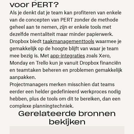
voor PERT?
Als je denkt dat je team kan profiteren van enkele
van de concepten van PERT zonder de methode
geheel aan te nemen, zijn er enkele tools met
dezelfde mentaliteit maar minder papierwerk.
Dropbox biedt
taakmanagementtools
waarmee je
gemakkelijk op de hoogte blijft van waar je team
mee bezig is. Met
app-integraties
zoals Xero,
Monday en Trello kun je vanuit Dropbox financiën
en teamtaken beheren en problemen gemakkelijk
aanpakken.
Projectmanagers merken misschien dat teams
eerder een helder gedefinieerd werkproces nodig
hebben, plus de tools om dit te bereiken, dan een
complexe planningtechniek.
Gerelateerde bronnen
bekijken