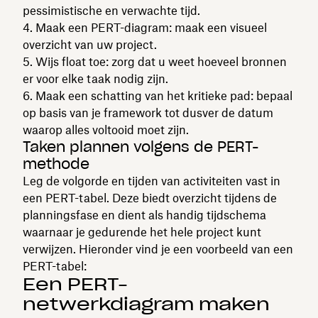
pessimistische en verwachte tijd.
Maak een PERT-diagram: maak een visueel
overzicht van uw project.
Wijs float toe: zorg dat u weet hoeveel bronnen
er voor elke taak nodig zijn.
Maak een schatting van het kritieke pad: bepaal
op basis van je framework tot dusver de datum
waarop alles voltooid moet zijn.
Taken plannen volgens de PERT-
methode
Leg de volgorde en tijden van activiteiten vast in
een PERT-tabel. Deze biedt overzicht tijdens de
planningsfase en dient als handig tijdschema
waarnaar je gedurende het hele project kunt
verwijzen. Hieronder vind je een voorbeeld van een
PERT-tabel:
Een PERT-
netwerkdiagram maken