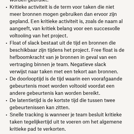
Kritieke activiteit is de term voor taken die niet
meer bronnen mogen gebruiken dan ervoor zijn
gepland. Een kritieke activiteit is, zoals de naam al
aangeeft, van kritiek belang voor een succesvolle
voltooiing van het project.
Float of slack bestaat uit de tijd en bronnen die
beschikbaar zijn tijdens het project. Free float is de
hefboomkracht van je bronnen in geval van een
vertraging binnen je team. Negatieve slack
verwijst naar taken met een tekort aan bronnen.
De doorlooptijd is de tijd waarin een voorafgaande
gebeurtenis moet worden voltooid voordat een
andere gebeurtenis kan worden bereikt.
De latentietijd is de kortste tijd die tussen twee
gebeurtenissen kan zitten.
Snelle tracking is wanneer je team besluit kritieke
taken tegelijkertijd uit te voeren om het algemene
kritieke pad te verkorten.