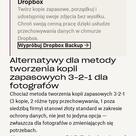
Dropbox
Twórz kopie zapasowe, porządkuj i
udostępniaj swoje zdjęcia bez wysiłku.
Chroń swoją cenną pracę dzięki usłudze
przechowywania danych w chmurze
Dropbox.
Wypróbuj Dropbox Backup
Alternatywy dla metody
tworzenia kopii
zapasowych 3-2-1 dla
fotografów
Chociaż metoda tworzenia kopii zapasowych 3-2-1
(3 kopie, 2 różne typy przechowywania, 1 poza
siedzibą firmy) stanowi złoty standard w zakresie
ochrony danych, nie jest to jedyna opcja —
zwłaszcza dla fotografów o zmieniających się
potrzebach.