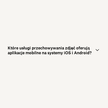
Które usługi przechowywania zdjęć oferują
aplikacje mobilne na systemy iOS i Android?