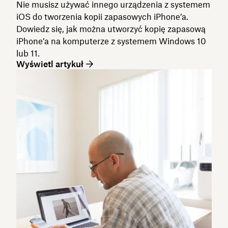
Nie musisz używać innego urządzenia z systemem
iOS do tworzenia kopii zapasowych iPhone’a.
Dowiedz się, jak można utworzyć kopię zapasową
iPhone’a na komputerze z systemem Windows 10
lub 11.
Wyświetl artykuł