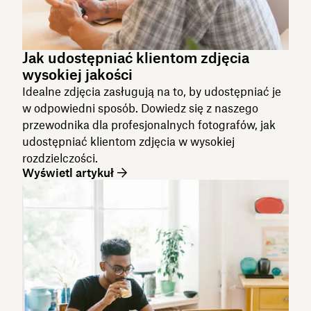
Jak udostępniać klientom zdjęcia
wysokiej jakości
Idealne zdjęcia zasługują na to, by udostępniać je
w odpowiedni sposób. Dowiedz się z naszego
przewodnika dla profesjonalnych fotografów, jak
udostępniać klientom zdjęcia w wysokiej
rozdzielczości.
Wyświetl artykuł