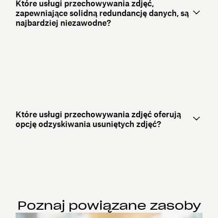
Które usługi przechowywania zdjęć,
zapewniające solidną redundancję danych, są
najbardziej niezawodne?
Które usługi przechowywania zdjęć oferują
opcję odzyskiwania usuniętych zdjęć?
Poznaj powiązane zasoby