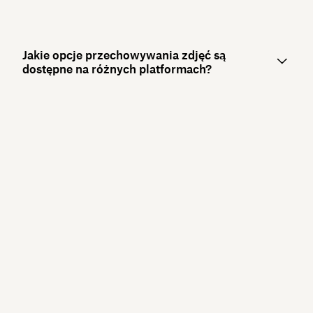
Jakie opcje przechowywania zdjęć są
dostępne na różnych platformach?