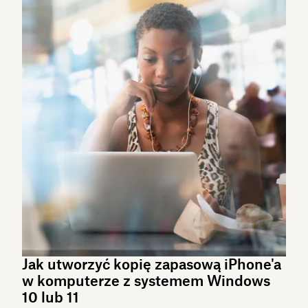
Jak utworzyć kopię zapasową iPhone'a
w komputerze z systemem Windows
10 lub 11