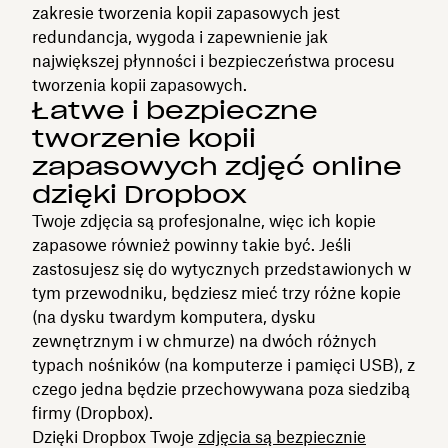
zakresie tworzenia kopii zapasowych jest
redundancja, wygoda i zapewnienie jak
największej płynności i bezpieczeństwa procesu
tworzenia kopii zapasowych.
Łatwe i bezpieczne
tworzenie kopii
zapasowych zdjęć online
dzięki Dropbox
Twoje zdjęcia są profesjonalne, więc ich kopie
zapasowe również powinny takie być. Jeśli
zastosujesz się do wytycznych przedstawionych w
tym przewodniku, będziesz mieć trzy różne kopie
(na dysku twardym komputera, dysku
zewnętrznym i w chmurze) na dwóch różnych
typach nośników (na komputerze i pamięci USB), z
czego jedna będzie przechowywana poza siedzibą
firmy (Dropbox).
Dzięki Dropbox Twoje
zdjęcia są bezpiecznie