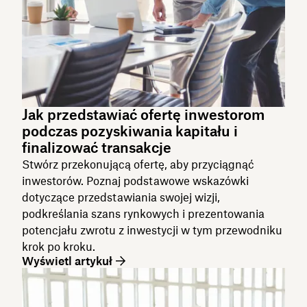
Jak przedstawiać ofertę inwestorom
podczas pozyskiwania kapitału i
finalizować transakcje
Stwórz przekonującą ofertę, aby przyciągnąć
inwestorów. Poznaj podstawowe wskazówki
dotyczące przedstawiania swojej wizji,
podkreślania szans rynkowych i prezentowania
potencjału zwrotu z inwestycji w tym przewodniku
krok po kroku.
Wyświetl artykuł