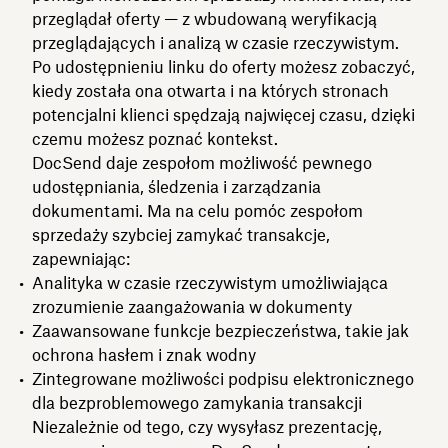
przeglądał oferty — z wbudowaną weryfikacją
przeglądających i analizą w czasie rzeczywistym.
Po udostępnieniu linku do oferty możesz zobaczyć,
kiedy została ona otwarta i na których stronach
potencjalni klienci spędzają najwięcej czasu, dzięki
czemu możesz poznać kontekst.
DocSend daje zespołom możliwość pewnego
udostępniania, śledzenia i zarządzania
dokumentami. Ma na celu pomóc zespołom
sprzedaży szybciej zamykać transakcje,
zapewniając:
Analityka w czasie rzeczywistym umożliwiająca
zrozumienie zaangażowania w dokumenty
Zaawansowane funkcje bezpieczeństwa, takie jak
ochrona hasłem i znak wodny
Zintegrowane możliwości podpisu elektronicznego
dla bezproblemowego zamykania transakcji
Niezależnie od tego, czy wysyłasz prezentację,