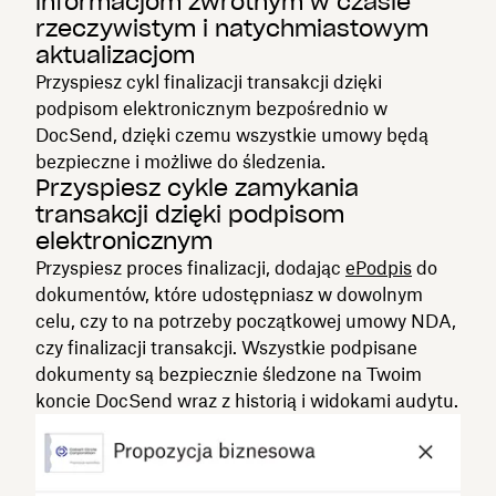
informacjom zwrotnym w czasie
rzeczywistym i natychmiastowym
aktualizacjom
Przyspiesz cykl finalizacji transakcji dzięki
podpisom elektronicznym bezpośrednio w
DocSend, dzięki czemu wszystkie umowy będą
bezpieczne i możliwe do śledzenia.
Przyspiesz cykle zamykania
transakcji dzięki podpisom
elektronicznym
Przyspiesz proces finalizacji, dodając
ePodpis
do
dokumentów, które udostępniasz w dowolnym
celu, czy to na potrzeby początkowej umowy NDA,
czy finalizacji transakcji. Wszystkie podpisane
dokumenty są bezpiecznie śledzone na Twoim
koncie DocSend wraz z historią i widokami audytu.