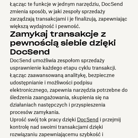
Łącząc te funkcje w jednym narzędziu, DocSend
zmienia sposób, w jaki zespoły sprzedaży
zarządzają transakcjami i je finalizują, zapewniając
większą wydajność i pewność.
Zamykaj transakcje z
pewnością siebie dzięki
DocSend
DocSend umożliwia zespołom sprzedaży
usprawnienie każdego etapu cyklu transakcji.
Łącząc zaawansowaną analitykę, bezpieczne
udostępnianie i możliwości podpisu
elektronicznego, zapewnia narzędzia potrzebne do
śledzenia zaangażowania, skupienia się na
działaniach następczych i przyspieszenia
procesów zamykania.
Uprość swój tok pracy dzięki
DocSend
i przejmij
kontrolę nad swoimi transakcjami dzięki
rozwiązaniu zapewniającemu szybkość i