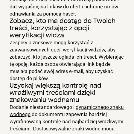
dat wygaśnięcia linków do ofert i ochronę umów
odnawiania za pomocą haseł.
Zobacz, kto ma dostęp do Twoich
treści, korzystając z opcji
weryfikacji widza
Zespoły biznesowe mogą korzystać z
zaawansowanych opcji weryfikacji widzów, aby
zobaczyć, kto jeszcze ogląda ich treści. Wybierając
tę opcję, każda osoba otwierająca link będzie
musiała podać swój adres e-mail, aby uzyskać
dostęp do plików.
Uzyskaj większą kontrolę nad
wrażliwymi treściami dzięki
znakowaniu wodnemu
Dodanie niestandardowego i
dynamicznego znaku
wodnego
do dokumentu zapewnia bardziej
wyrafinowaną kontrolę nad najbardziej wrażliwymi
treściami. Dostosowywalne znaki wodne mogą