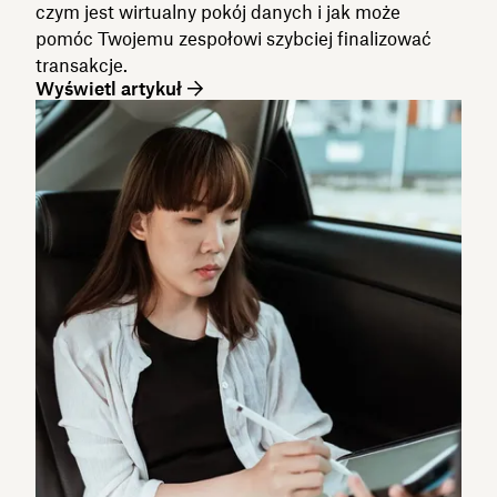
czym jest wirtualny pokój danych i jak może
pomóc Twojemu zespołowi szybciej finalizować
transakcje.
Wyświetl artykuł