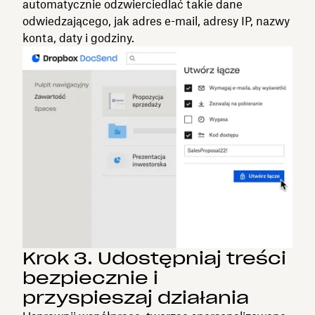
automatycznie odzwierciedlać takie dane
odwiedzającego, jak adres e-mail, adresy IP, nazwy
konta, daty i godziny.
Krok 3. Udostępniaj treści
bezpiecznie i
przyspieszaj działania