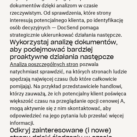
dokumentów dzięki analizom w czasie
rzeczywistym. Od sprawdzenia, które strony
interesują potencjalnego klienta, po identyfikację
osób decyzyjnych — DocSend pomaga
strategicznie ukierunkować działania następcze.
Wykorzystaj analizę dokumentów,
aby podejmować bardziej
proaktywne działania następcze
Analiza poszczególnych stron
pozwala
natychmiast sprawdzić, na których stronach ludzie
spędzają najwięcej czasu (lub które całkowicie
pomijają). Na przykład przedstawiciele handlowi,
którzy zauważą, że ich potencjalny klient poświęca
większość czasu na przeglądanie opcji cenowej A,
mogą aktywnie się z nim skontaktować, aby
odpowiedzieć na jego pytania lub przesłać więcej
informacji.
Odkryj zainteresowane (i nowe)