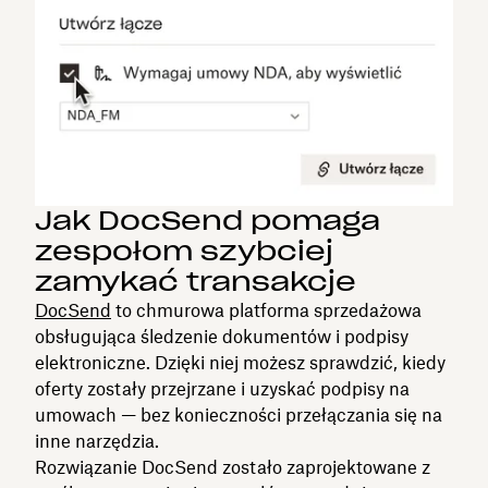
Jak DocSend pomaga
zespołom szybciej
zamykać transakcje
DocSend
to chmurowa platforma sprzedażowa
obsługująca śledzenie dokumentów i podpisy
elektroniczne. Dzięki niej możesz sprawdzić, kiedy
oferty zostały przejrzane i uzyskać podpisy na
umowach — bez konieczności przełączania się na
inne narzędzia.
Rozwiązanie DocSend zostało zaprojektowane z