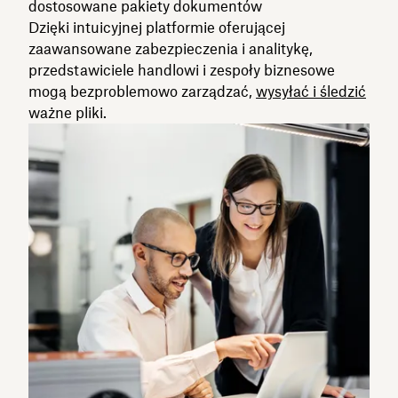
dostosowane pakiety dokumentów
Dzięki intuicyjnej platformie oferującej
zaawansowane zabezpieczenia i analitykę,
przedstawiciele handlowi i zespoły biznesowe
mogą bezproblemowo zarządzać,
wysyłać i śledzić
ważne pliki.