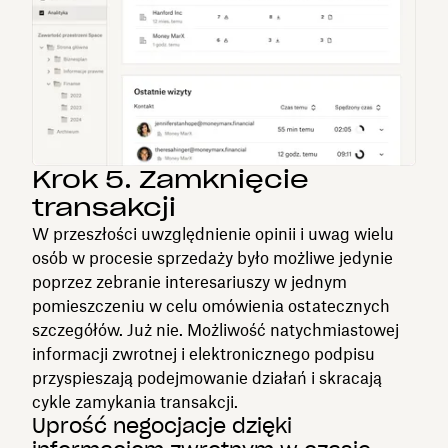
Krok 5. Zamknięcie
transakcji
W przeszłości uwzględnienie opinii i uwag wielu
osób w procesie sprzedaży było możliwe jedynie
poprzez zebranie interesariuszy w jednym
pomieszczeniu w celu omówienia ostatecznych
szczegółów. Już nie. Możliwość natychmiastowej
informacji zwrotnej i elektronicznego podpisu
przyspieszają podejmowanie działań i skracają
cykle zamykania transakcji.
Uprość negocjacje dzięki