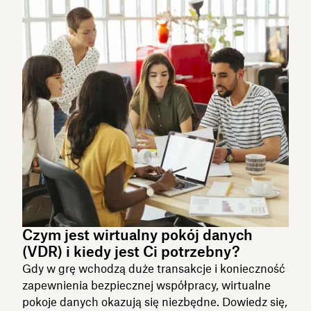
Czym jest wirtualny pokój danych
(VDR) i kiedy jest Ci potrzebny?
Gdy w grę wchodzą duże transakcje i konieczność
zapewnienia bezpiecznej współpracy, wirtualne
pokoje danych okazują się niezbędne. Dowiedz się,