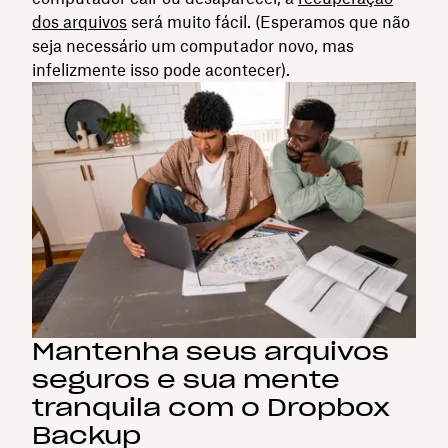
dos arquivos
será muito fácil. (Esperamos que não
seja necessário um computador novo, mas
infelizmente isso pode acontecer).
Mantenha seus arquivos
seguros e sua mente
tranquila com o Dropbox
Backup