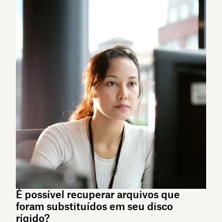
É possível recuperar arquivos que
foram substituídos em seu disco
rígido?