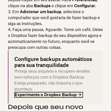
clique na aba
Backups
e clique em
Configurar
.
Em
Adicionar um backup
, selecione o
computador que você gostaria de fazer backup e
siga as instruções.
Faça uma pausa. Aguarde. Tome um café. Deixe
o Dropbox fazer backup do seu dispositivo agora e
automaticamente no futuro, enquanto você se
preocupa com outras coisas.
Configure backups automáticos
para sua tranquilidade
Proteja seus arquivos e recupere versões
sem esforços com o Dropbox Backup.
Esteja preparado, não importa o que
aconteça.
Experimente o Dropbox Backup
Depois que seu novo