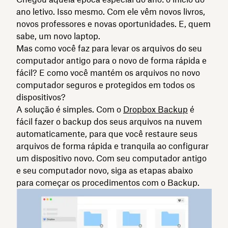
ano letivo. Isso mesmo. Com ele vêm novos livros,
novos professores e novas oportunidades. E, quem
sabe, um novo laptop.
Mas como você faz para levar os arquivos do seu
computador antigo para o novo de forma rápida e
fácil? E como você mantém os arquivos no novo
computador seguros e protegidos em todos os
dispositivos?
A solução é simples. Com o
Dropbox Backup
é
fácil fazer o backup dos seus arquivos na nuvem
automaticamente, para que você restaure seus
arquivos de forma rápida e tranquila ao configurar
um dispositivo novo. Com seu computador antigo
e seu computador novo, siga as etapas abaixo
para começar os procedimentos com o Backup.