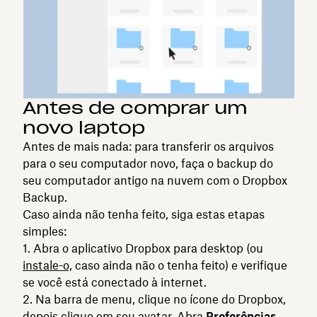
Antes de comprar um
novo laptop
Antes de mais nada: para transferir os arquivos
para o seu computador novo, faça o backup do
seu computador antigo na nuvem com o Dropbox
Backup.
Caso ainda não tenha feito, siga estas etapas
simples:
Abra o aplicativo Dropbox para desktop (ou
instale-o,
caso ainda não o tenha feito) e verifique
se você está conectado à internet.
Na barra de menu, clique no ícone do Dropbox,
depois clique em seu avatar. Abra
Preferências,