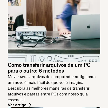
Como transferir arquivos de um PC
para o outro: 6 métodos
Mover seus arquivos do computador antigo para
um novo é mais fácil do que você imagina.
Descubra as melhores maneiras de transferir
arquivos e pastas entre PCs com nosso guia
essencial.
Ver artigo