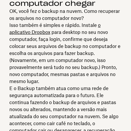
computador chegar
OK, você fez o backup na nuvem. Como recuperar
os arquivos no computador novo?
Isso também é simples e rápido. Instale
o
aplicativo Dropbox
para desktop no seu novo
computador, faça login, confirme que deseja
colocar seus arquivos de backup no computador e
escolha os arquivos para fazer backup.
(Novamente, em um computador novo, isso
provavelmente será tudo no seu backup.) Pronto,
novo computador, mesmas pastas e arquivos no
mesmo lugar.
E o Backup também atua como uma rede de
segurança automatizada para o futuro. Ele
continua fazendo o backup de arquivos e pastas
novos ou alterados, mantendo a versão mais
atualizada do seu computador na nuvem. Se algo
acontecer, como cair café no teclado, o
computador cair ou desaparecer, a
recuperação