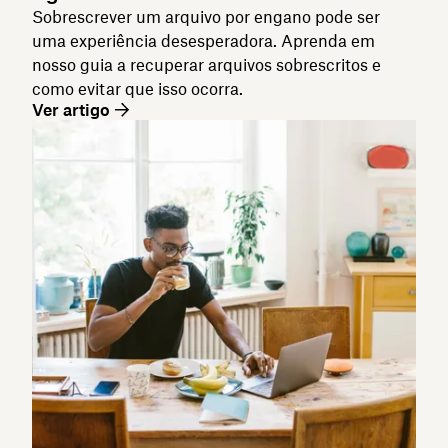
Sobrescrever um arquivo por engano pode ser
uma experiência desesperadora. Aprenda em
nosso guia a recuperar arquivos sobrescritos e
como evitar que isso ocorra.
Ver artigo