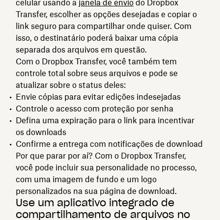
celular usando a
janela de envio
do Dropbox
Transfer, escolher as opções desejadas e copiar o
link seguro para compartilhar onde quiser. Com
isso, o destinatário poderá baixar uma cópia
separada dos arquivos em questão.
Com o Dropbox Transfer, você também tem
controle total sobre seus arquivos e pode se
atualizar sobre o status deles:
Envie cópias para evitar edições indesejadas
Controle o acesso com proteção por senha
Defina uma expiração para o link para incentivar
os downloads
Confirme a entrega com notificações de download
Por que parar por aí? Com o Dropbox Transfer,
você pode incluir sua personalidade no processo,
com uma imagem de fundo e um logo
personalizados na sua página de download.
Use um aplicativo integrado de
compartilhamento de arquivos no