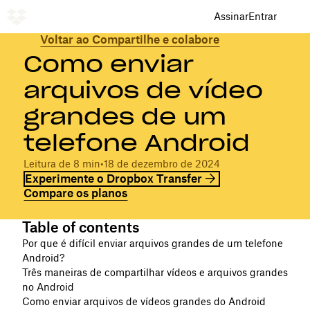
Assinar
Entrar
Voltar ao Compartilhe e colabore
Como enviar
arquivos de vídeo
grandes de um
telefone Android
Leitura de 8 min
•
18 de dezembro de 2024
Experimente o Dropbox Transfer
Compare os planos
Table of contents
Por que é difícil enviar arquivos grandes de um telefone
Android?
Três maneiras de compartilhar vídeos e arquivos grandes
no Android
Como enviar arquivos de vídeos grandes do Android