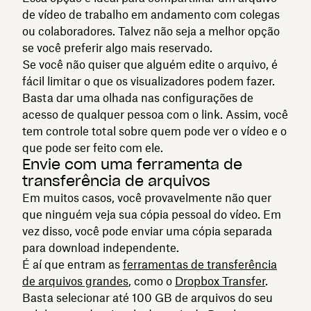
de vídeo de trabalho em andamento com colegas
ou colaboradores. Talvez não seja a melhor opção
se você preferir algo mais reservado.
Se você não quiser que alguém edite o arquivo, é
fácil limitar o que os visualizadores podem fazer.
Basta dar uma olhada nas configurações de
acesso de qualquer pessoa com o link. Assim, você
tem controle total sobre quem pode ver o vídeo e o
que pode ser feito com ele.
Envie com uma ferramenta de
transferência de arquivos
Em muitos casos, você provavelmente não quer
que ninguém veja sua cópia pessoal do vídeo. Em
vez disso, você pode enviar uma cópia separada
para download independente.
É aí que entram as
ferramentas de transferência
de arquivos grandes
, como o
Dropbox Transfer
.
Basta selecionar até 100 GB de arquivos do seu