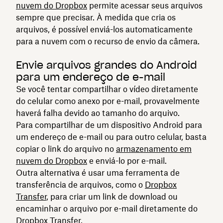
nuvem do Dropbox
permite acessar seus arquivos
sempre que precisar. À medida que cria os
arquivos, é possível enviá-los automaticamente
para a nuvem com o recurso de envio da câmera.
Envie arquivos grandes do Android
para um endereço de e-mail
Se você tentar compartilhar o vídeo diretamente
do celular como anexo por e-mail, provavelmente
haverá falha devido ao tamanho do arquivo.
Para compartilhar de um dispositivo Android para
um endereço de e-mail ou para outro celular, basta
copiar o link do arquivo no
armazenamento em
nuvem do Dropbox
e enviá-lo por e-mail.
Outra alternativa é usar uma ferramenta de
transferência de arquivos, como o
Dropbox
Transfer
, para criar um link de download ou
encaminhar o arquivo por e-mail diretamente do
Dropbox Transfer.