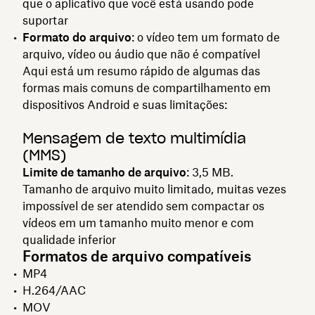
que o aplicativo que você está usando pode
suportar
Formato do arquivo
: o vídeo tem um formato de
arquivo, vídeo ou áudio que não é compatível
Aqui está um resumo rápido de algumas das
formas mais comuns de compartilhamento em
dispositivos Android e suas limitações:
Mensagem de texto multimídia
(MMS)
Limite de tamanho de arquivo
: 3,5 MB.
Tamanho de arquivo muito limitado, muitas vezes
impossível de ser atendido sem compactar os
vídeos em um tamanho muito menor e com
qualidade inferior
Formatos de arquivo compatíveis
MP4
H.264/AAC
MOV