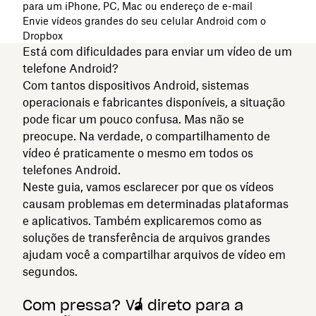
para um iPhone, PC, Mac ou endereço de e-mail
Envie vídeos grandes do seu celular Android com o
Dropbox
Está com dificuldades para enviar um vídeo de um
telefone Android?
Com tantos dispositivos Android, sistemas
operacionais e fabricantes disponíveis, a situação
pode ficar um pouco confusa. Mas não se
preocupe. Na verdade, o compartilhamento de
vídeo é praticamente o mesmo em todos os
telefones Android.
Neste guia, vamos esclarecer por que os vídeos
causam problemas em determinadas plataformas
e aplicativos. Também explicaremos como as
soluções de transferência de arquivos grandes
ajudam você a compartilhar arquivos de vídeo em
segundos.
Com pressa? Vá direto para a