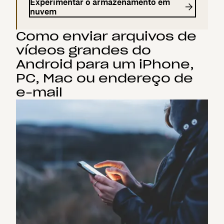
Experimentar o armazenamento em
nuvem
Como enviar arquivos de
vídeos grandes do
Android para um iPhone,
PC, Mac ou endereço de
e-mail