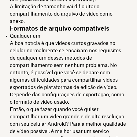
A limitação de tamanho vai dificultar o
compartilhamento do arquivo de vídeo como
anexo.
Formatos de arquivo compatíveis
Qualquer um
A boa notícia é que vídeos curtos gravados no
celular normalmente se encaixam nos requisitos
de qualquer um desses métodos de
compartilhamento sem nenhum problema. No
entanto, é possível que você se depare com
algumas dificuldades para compartilhar vídeos
exportados de plataformas de edição de vídeo.
Depende das configurações de exportação, como
o formato de vídeo usado.
Então, o que fazer quando você quiser
compartilhar um vídeo grande e de alta resolução
com seu celular Android? Para a melhor qualidade
de vídeo possível, é melhor usar um serviço