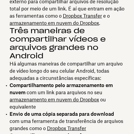
externo para compartilhar arquivos de resolução
total por meio de um link. É aí que entram em ação
as ferramentas como o
Dropbox Transfer
e o
armazenamento em nuvem do Dropbox
.
Três maneiras de
compartilhar vídeos e
arquivos grandes no
Android
Há algumas maneiras de compartilhar um arquivo
de vídeo longo do seu celular Android, todas
adequadas a circunstâncias específicas:
Compartilhamento pelo armazenamento em
nuvem
com um link para arquivos no seu
armazenamento em nuvem do Dropbox
ou
equivalente
Envio de uma cópia separada para download
com uma ferramenta de transferência de arquivos
grandes como o
Dropbox Transfer