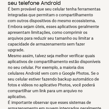
seu telefone Android
É bem provável que seu celular tenha ferramentas
integradas que permitam o compartilhamento
com outros dispositivos do mesmo ecossistema.
Embora sejam úteis, esses aplicativos geralmente
apresentam limitações, como comprimir os
arquivos para reduzir seu tamanho ou limitar a
capacidade de armazenamento sem fazer
upgrade.
Mesmo assim, talvez seja melhor verificar quais
aplicativos de compartilhamento estão disponíveis
no seu celular. Por exemplo, a maioria dos
celulares Android vem com o Google Photos. Se o
seu celular estiver fazendo backup automático de
fotos e vídeos no aplicativo Photos, você poderá
compartilhar um link para um arquivo no
aplicativo.
É importante observar que esses sistemas de
armazenamento em nuvem integrados geralmente