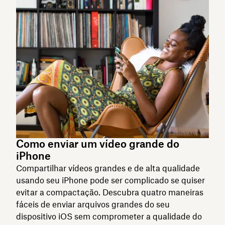
Como enviar um vídeo grande do
iPhone
Compartilhar vídeos grandes e de alta qualidade
usando seu iPhone pode ser complicado se quiser
evitar a compactação. Descubra quatro maneiras
fáceis de enviar arquivos grandes do seu
dispositivo iOS sem comprometer a qualidade do