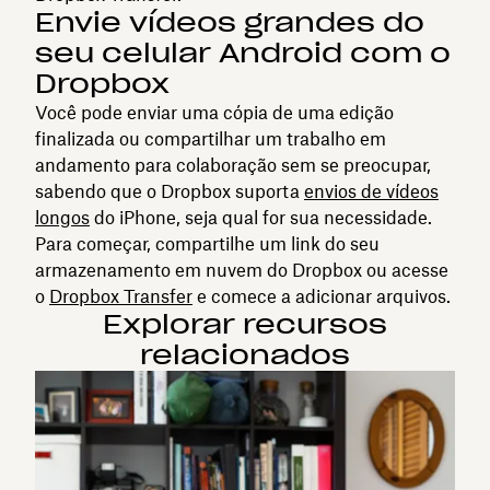
Envie vídeos grandes do
seu celular Android com o
Dropbox
Você pode enviar uma cópia de uma edição
finalizada ou compartilhar um trabalho em
andamento para colaboração sem se preocupar,
sabendo que o Dropbox suporta
envios de vídeos
longos
do iPhone, seja qual for sua necessidade.
Para começar, compartilhe um link do seu
armazenamento em nuvem do Dropbox ou acesse
o
Dropbox Transfer
e comece a adicionar arquivos.
Explorar recursos
relacionados