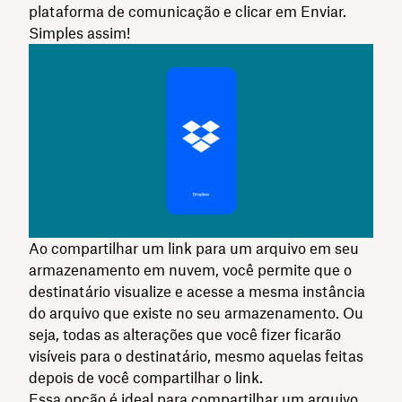
plataforma de comunicação e clicar em Enviar.
Simples assim!
Ao compartilhar um link para um arquivo em seu
armazenamento em nuvem, você permite que o
destinatário visualize e acesse a mesma instância
do arquivo que existe no seu armazenamento. Ou
seja, todas as alterações que você fizer ficarão
visíveis para o destinatário, mesmo aquelas feitas
depois de você compartilhar o link.
Essa opção é ideal para compartilhar um arquivo