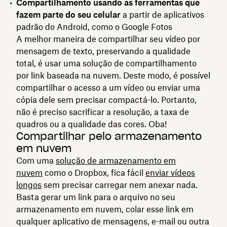
Compartilhamento usando as ferramentas que
fazem parte do seu celular
a partir de aplicativos
padrão do Android, como o Google Fotos
A melhor maneira de compartilhar seu vídeo por
mensagem de texto, preservando a qualidade
total, é usar uma solução de compartilhamento
por link baseada na nuvem. Deste modo, é possível
compartilhar o acesso a um vídeo ou enviar uma
cópia dele sem precisar compactá-lo. Portanto,
não é preciso sacrificar a resolução, a taxa de
quadros ou a qualidade das cores. Oba!
Compartilhar pelo armazenamento
em nuvem
Com uma
solução de armazenamento em
nuvem
como o Dropbox, fica fácil
enviar vídeos
longos
sem precisar carregar nem anexar nada.
Basta gerar um link para o arquivo no seu
armazenamento em nuvem, colar esse link em
qualquer aplicativo de mensagens, e-mail ou outra