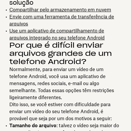
solução
Compartilhar pelo armazenamento em nuvem
Envie com uma ferramenta de transferência de
arquivos
Use um aplicativo de compartilhamento de
arquivos integrado no seu telefone Android
Por que é difícil enviar
arquivos grandes de um
telefone Android?
Normalmente, para enviar um vídeo de um
telefone Android, você usa um aplicativo de
mensagens, redes sociais, e-mail ou algo
semelhante. Todas essas opções têm restrições
ligeiramente diferentes.
Dito isso, se você estiver com dificuldade para
enviar um vídeo do seu telefone Android, é
provável que seja por um dos motivos a seguir:
Tamanho do arquivo
: talvez o vídeo seja maior do