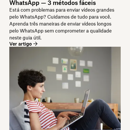
WhatsApp — 3 métodos fáceis
Está com problemas para enviar vídeos grandes
pelo WhatsApp? Cuidamos de tudo para você.
Aprenda três maneiras de enviar vídeos longos
pelo WhatsApp sem comprometer a qualidade
neste guia útil.
Ver artigo