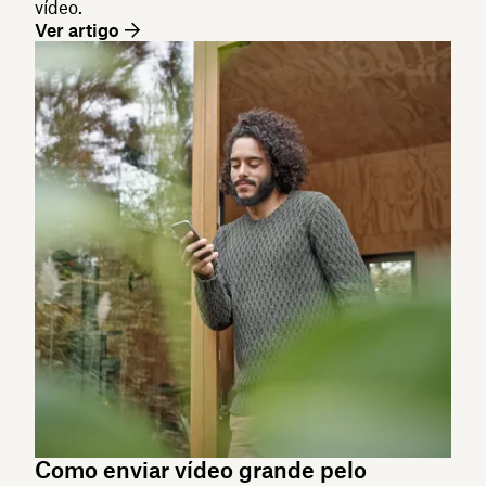
vídeo.
Ver artigo
Como enviar vídeo grande pelo