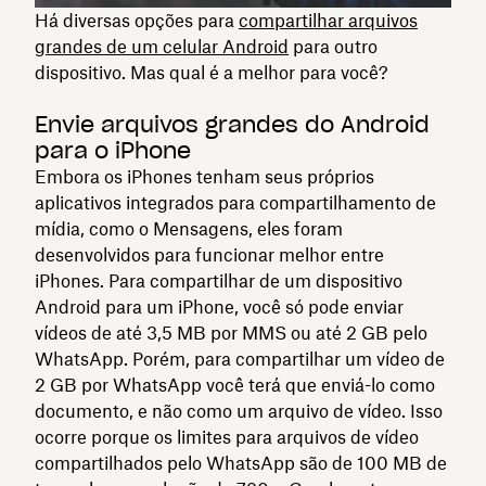
Há diversas opções para
compartilhar arquivos
grandes de um celular Android
para outro
dispositivo. Mas qual é a melhor para você?
Envie arquivos grandes do Android
para o iPhone
Embora os iPhones tenham seus próprios
aplicativos integrados para compartilhamento de
mídia, como o Mensagens, eles foram
desenvolvidos para funcionar melhor entre
iPhones. Para compartilhar de um dispositivo
Android para um iPhone, você só pode enviar
vídeos de até 3,5 MB por MMS ou até 2 GB pelo
WhatsApp. Porém, para compartilhar um vídeo de
2 GB por WhatsApp você terá que enviá-lo como
documento, e não como um arquivo de vídeo. Isso
ocorre porque os limites para arquivos de vídeo
compartilhados pelo WhatsApp são de 100 MB de