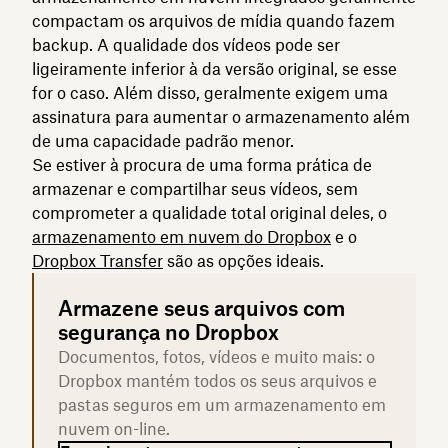
compactam os arquivos de mídia quando fazem
backup. A qualidade dos vídeos pode ser
ligeiramente inferior à da versão original, se esse
for o caso. Além disso, geralmente exigem uma
assinatura para aumentar o armazenamento além
de uma capacidade padrão menor.
Se estiver à procura de uma forma prática de
armazenar e compartilhar seus vídeos, sem
comprometer a qualidade total original deles, o
armazenamento em nuvem do Dropbox
e o
Dropbox Transfer
são as opções ideais.
Armazene seus arquivos com
segurança no Dropbox
Documentos, fotos, vídeos e muito mais: o
Dropbox mantém todos os seus arquivos e
pastas seguros em um armazenamento em
nuvem on-line.