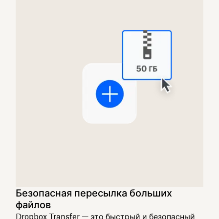
Безопасная пересылка больших
файлов
Dropbox Transfer — это быстрый и безопасный