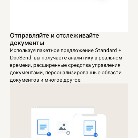
Отправляйте и отслеживайте
документы
Используя пакетное предложение Standard +
DocSend, вы получаете аналитику в реальном
времени, расширенные средства управления
документами, персонализированные области
документов и многое другое.