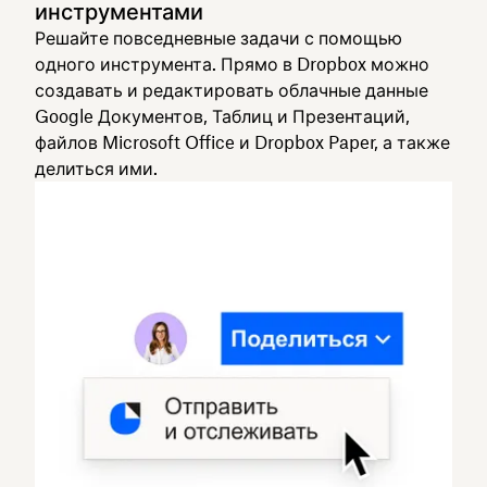
инструментами
Решайте повседневные задачи с помощью
одного инструмента. Прямо в Dropbox можно
создавать и редактировать облачные данные
Google Документов, Таблиц и Презентаций,
файлов Microsoft Office и Dropbox Paper, а также
делиться ими.