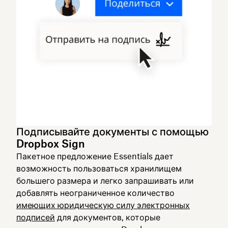
Подписывайте документы с помощью
Dropbox Sign
Пакетное предложение Essentials дает
возможность пользоваться хранилищем
большего размера и легко запрашивать или
добавлять неограниченное количество
имеющих юридическую силу электронных
подписей
для документов, которые