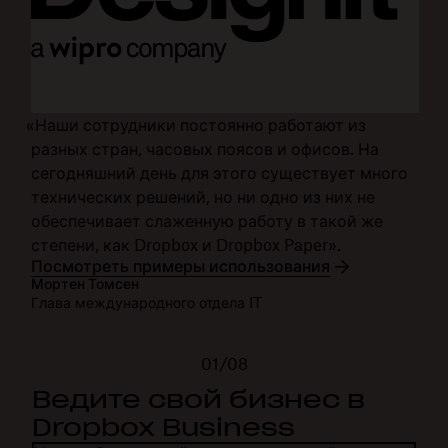
«Наши сотрудники постоянно работают из
разных стран, часовых поясов и офисов. На
сегодняшний день для этого существует много
технических решений, но ни одно из них не
обеспечивает слаженную работу в такой же
степени, как Dropbox и Dropbox Paper».
Посмотреть примеры использования
Мортен Томсен
Глава международного отдела IT
01/08
Ведите свой бизнес в
Dropbox Business