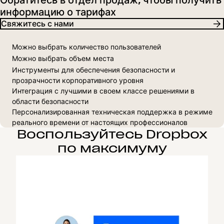
информацию о тарифах
Свяжитесь с нами
Можно выбрать количество пользователей
Можно выбрать объем места
Инструменты для обеспечения безопасности и
прозрачности корпоративного уровня
Интеграция с лучшими в своем классе решениями в
области безопасности
Персонализированная техническая поддержка в режиме
реального времени от настоящих профессионалов
Воспользуйтесь Dropbox
по максимуму