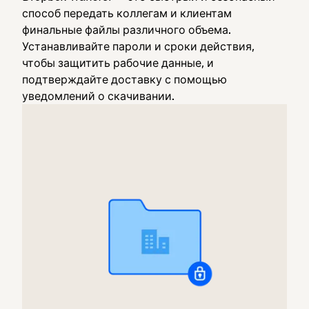
способ передать коллегам и клиентам
финальные файлы различного объема.
Устанавливайте пароли и сроки действия,
чтобы защитить рабочие данные, и
подтверждайте доставку с помощью
уведомлений о скачивании.