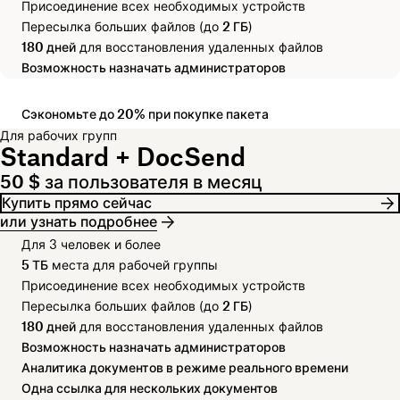
Присоединение всех необходимых устройств
Пересылка больших файлов (до
2 ГБ
)
180 дней
для восстановления удаленных файлов
Возможность назначать администраторов
Сэкономьте до 20% при покупке пакета
Для рабочих групп
Standard + DocSend
50 $ за пользователя в месяц
Купить прямо сейчас
или узнать подробнее
Для 3 человек и более
5 ТБ
места для рабочей группы
Присоединение всех необходимых устройств
Пересылка больших файлов (до
2 ГБ
)
180 дней
для восстановления удаленных файлов
Возможность назначать администраторов
Аналитика документов в режиме реального времени
Одна ссылка для нескольких документов