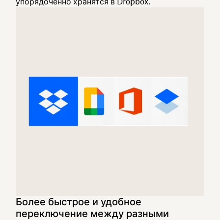
упорядоченно хранятся в Dropbox.
Более быстрое и удобное
переключение между разными