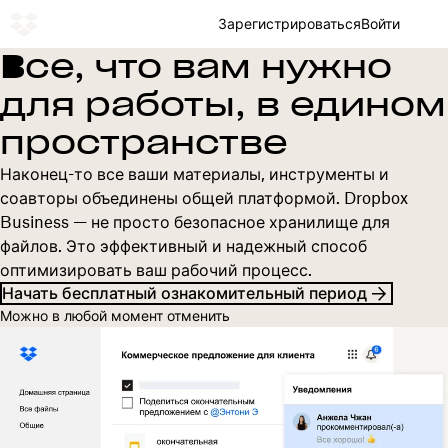
Зарегистрироваться
Войти
Все, что вам нужно
для работы, в едином
пространстве
Наконец-то все ваши материалы, инструменты и
соавторы объединены общей платформой. Dropbox
Business — не просто безопасное хранилище для
файлов. Это эффективный и надежный способ
оптимизировать ваш рабочий процесс.
Начать бесплатный ознакомительный период
Можно в любой момент отменить