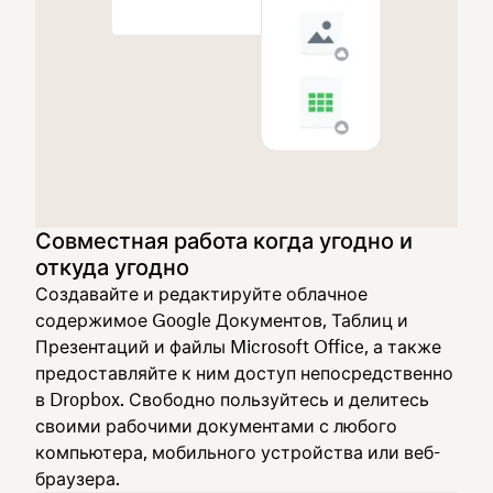
Совместная работа когда угодно и
откуда угодно
Создавайте и редактируйте облачное
содержимое Google Документов, Таблиц и
Презентаций и файлы Microsoft Office, а также
предоставляйте к ним доступ непосредственно
в Dropbox. Свободно пользуйтесь и делитесь
своими рабочими документами с любого
компьютера, мобильного устройства или веб-
браузера.