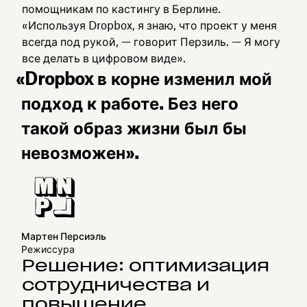
помощникам по кастингу в Берлине.
«Используя Dropbox, я знаю, что проект у меня
всегда под рукой, — говорит Перзиль. — Я могу
все делать в цифровом виде».
«Dropbox в корне изменил мой
подход к работе. Без него
такой образ жизни был бы
невозможен».
Мартен Персиэль
Режиссура
Решение: оптимизация
сотрудничества и
повышение