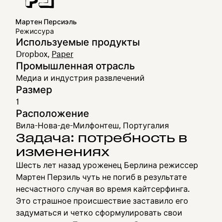
Мартен Персиэль
Режиссура
Используемые продукты
Dropbox,
Paper
Промышленная отрасль
Медиа и индустрия развлечений
Размер
1
Расположение
Вила-Нова-де-Милфонтеш, Португалия
Задача: потребность в
изменениях
Шесть лет назад уроженец Берлина режиссер
Мартен Перзиль чуть не погиб в результате
несчастного случая во время кайтсерфинга.
Это страшное происшествие заставило его
задуматься и четко сформулировать свои