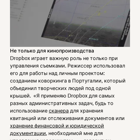
Не только для кинопроизводства
Dropbox играет важную роль не только при
управления съемками. Режиссер использовал
его для работы над личным проектом:
созданием коворкинга в Португалии, который
объединил творческих людей под одной
крышей. «Я применяю Dropbox для самых
разных административных задач, будь то
использование
сканера
для хранения
квитанций или отслеживания документов или
хранение финансовой и юридической
документации
, необходимой мне для