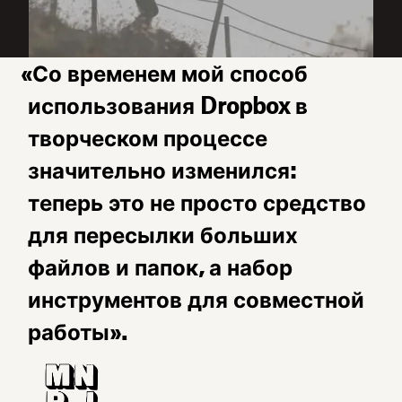
«Со временем мой способ
использования Dropbox в
творческом процессе
значительно изменился:
теперь это не просто средство
для пересылки больших
файлов и папок, а набор
инструментов для совместной
работы».