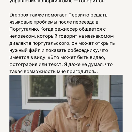
управления коворкингом», — говорит он.
Dropbox также помогает Перзилю решать
языковые проблемы после переезда в
Португалию. Когда режиссер общается с
человеком, который говорит на незнакомом
диалекте португальского, он может открыть
нужный файл и показать собеседнику, что
имеется в виду. «Это может быть видео,
фотография или текст. Я даже не думал, что
такая возможность мне пригодится».