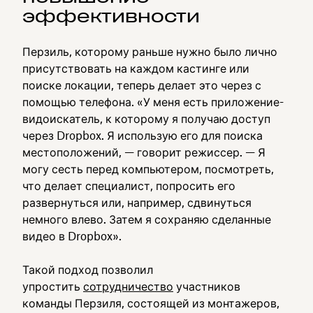
эффективности
Перзиль, которому раньше нужно было лично
присутствовать на каждом кастинге или
поиске локации, теперь делает это через с
помощью телефона. «У меня есть приложение-
видоискатель, к которому я получаю доступ
через Dropbox. Я использую его для поиска
местоположений, — говорит режиссер. — Я
могу сесть перед компьютером, посмотреть,
что делает специалист, попросить его
развернуться или, например, сдвинуться
немного влево. Затем я сохраняю сделанные
видео в Dropbox».
Такой подход позволил
упростить
сотрудничество
участников
команды Перзиля, состоящей из монтажеров,