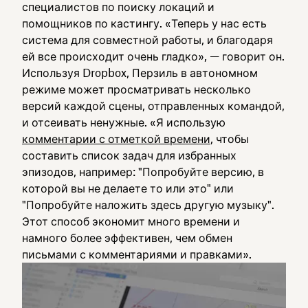
специалистов по поиску локаций и
помощников по кастингу. «Теперь у нас есть
система для совместной работы, и благодаря
ей все происходит очень гладко», — говорит он.
Используя Dropbox, Перзиль в автономном
режиме может просматривать несколько
версий каждой сцены, отправленных командой,
и отсеивать ненужные. «Я использую
комментарии с отметкой времени
, чтобы
составить список задач для избранных
эпизодов, например: "Попробуйте версию, в
которой вы не делаете то или это" или
"Попробуйте наложить здесь другую музыку".
Этот способ экономит много времени и
намного более эффективен, чем обмен
письмами с комментариями и правками».