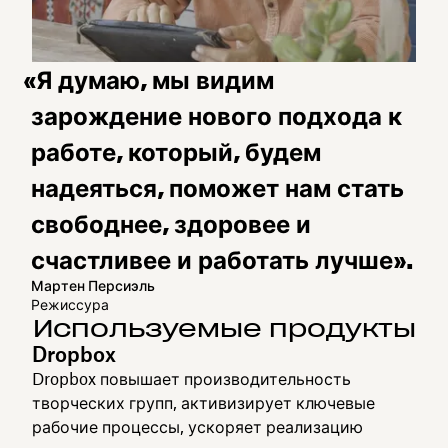
«Я думаю, мы видим
зарождение нового подхода к
работе, который, будем
надеяться, поможет нам стать
свободнее, здоровее и
счастливее и работать лучше».
Мартен Персиэль
Режиссура
Используемые продукты
Dropbox
Dropbox повышает производительность
творческих групп, активизирует ключевые
рабочие процессы, ускоряет реализацию