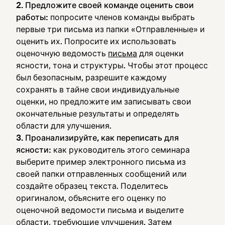
2. Предложите своей команде оценить свои
работы:
попросите членов команды выбрать
первые три письма из папки «Отправленные» и
оценить их. Попросите их использовать
оценочную ведомость
письма
для оценки
ясности, тона и структуры. Чтобы этот процесс
был безопасным, разрешите каждому
сохранять в тайне свои индивидуальные
оценки, но предложите им записывать свои
окончательные результаты и определять
области для улучшения.
3. Проанализируйте, как переписать для
ясности:
как руководитель этого семинара
выберите пример электронного письма из
своей папки отправленных сообщений или
создайте образец текста. Поделитесь
оригиналом, объясните его оценку по
оценочной ведомости письма и выделите
области, требующие улучшения. Затем