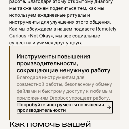
работе. Благодаря этому открытому диалогу
мы также можем поделиться тем, как мы
используем ежедневные ритуалы и
инструменты для улучшения этого общения.
Как мы обсуждаем в нашем
подкасте Remotely
Curious «Not Okay»,
мы все социальные
существа и учимся друг у друга.
Инструменты повышения
производительности,
сокращающие ненужную работу
Благодаря инструментам для
совместной работы, безопасному обмену
файлами и быстрому доступу к любимым
приложениям Dropbox упрощает работу.
Попробуйте инструменты повышения
производительности
Как помочь вашей