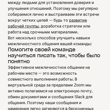
между людьми для установления доверия и
улучшения отношений. Поэтому мы регулярно
собираемся лично и выстраиваем эти встречи
вокруг четких целей — будь то
развитие
рабочей группы
, доработка стратегии или
работа над срочными материалами.
Вот несколько способов улучшить навыки
межличностного общения вашей команды:
Помогите своей команде
научиться писать так, чтобы было
понятно
Эффективное межличностное общение на
рабочем месте — это возможность
совместного выполнения работы. В
виртуальной среде за пределами Zoom мы
активно полагаемся на электронную почту,
обмен документами и сообщения Slack для
общения. Поэтому наши сообщения и
намерения легко затеряются в бесконечных