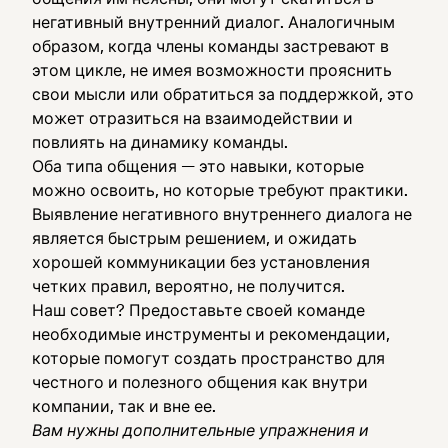
негативный внутренний диалог. Аналогичным
образом, когда члены команды застревают в
этом цикле, не имея возможности прояснить
свои мысли или обратиться за поддержкой, это
может отразиться на взаимодействии и
повлиять на динамику команды.
Оба типа общения — это навыки, которые
можно освоить, но которые требуют практики.
Выявление негативного внутреннего диалога не
является быстрым решением, и ожидать
хорошей коммуникации без установления
четких правил, вероятно, не получится.
Наш совет? Предоставьте своей команде
необходимые инструменты и рекомендации,
которые помогут создать пространство для
честного и полезного общения как внутри
компании, так и вне ее.
Вам нужны дополнительные упражнения и