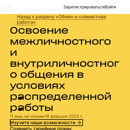
Зарегистрироваться
Войти
Назад к разделу «Обмен и совместная
работа»
Освоение
межличностного
и
внутриличностног
о общения в
условиях
распределенной
работы
11 мин. на чтение
•
18 февраля 2025 г.
Изучите наши возможности
Сравнить тарифные планы