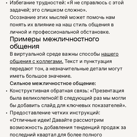
Избегание трудностей: «Я не справлюсь с этой
задачей; это слишком сложно».
Осознание этих мыслей может помочь нам
понять их влияние на наш стиль общения в
личной и профессиональной обстановке.
Примеры межличностного
общения
В виртуальной среде важны способы
нашего
общения с коллегами.
Текст и пунктуация
передают тон, а незначительные детали могут
иметь большое значение.
Сильное межличностное общение:
Конструктивная обратная связь: «Презентация
была великолепной! В следующий раз мы могли
бы добавить слайд для ключевых показателей».
Предоставление четких инструкций:
«Отличные идеи! Давайте рассмотрим
возможность добавления тенденций продаж за
последний квартал для более полного