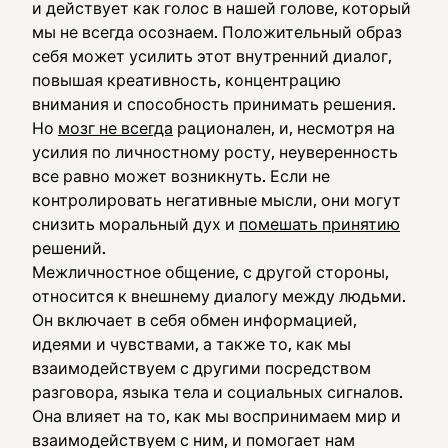
и действует как голос в нашей голове, который
мы не всегда осознаем. Положительный образ
себя может усилить этот внутренний диалог,
повышая креативность, концентрацию
внимания и способность принимать решения.
Но
мозг не всегда
рационален, и, несмотря на
усилия по личностному росту, неуверенность
все равно может возникнуть. Если не
контролировать негативные мысли, они могут
снизить моральный дух и
помешать принятию
решений.
Межличностное общение, с другой стороны,
относится к внешнему диалогу между людьми.
Он включает в себя обмен информацией,
идеями и чувствами, а также то, как мы
взаимодействуем с другими посредством
разговора, языка тела и социальных сигналов.
Она влияет на то, как мы воспринимаем мир и
взаимодействуем с ним, и помогает нам