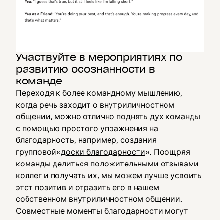
Участвуйте в мероприятиях по
развитию осознанности в
команде
Переходя к более командному мышлению,
когда речь заходит о внутриличностном
общении, можно отлично поднять дух команды
с помощью простого упражнения на
благодарность, например, создания
групповой«
доски благодарности
». Поощряя
команды делиться положительными отзывами
коллег и получать их, мы можем лучше усвоить
этот позитив и отразить его в нашем
собственном внутриличностном общении.
Совместные моменты благодарности могут