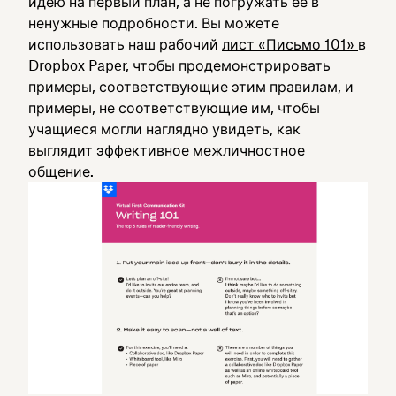
идею на первый план, а не погружать ее в
ненужные подробности. Вы можете
использовать наш рабочий
лист «Письмо 101»
в
Dropbox Paper,
чтобы продемонстрировать
примеры, соответствующие этим правилам, и
примеры, не соответствующие им, чтобы
учащиеся могли наглядно увидеть, как
выглядит эффективное межличностное
общение.