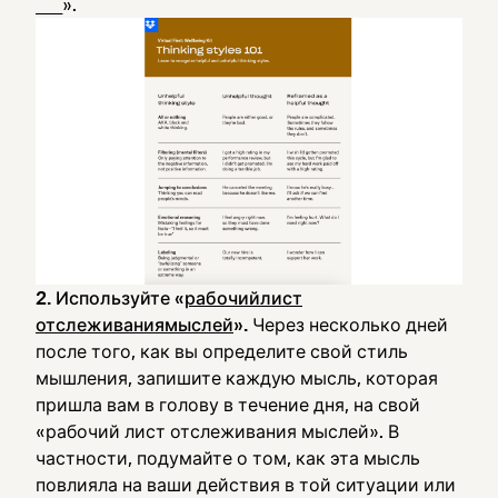
____».
2. Используйте «
рабочийлист
отслеживаниямыслей
».
Через несколько дней
после того, как вы определите свой стиль
мышления, запишите каждую мысль, которая
пришла вам в голову в течение дня, на свой
«рабочий лист отслеживания мыслей». В
частности, подумайте о том, как эта мысль
повлияла на ваши действия в той ситуации или