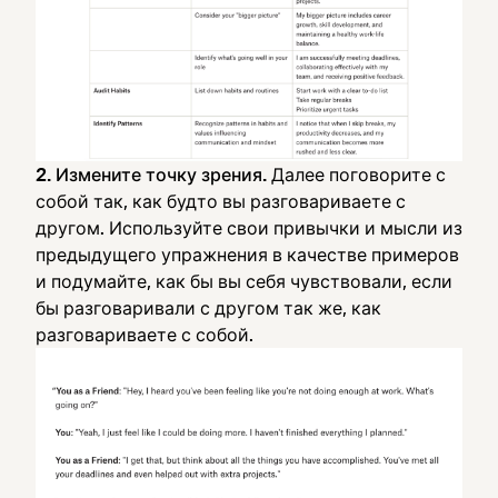
2. Измените точку зрения.
Далее поговорите с
собой так, как будто вы разговариваете с
другом. Используйте свои привычки и мысли из
предыдущего упражнения в качестве примеров
и подумайте, как бы вы себя чувствовали, если
бы разговаривали с другом так же, как
разговариваете с собой.