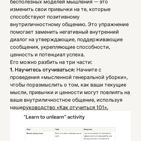
бесполезных моделей мышления — это
изменить свои привычки на те, которые
способствуют позитивному
внутриличностному общению. Это упражнение
помогает заменить негативный внутренний
диалог на утверждающие, поддерживающие
сообщения, укрепляющие способности,
ценность и потенциал успеха.
Его можно разбить на три части:
1. Научитесь отучиваться:
Начните с
проведения «мысленной генеральной уборки»,
чтобы поразмыслить о том, как ваши текущие
мысли, привычки и ценности могут повлиять на
ваше внутриличностное общение, используя
наше
руководство «Как отучиться 101».