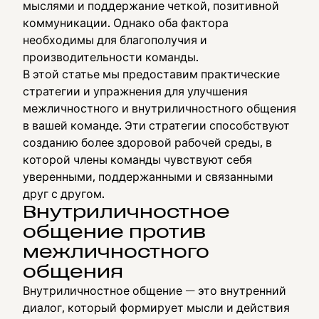
мыслями и поддержание четкой, позитивной
коммуникации. Однако оба фактора
необходимы для благополучия и
производительности команды.
В этой статье мы предоставим практические
стратегии и упражнения для улучшения
межличностного и внутриличностного общения
в вашей команде. Эти стратегии способствуют
созданию более здоровой рабочей среды, в
которой члены команды чувствуют себя
уверенными, поддержанными и связанными
друг с другом.
Внутриличностное
общение против
межличностного
общения
Внутриличностное общение — это внутренний
диалог, который формирует мысли и действия