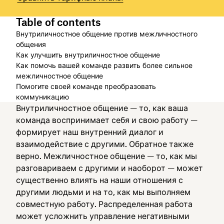
Table of contents
Внутриличностное общение против межличностного
общения
Как улучшить внутриличностное общение
Как помочь вашей команде развить более сильное
межличностное общение
Помогите своей команде преобразовать
коммуникацию
Внутриличностное общение — то, как ваша
команда воспринимает себя и свою работу —
формирует наш внутренний диалог и
взаимодействие с другими. Обратное также
верно. Межличностное общение — то, как мы
разговариваем с другими и наоборот — может
существенно влиять на наши отношения с
другими людьми и на то, как мы выполняем
совместную работу. Распределенная работа
может усложнить управление негативными