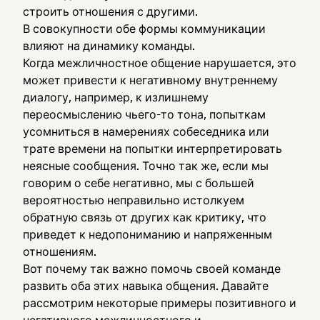
строить отношения с другими.
В совокупности обе формы коммуникации
влияют на динамику команды.
Когда межличностное общение нарушается, это
может привести к негативному внутреннему
диалогу, например, к излишнему
переосмыслению чьего-то тона, попыткам
усомниться в намерениях собеседника или
трате времени на попытки интерпретировать
неясные сообщения. Точно так же, если мы
говорим о себе негативно, мы с большей
вероятностью неправильно истолкуем
обратную связь от других как критику, что
приведет к недопониманию и напряженным
отношениям.
Вот почему так важно помочь своей команде
развить оба этих навыка общения. Давайте
рассмотрим некоторые примеры позитивного и