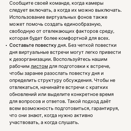
Сообщите своей команде, когда камеры
следует включать, а когда их можно выключать.
Использование виртуальных фонов также
может помочь создать единообразную,
свободную от отвлекающих факторов среду,
которая будет более комфортной для всех.
Составьте повестку
дня. Без четкой повестки
дня виртуальные встречи могут легко привести
к дезорганизации. Воспользуйтесь нашим
рабочим
листом
для подготовки к встрече,
чтобы заранее разослать повестку дня и
определить структуру обсуждения. Чтобы не
отвлекаться, начинайте встречи с кратких
обновлений или выделите конкретное время
для вопросов и ответов. Такой подход даёт
всем возможность подготовиться, гарантируя,
что они знают, когда нужно активно
участвовать, а когда слушать.