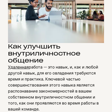
Как улучшить
внутриличностное
общение
Удаленная
работа — это навык, и, как и любой
другой навык, для его овладения требуются
время и практика. Ключевой частью
совершенствования этого навыка является
распознавание закономерностей в вашем
собственном внутриличностном общении и
того, как они проявляются во время работы в
вашей команде.