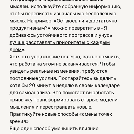
мыслей:
используйте собранную информацию,
чтобы переписать изначальную бесполезную
мысль. Например, «Остаюсь ли я достаточно
продуктивным?» можно превратить в «Я
добиваюсь устойчивого прогресса и учусь
лучше расставлять приоритеты с каждым
днем
».
Хотя это упражнение полезно, важно помнить,
что работа на этом не заканчивается. Чтобы
увидеть реальные изменения, требуются
постоянные усилия. Постарайтесь выделить
хотя бы 20 минут в неделю в своем календаре
для самоанализа. Это помогает выработать
привычку трансформировать старые модели
мышления и перестраивать новые.
Практикуйте новые способы «смены точек
зрения»
Еще один способ уменьшить влияние