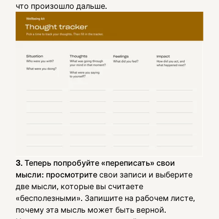
что произошло дальше.
3. Теперь попробуйте «переписать» свои
мысли: просмотрите
свои записи и выберите
две мысли, которые вы считаете
«бесполезными». Запишите на рабочем листе,
почему эта мысль может быть верной.