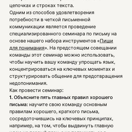
цепочках и строках текста.
Одним из способов удовлетворения
потребности в четкой письменной
коммуникации является проведение
специализированного семинара по письму на
основе нашего набора инструментов «
Пиши
для понимания
». На предстоящем совещании
команды этот семинар можно использовать,
чтобы научить вашу команду упрощать язык,
концентрироваться на ключевых моментах и
структурировать общение для предотвращения
недопонимания.
Как провести семинар:
1. Объясните пять главных правил хорошего
письма:
научите свою команду основным
правилам хорошего, краткого письма,
сосредоточившись на ключевых принципах,
например, на том, чтобы выдвинуть главную