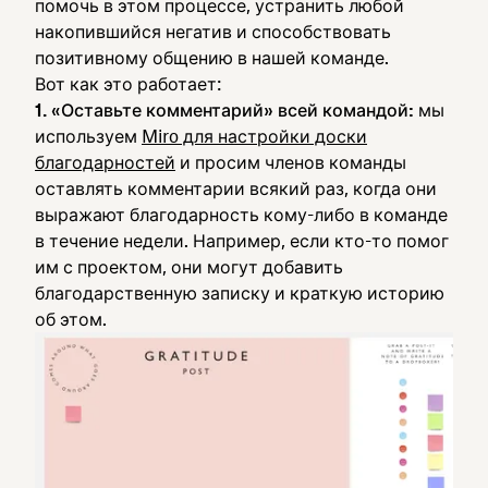
помочь в этом процессе, устранить любой
накопившийся негатив и способствовать
позитивному общению в нашей команде.
Вот как это работает:
1. «Оставьте комментарий» всей командой:
мы
используем
Miro для настройки доски
благодарностей
и просим членов команды
оставлять комментарии всякий раз, когда они
выражают благодарность кому-либо в команде
в течение недели. Например, если кто-то помог
им с проектом, они могут добавить
благодарственную записку и краткую историю
об этом.