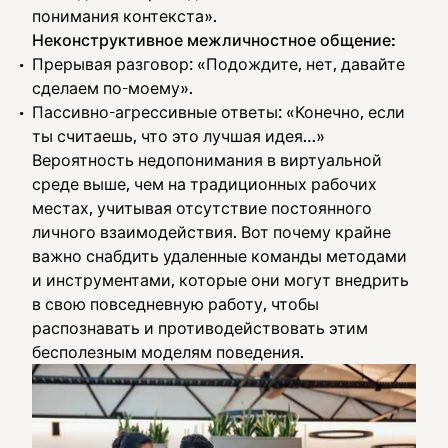
понимания контекста».
Неконструктивное межличностное общение:
Прерывая разговор: «Подождите, нет, давайте
сделаем по-моему».
Пассивно-агрессивные ответы: «Конечно, если
ты считаешь, что это лучшая идея…»
Вероятность недопонимания в виртуальной
среде выше, чем на традиционных рабочих
местах, учитывая отсутствие постоянного
личного взаимодействия. Вот почему крайне
важно снабдить удаленные команды методами
и инструментами, которые они могут внедрить
в свою повседневную работу, чтобы
распознавать и противодействовать этим
бесполезным моделям поведения.