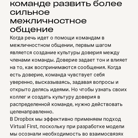
команде развить более
сильное
межличностное
общение
Когда речь идет о помощи командам в
межличностном общении, первым шагом
является создание культуры доверия между
членами команды. Доверие задает тон и влияет
на то, как воспринимаются сообщения. Когда
есть доверие, команда чувствует себя
уверенно, высказываясь, задавая вопросы и
открыто делясь идеями. Но чтобы узнать своих
коллег и создать культуру доверия в
распределенной команде, нужно действовать
целенаправленно.
В Dropbox мы эффективно применяем подход
Virtual First, поскольку при разработке модели
мы осознали необходимость во взаимосвязях