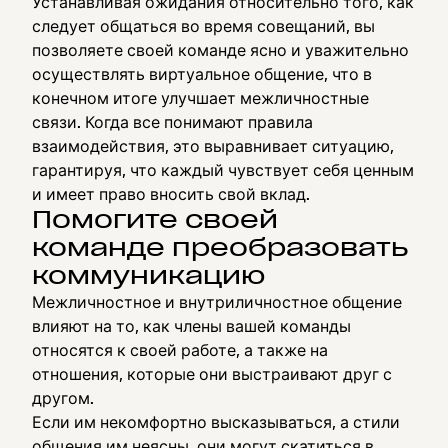
Устанавливая ожидания относительно того, как
следует общаться во время совещаний, вы
позволяете своей команде ясно и уважительно
осуществлять виртуальное общение, что в
конечном итоге улучшает межличностные
связи. Когда все понимают правила
взаимодействия, это выравнивает ситуацию,
гарантируя, что каждый чувствует себя ценным
и имеет право вносить свой вклад.
Помогите своей
команде преобразовать
коммуникацию
Межличностное и внутриличностное общение
влияют на то, как члены вашей команды
относятся к своей работе, а также на
отношения, которые они выстраивают друг с
другом.
Если им некомфортно высказываться, а стили
общения им неясны, они могут скатиться в