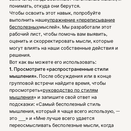
понимать, откуда они берутся.
Чтобы освоить этот навык, попробуйте
выполнить наше
упражнение «переписывание
бесполезных
мыслей». Мы разработали этот
рабочий лист, чтобы помочь вам выявить,
оценить и скорректировать мысли, которые
могут влиять на наши собственные действия и
решения.
Вот как вы можете его использовать:
1. Просмотрите «распространенные стили
мышления».
После обсуждения или в конце
групповой встречи найдите время, чтобы
просмотреть«
руководство по стилям
мышления
» и запишите свой ответ на
подсказки: «Самый бесполезный стиль
мышления, который я чаще всего использую, —
это ____» и «Мне лучше всего удается
переосмысливать бесполезные мысли, когда