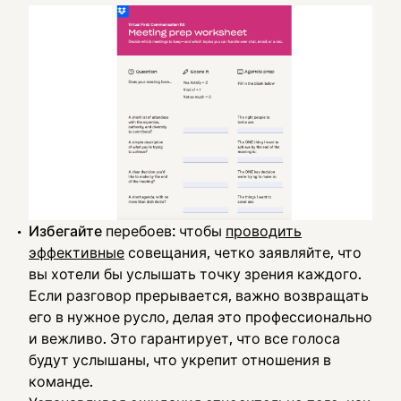
Избегайте
перебоев: чтобы
проводить
эффективные
совещания, четко заявляйте, что
вы хотели бы услышать точку зрения каждого.
Если разговор прерывается, важно возвращать
его в нужное русло, делая это профессионально
и вежливо. Это гарантирует, что все голоса
будут услышаны, что укрепит отношения в
команде.