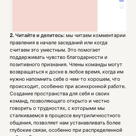
2. Читайте и делитесь:
мы читаем комментарии
правления в начале заседаний или когда
считаем это уместным. Это помогает
поддерживать чувство благодарности и
позитивного признания. Члены команды могут
возвращаться к доске в любое время, когда им
нужно напомнить себе о чем-то хорошем, что
происходит, особенно при асинхронной работе.
Создание пространства для себя и своих
команд, позволяющего открыто и честно
говорить о трудностях, с которыми мы
сталкиваемся в процессе внутриличностного
общения, позволяет нам устанавливать более
глубокие связи, особенно при распределенной