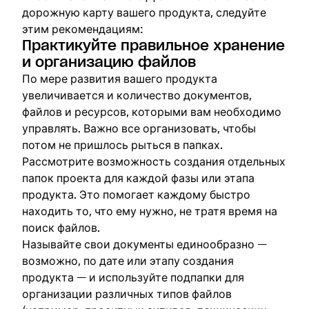
дорожную карту вашего продукта, следуйте
этим рекомендациям:
Практикуйте правильное хранение
и организацию файлов
По мере развития вашего продукта
увеличивается и количество документов,
файлов и ресурсов, которыми вам необходимо
управлять. Важно все организовать, чтобы
потом не пришлось рыться в папках.
Рассмотрите возможность создания отдельных
папок проекта для каждой фазы или этапа
продукта. Это помогает каждому быстро
находить то, что ему нужно, не тратя время на
поиск файлов.
Называйте свои документы единообразно —
возможно, по дате или этапу создания
продукта — и используйте подпапки для
организации различных типов файлов