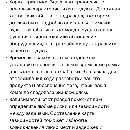
Характеристики: Здесь вы перечисляете
основные характеристики продукта. Дорожная
карта функций — это подраздел, в котором
должно быть подробно описано, что именно
будет разрабатывать команда. Будь то новая
функция приложения или обновление
оборудования, это кратчайший путь к развитию
вашего продукта.
Временные
рамки: в этом разделе вы
установите основные этапы и временные рамки
для каждого этапа разработки. Это важно для
отслеживания хода разработки вашего
продукта и обеспечения того, чтобы ваша
команда следовала бизнес-целям.
Зависимости: этот раздел поможет вам
определить любые риски или зависимости
между задачами. Составление карты
зависимостей поможет избежать
возникновения узких мест и задержек и