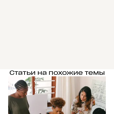
Статьи на похожие темы