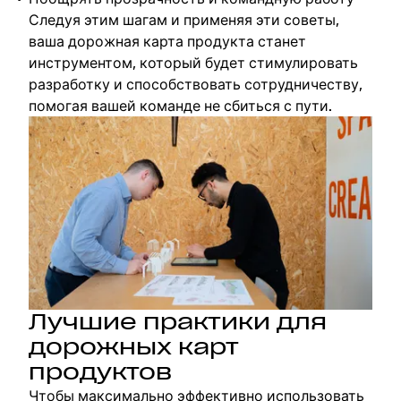
Следуя этим шагам и применяя эти советы,
ваша дорожная карта продукта станет
инструментом, который будет стимулировать
разработку и способствовать сотрудничеству,
помогая вашей команде не сбиться с пути.
Лучшие практики для
дорожных карт
продуктов
Чтобы максимально эффективно использовать