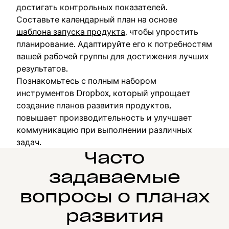
достигать контрольных показателей.
Составьте календарный план на основе
шаблона запуска продукта
, чтобы упростить
планирование. Адаптируйте его к потребностям
вашей рабочей группы для достижения лучших
результатов.
Познакомьтесь с полным набором
инструментов Dropbox, который упрощает
создание планов развития продуктов,
повышает производительность и улучшает
коммуникацию при выполнении различных
задач.
Часто
задаваемые
вопросы о планах
развития