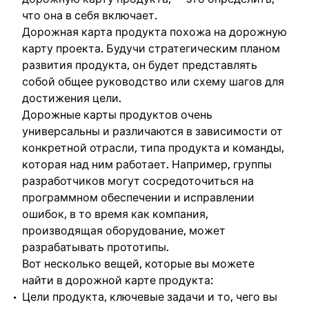
что она в себя включает.
Дорожная карта продукта похожа на дорожную
карту проекта. Будучи стратегическим планом
развития продукта, он будет представлять
собой общее руководство или схему шагов для
достижения цели.
Дорожные карты продуктов очень
универсальны и различаются в зависимости от
конкретной отрасли, типа продукта и команды,
которая над ним работает. Например, группы
разработчиков могут сосредоточиться на
программном обеспечении и исправлении
ошибок, в то время как компания,
производящая оборудование, может
разрабатывать прототипы.
Вот несколько вещей, которые вы можете
найти в дорожной карте продукта:
Цели продукта, ключевые задачи и то, чего вы