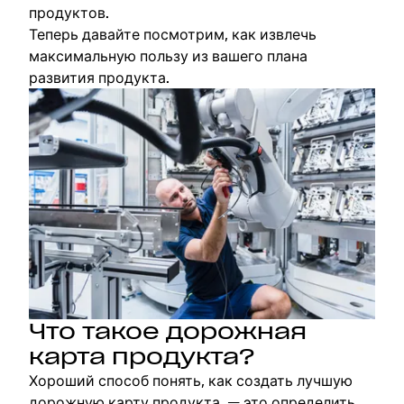
продуктов.
Теперь давайте посмотрим, как извлечь
максимальную пользу из вашего плана
развития продукта.
Что такое дорожная
карта продукта?
Хороший способ понять, как создать лучшую
дорожную карту продукта, — это определить,