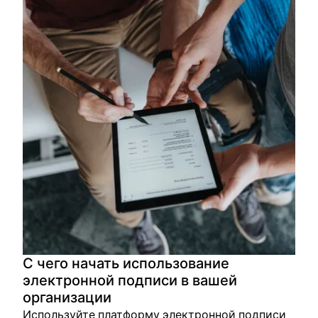
С чего начать использование
электронной подписи в вашей
организации
Используйте платформу электронной подписи