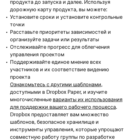
продукта до запуска и далее. Используя
дорожную карту продукта, вы можете:
Установите сроки и установите контрольные
точки
Расставьте приоритеты зависимостей и
организуйте задачи или результаты
Отслеживайте прогресс для облегчения
управления проектом
Поддерживайте единое мнение всех
участников и их соответствие видению
проекта
Ознакомьтесь с другими шаблонами,
доступными в Dropbox Paper, и изучите
многочисленные
варианты их использования
для поддержки вашего рабочего процесса
.
Dropbox предоставляет вам множество
шаблонов, безопасное хранилище и
инструменты управления, которые упрощают
совместную работу группы по разработке