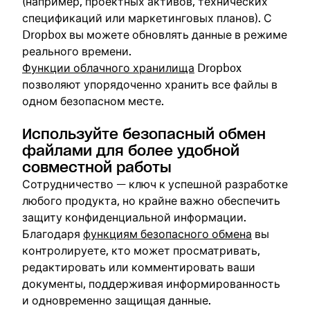
(например, проектных активов, технических
спецификаций или маркетинговых планов). С
Dropbox вы можете обновлять данные в режиме
реального времени.
Функции облачного хранилища
Dropbox
позволяют упорядоченно хранить все файлы в
одном безопасном месте.
Используйте безопасный обмен
файлами для более удобной
совместной работы
Сотрудничество — ключ к успешной разработке
любого продукта, но крайне важно обеспечить
защиту конфиденциальной информации.
Благодаря
функциям безопасного обмена
вы
контролируете, кто может просматривать,
редактировать или комментировать ваши
документы, поддерживая информированность
и одновременно защищая данные.