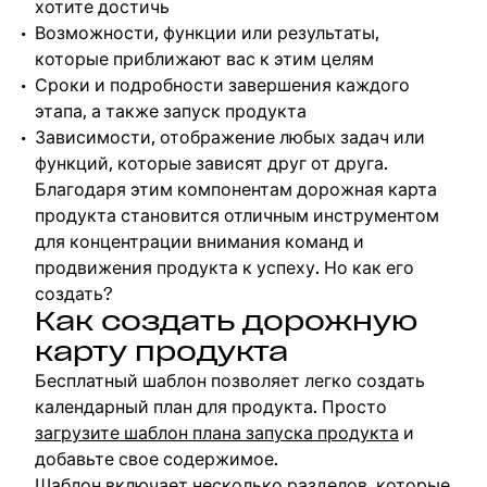
хотите достичь
Возможности, функции или результаты,
которые приближают вас к этим целям
Сроки и подробности завершения каждого
этапа, а также запуск продукта
Зависимости, отображение любых задач или
функций, которые зависят друг от друга.
Благодаря этим компонентам дорожная карта
продукта становится отличным инструментом
для концентрации внимания команд и
продвижения продукта к успеху. Но как его
создать?
Как создать дорожную
карту продукта
Бесплатный шаблон позволяет легко создать
календарный план для продукта. Просто
загрузите шаблон плана запуска продукта
и
добавьте свое содержимое.
Шаблон включает несколько разделов, которые