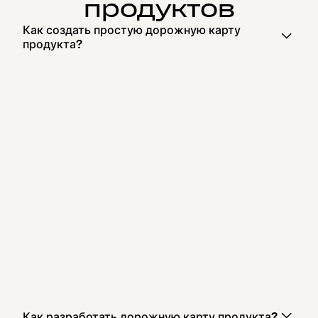
продуктов
Как создать простую дорожную карту
продукта?
Как разработать дорожную карту продукта?