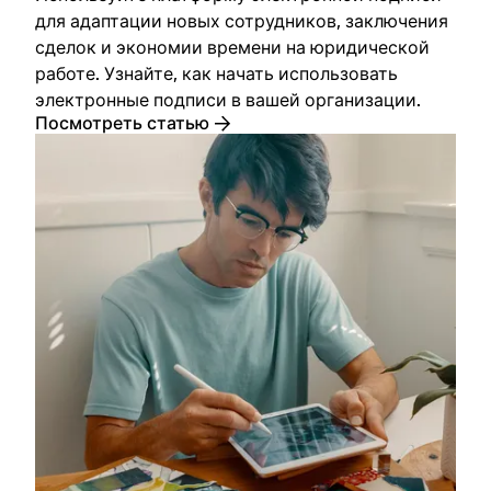
для адаптации новых сотрудников, заключения
сделок и экономии времени на юридической
работе. Узнайте, как начать использовать
электронные подписи в вашей организации.
Посмотреть статью