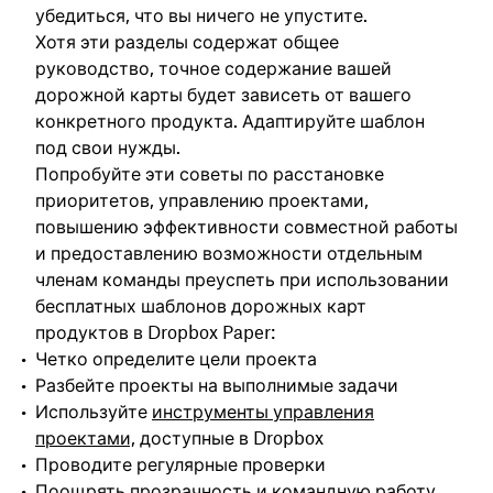
убедиться, что вы ничего не упустите.
Хотя эти разделы содержат общее
руководство, точное содержание вашей
дорожной карты будет зависеть от вашего
конкретного продукта. Адаптируйте шаблон
под свои нужды.
Попробуйте эти советы по расстановке
приоритетов, управлению проектами,
повышению эффективности совместной работы
и предоставлению возможности отдельным
членам команды преуспеть при использовании
бесплатных шаблонов дорожных карт
продуктов в Dropbox Paper:
Четко определите цели проекта
Разбейте проекты на выполнимые задачи
Используйте
инструменты управления
проектами,
доступные в Dropbox
Проводите регулярные проверки
Поощрять прозрачность и командную работу