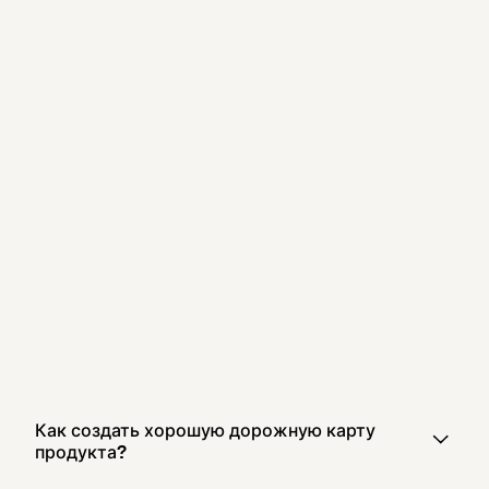
Как создать хорошую дорожную карту
продукта?