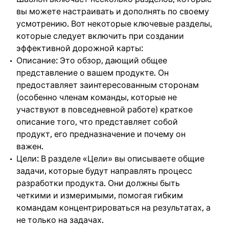
вы можете настраивать и дополнять по своему
усмотрению. Вот некоторые ключевые разделы,
которые следует включить при создании
эффективной дорожной карты:
Описание: Это обзор, дающий общее
представление о вашем продукте. Он
предоставляет заинтересованным сторонам
(особенно членам команды, которые не
участвуют в повседневной работе) краткое
описание того, что представляет собой
продукт, его предназначение и почему он
важен.
Цели: В разделе «Цели» вы описываете общие
задачи, которые будут направлять процесс
разработки продукта. Они должны быть
четкими и измеримыми, помогая гибким
командам концентрироваться на результатах, а
не только на задачах.