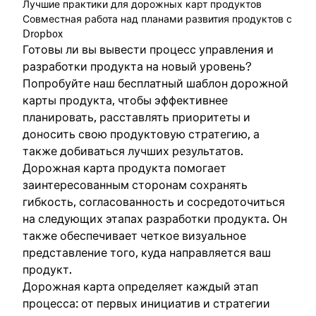
Лучшие практики для дорожных карт продуктов
Совместная работа над планами развития продуктов с
Dropbox
Готовы ли вы вывести процесс управления и
разработки продукта на новый уровень?
Попробуйте наш бесплатный шаблон дорожной
карты продукта, чтобы эффективнее
планировать, расставлять приоритеты и
доносить свою продуктовую стратегию, а
также добиваться лучших результатов.
Дорожная карта продукта помогает
заинтересованным сторонам сохранять
гибкость, согласованность и сосредоточиться
на следующих этапах разработки продукта. Он
также обеспечивает четкое визуальное
представление того, куда направляется ваш
продукт.
Дорожная карта определяет каждый этап
процесса: от первых инициатив и стратегии