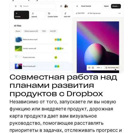
Совместная работа над
планами развития
продуктов с Dropbox
Независимо от того, запускаете ли вы новую
функцию или внедряете продукт, дорожная
карта продукта дает вам визуальное
руководство, помогающее расставлять
приоритеты в задачах, отслеживать прогресс и