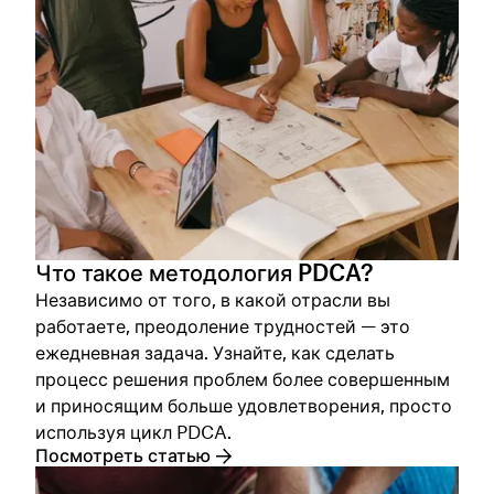
Что такое методология PDCA?
Независимо от того, в какой отрасли вы
работаете, преодоление трудностей — это
ежедневная задача. Узнайте, как сделать
процесс решения проблем более совершенным
и приносящим больше удовлетворения, просто
используя цикл PDCA.
Посмотреть статью