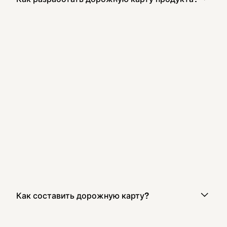
Как составить дорожную карту?