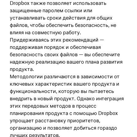
Dropbox также позволяет использовать
защищенные паролем ссылки или
устанавливать сроки действия для общих
файлов, чтобы обеспечить безопасность, не
влияя на совместную работу.
Придерживаясь этих рекомендаций —
поддерживая порядок и обеспечивая
безопасность своих файлов — вы обеспечите
надежную реализацию вашего плана развития
продукта.
Методологии различаются в зависимости от
ключевых характеристик вашего продукта и
функциональности, которую вы пытаетесь
внедрить в новый продукт. Однако интеграция
этих передовых методов в процесс
планирования продукта с помощью Dropbox
упрощает расстановку приоритетов,
организацию и позволяет добиться гораздо
лучших результатов.