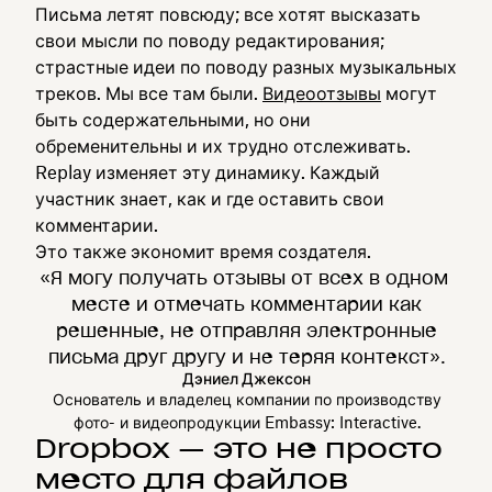
Письма летят повсюду; все хотят высказать
свои мысли по поводу редактирования;
страстные идеи по поводу разных музыкальных
треков. Мы все там были.
Видеоотзывы
могут
быть содержательными, но они
обременительны и их трудно отслеживать.
Replay изменяет эту динамику. Каждый
участник знает, как и где оставить свои
комментарии.
Это также экономит время создателя.
«Я могу получать отзывы от всех в одном
месте и отмечать комментарии как
решенные, не отправляя электронные
письма друг другу и не теряя контекст».
Дэниел Джексон
Основатель и владелец компании по производству
фото- и видеопродукции Embassy: Interactive.
Dropbox — это не просто
место для файлов