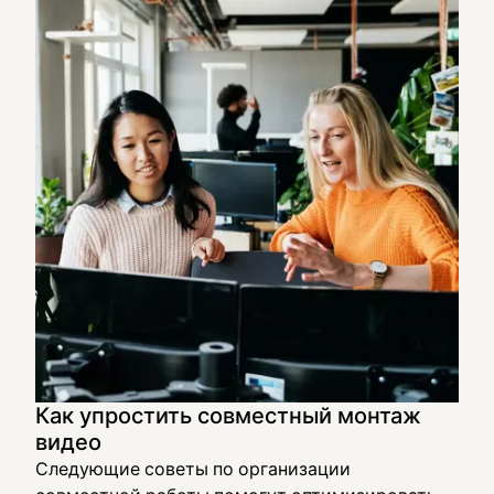
Как упростить совместный монтаж
видео
Следующие советы по организации