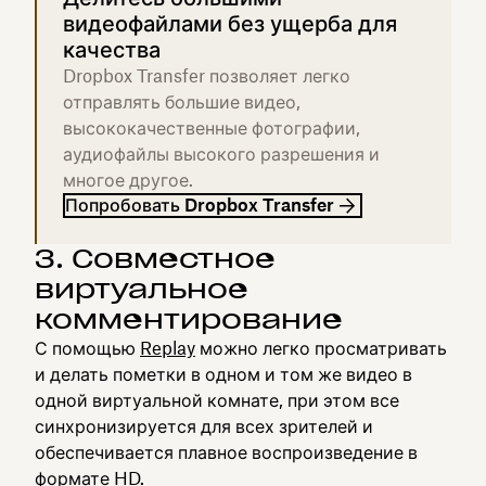
видеофайлами без ущерба для
качества
Dropbox Transfer позволяет легко
отправлять большие видео,
высококачественные фотографии,
аудиофайлы высокого разрешения и
многое другое.
Попробовать Dropbox Transfer
3. Совместное
виртуальное
комментирование
С помощью
Replay
можно легко просматривать
и делать пометки в одном и том же видео в
одной виртуальной комнате, при этом все
синхронизируется для всех зрителей и
обеспечивается плавное воспроизведение в
формате HD.