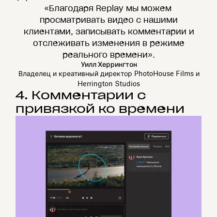
«Благодаря Replay мы можем
просматривать видео с нашими
клиентами, записывать комментарии и
отслеживать изменения в режиме
реального времени».
Уилл Херрингтон
Владелец и креативный директор PhotoHouse Films и
Herrington Studios
4. Комментарии с
привязкой ко времени