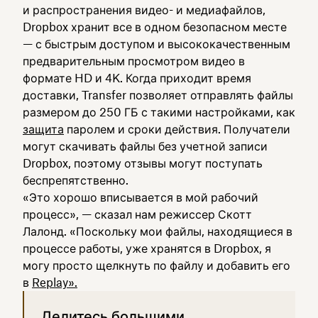
и распространения видео- и медиафайлов,
Dropbox хранит все в одном безопасном месте
— с быстрым доступом и высококачественным
предварительным просмотром видео в
формате HD и 4K. Когда приходит время
доставки, Transfer позволяет отправлять файлы
размером до 250 ГБ с такими настройками, как
защита
паролем и сроки действия. Получатели
могут скачивать файлы без учетной записи
Dropbox, поэтому отзывы могут поступать
беспрепятственно.
«Это хорошо вписывается в мой рабочий
процесс», — сказал нам режиссер Скотт
Лалонд. «Поскольку мои файлы, находящиеся в
процессе работы, уже хранятся в Dropbox, я
могу просто щелкнуть по файлу и добавить его
в
Replay».
Делитесь большими