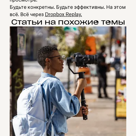
Будьте конкретны. Будьте эффективны. На этом
всё. Всё через
Dropbox Replay.
Статьи на похожие темы