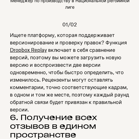
Менеджер по производству в Национальной регбийной
лиге
01/02
Ищете платформу, которая поддерживает
версионирование и проверку правок? Функция
Dropbox Replay
включает в себя сравнение
версий, поэтому вы можете загрузить новую
версию и воспроизвести две версии
одновременно, чтобы быстро определить, что
изменилось. Рецензенты могут оставлять
комментарии, точно соответствующие кадрам,
в одном и том же месте, поэтому каждый раунд
обратной связи будет привязан к правильной
версии.
6. Получение всех
отзывов в едином
пространстве