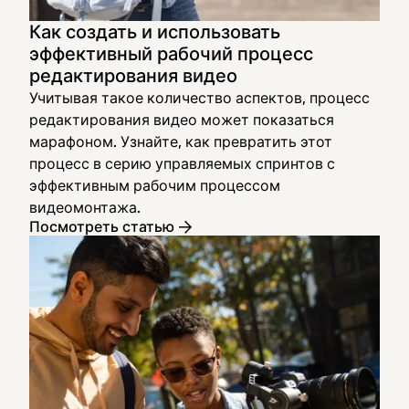
Как создать и использовать
эффективный рабочий процесс
редактирования видео
Учитывая такое количество аспектов, процесс
редактирования видео может показаться
марафоном. Узнайте, как превратить этот
процесс в серию управляемых спринтов с
эффективным рабочим процессом
видеомонтажа.
Посмотреть статью