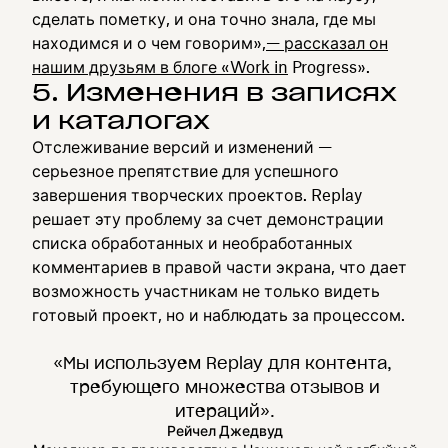
сделать пометку, и она точно знала, где мы
находимся и о чем говорим»,
— рассказал он
нашим друзьям в блоге «Work in
Progress».
5. Изменения в записях
и каталогах
Отслеживание версий и изменений —
серьезное препятствие для успешного
завершения творческих проектов. Replay
решает эту проблему за счет демонстрации
списка обработанных и необработанных
комментариев в правой части экрана, что дает
возможность участникам не только видеть
готовый проект, но и наблюдать за процессом.
«Мы используем Replay для контента,
требующего множества отзывов и
итераций».
Рейчел Джедвуд