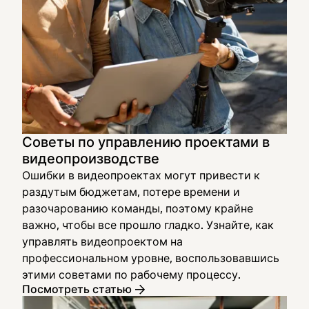
Советы по управлению проектами в
видеопроизводстве
Ошибки в видеопроектах могут привести к
раздутым бюджетам, потере времени и
разочарованию команды, поэтому крайне
важно, чтобы все прошло гладко. Узнайте, как
управлять видеопроектом на
профессиональном уровне, воспользовавшись
этими советами по рабочему процессу.
Посмотреть статью