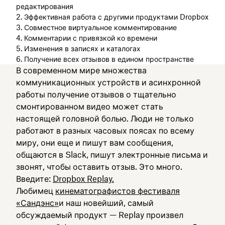
редактирования
2. Эффективная работа с другими продуктами Dropbox
3. Совместное виртуальное комментирование
4. Комментарии с привязкой ко времени
5. Изменения в записях и каталогах
6. Получение всех отзывов в едином пространстве
В современном мире множества
коммуникационных устройств и асинхронной
работы получение отзывов о тщательно
смонтированном видео может стать
настоящей головной болью. Люди не только
работают в разных часовых поясах по всему
миру, они еще и пишут вам сообщения,
общаются в Slack, пишут электронные письма и
звонят, чтобы оставить отзыв. Это много.
Введите:
Dropbox Replay.
Любимец
кинематографистов фестиваля
«Сандэнс»
и наш новейший, самый
обсуждаемый продукт — Replay произвел