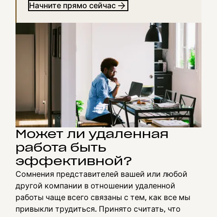
Начните прямо сейчас
Может ли удаленная
работа быть
эффективной?
Сомнения представителей вашей или любой
другой компании в отношении удаленной
работы чаще всего связаны с тем, как все мы
привыкли трудиться. Принято считать, что