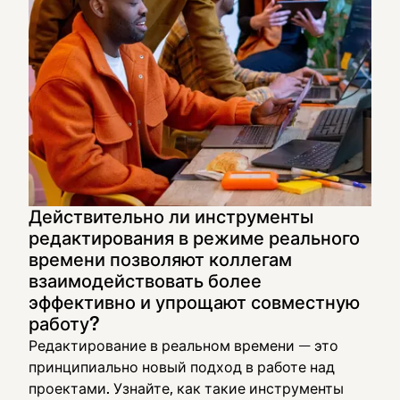
Действительно ли инструменты
редактирования в режиме реального
времени позволяют коллегам
взаимодействовать более
эффективно и упрощают совместную
работу?
Редактирование в реальном времени — это
принципиально новый подход в работе над
проектами. Узнайте, как такие инструменты