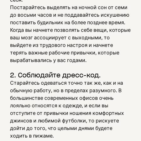
Постарайтесь выделять на ночной сон от семи
до восьми часов и не поддавайтесь искушению
поставить будильник на более позднее время.
Когда вы начнете позволять себе вещи, которые
ваш мозг ассоциирует с выходными, то
выйдете из трудового настроя и начнете
терять важные рабочие привычки, которые
вырабатывались у вас годами.
2. Соблюдайте дресс-код.
Старайтесь одеваться точно так же, как и на
обычную работу, но в пределах разумного. В
большинстве современных офисов очень
лояльно относятся к одежде, и если вы
отступите от привычки ношения комфортных
джинсов и любимой футболки, то рискуете
дойти до того, что целыми днями будете
ходить в пижаме.