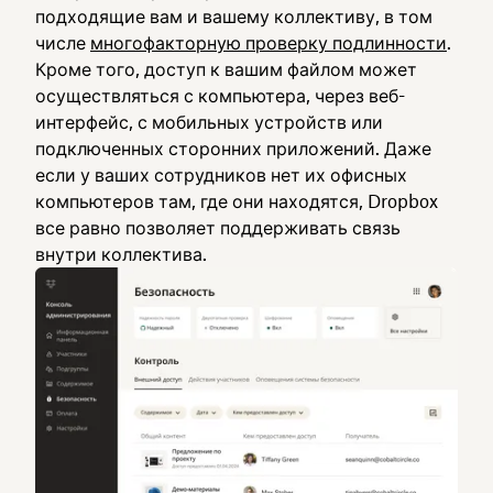
подходящие вам и вашему коллективу, в том
числе
многофакторную проверку подлинности
.
Кроме того, доступ к вашим файлом может
осуществляться с компьютера, через веб-
интерфейс, с мобильных устройств или
подключенных сторонних приложений. Даже
если у ваших сотрудников нет их офисных
компьютеров там, где они находятся, Dropbox
все равно позволяет поддерживать связь
внутри коллектива.