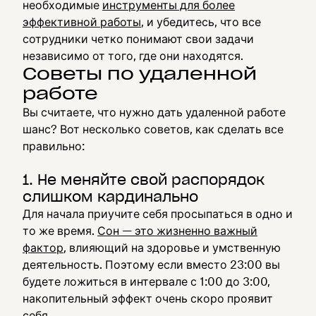
необходимые
инструменты для более
эффективной работы
, и убедитесь, что все
сотрудники четко понимают свои задачи
независимо от того, где они находятся.
Советы по удаленной
работе
Вы считаете, что нужно дать удаленной работе
шанс? Вот несколько советов, как сделать все
правильно:
1. Не меняйте свой распорядок
слишком кардинально
Для начала приучите себя просыпаться в одно и
то же время.
Сон — это жизненно важный
фактор
, влияющий на здоровье и умственную
деятельность. Поэтому если вместо 23:00 вы
будете ложиться в интервале с 1:00 до 3:00,
накопительный эффект очень скоро проявит
себя.