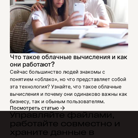
Что такое облачные вычисления и как
они работают?
Сейчас большинство людей знакомы с
понятием «облако», но что представляет собой
эта технология? Узнайте, что такое облачные
вычисления и почему они одинаково важны как
бизнесу, так и обыным пользователям.
Посмотреть статью
Управляйте файлами,
работайте совместно и
храните данные в