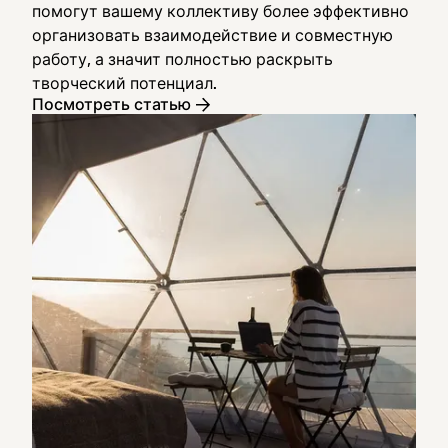
помогут вашему коллективу более эффективно
организовать взаимодействие и совместную
работу, а значит полностью раскрыть
творческий потенциал.
Посмотреть статью