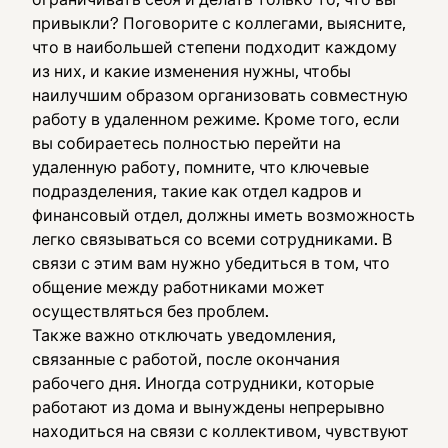
привыкли? Поговорите с коллегами, выясните,
что в наибольшей степени подходит каждому
из них, и какие изменения нужны, чтобы
наилучшим образом организовать совместную
работу в удаленном режиме. Кроме того, если
вы собираетесь полностью перейти на
удаленную работу, помните, что ключевые
подразделения, такие как отдел кадров и
финансовый отдел, должны иметь возможность
легко связываться со всеми сотрудниками. В
связи с этим вам нужно убедиться в том, что
общение между работниками может
осуществляться без проблем.
Также важно отключать уведомления,
связанные с работой, после окончания
рабочего дня. Иногда сотрудники, которые
работают из дома и вынуждены непрерывно
находиться на связи с коллективом, чувствуют