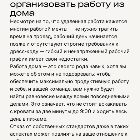
организовать работу из
дома
Несмотря на то, что удаленная работа кажется
многим работой мечты — не нужно тратить
время на проезд, рабочий день начинается
позже и отсутствуют строгие требования к
дресс-коду — гибкий и ненапряженный рабочий
график имеет свои недостатки.
Работа дома — это своего рода навык, хотя вы
можете об этом и не подозревать: чтобы
обеспечить максимально продуктивную работу
и себе, и вашей команде, вам нужно будет
найти равновесие между всеми повседневными
делами. Это означает, что не стоит вскакивать
с кровати за две минуты до 9:00 и ходить весь
день в пижаме.
Отказ от собственных стандартов даже в таких
аспектах может повлиять на ваше отношение к