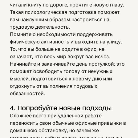
читали книгу по дороге, прочтите новую главу.
Такая психологическая подготовка поможет
вам наилучшим образом настроиться на
трудовую деятельность.
Помните о необходимости поддерживать
физическую активность и выходить на улицу.
То, что вы больше не ходите в офис, не
означает, что весь мир вокруг вас исчез.
Начинайте и заканчивайте день прогулкой; это
поможет освободить голову от ненужных
мыслей, подготовиться к новому дню или
отдохнуть от выполнения трудовых
обязанностей.
4. Попробуйте новые подходы
Сложнее всего при удаленной работе
переносить свои обычные офисные привычки в
домашнюю обстановку, но зачем же
ограничивать себя и делать только то, что вы