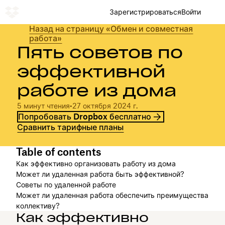
Зарегистрироваться
Войти
Назад на страницу «Обмен и совместная
работа»
Пять советов по
эффективной
работе из дома
5 минут чтения
•
27 октября 2024 г.
Попробовать Dropbox бесплатно
Сравнить тарифные планы
Table of contents
Как эффективно организовать работу из дома
Может ли удаленная работа быть эффективной?
Советы по удаленной работе
Может ли удаленная работа обеспечить преимущества
коллективу?
Как эффективно