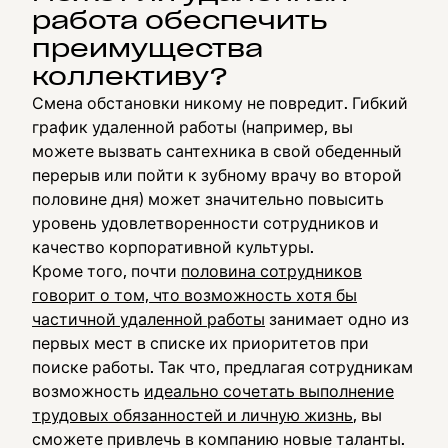
работа обеспечить
преимущества
коллективу?
Смена обстановки никому не повредит. Гибкий
график удаленной работы (например, вы
можете вызвать сантехника в свой обеденный
перерыв или пойти к зубному врачу во второй
половине дня) может значительно повысить
уровень удовлетворенности сотрудников и
качество корпоративной культуры.
Кроме того, почти
половина сотрудников
говорит о том, что возможность хотя бы
частичной удаленной работы
занимает одно из
первых мест в списке их приоритетов при
поиске работы. Так что, предлагая сотрудникам
возможность
идеально сочетать выполнение
трудовых обязанностей и личную жизнь
, вы
сможете привлечь в компанию новые таланты.