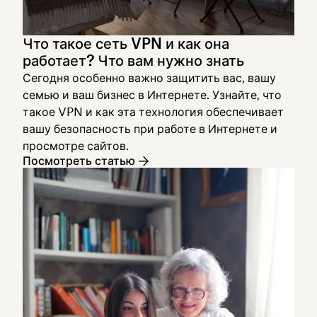
Что такое сеть VPN и как она
работает? Что вам нужно знать
Сегодня особенно важно защитить вас, вашу
семью и ваш бизнес в Интернете. Узнайте, что
такое VPN и как эта технология обеспечивает
вашу безопасность при работе в Интернете и
просмотре сайтов.
Посмотреть статью