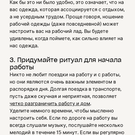
Как бы это ни было удобно, это означает, что на
вас одежда, которая ассоциируется с отдыхом,
а не усердным трудом. Проще говоря, ношение
рабочей одежды (даже повседневной) может
настроить вас на рабочий лад. Вы будете
удивлены, когда поймете, как сильно влияет на
нас одежда.
3. Придумайте ритуал для начала
работы
Никто не любит поездки на работу и с работы,
но они являются очень важным элементом в
распорядке дня. Долгая поездка в транспорте,
пусть даже скучная и неприятная, позволяет
четко разграничить работу и дом
.
Уделите немного времени, чтобы мысленно
настроить себя. Если по дороге на работу вы
всегда слушали музыку, послушайте несколько
мелодий в течение 15 минут. Если вы регулярно