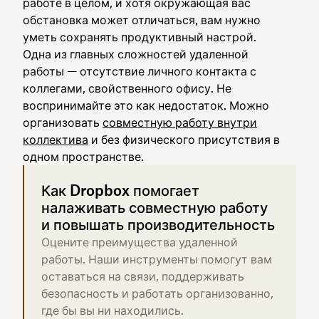
работе в целом, и хотя окружающая вас
обстановка может отличаться, вам нужно
уметь сохранять продуктивный настрой.
Одна из главных сложностей удаленной
работы — отсутствие личного контакта с
коллегами, свойственного офису. Не
воспринимайте это как недостаток. Можно
организовать
совместную работу внутри
коллектива
и без физического присутствия в
одном пространстве.
Как Dropbox помогает
налаживать совместную работу
и повышать производительность
Оцените преимущества удаленной
работы. Наши инструменты помогут вам
оставаться на связи, поддерживать
безопасность и работать организованно,
где бы вы ни находились.