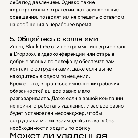
себя под давлением. Однако такие
корпоративные стратегии, как
асинхронные
совещания
, позволят им не спешить с ответом
на сообщения в нерабочее время.
5. Общайтесь с коллегами
Zoom, Slack (обе эти программы
интегрированы
в Dropbox
), видеоконференции или старые
добрые звонки по телефону обеспечат вам
контакт с сотрудниками, даже если вы не
находитесь в одном помещении.
Кроме того, в процессе выполнения рабочих
обязанностей вы все равно мало
разговариваете. Даже если в вашей компании
не принято работать удаленно, у вас все равно
будет установлен мессенджер, чтобы
сотрудники могли взаимодействовать без
необходимости ходить по офису.
Может ли удаленная