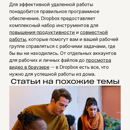
Для эффективной удаленной работы
понадобится правильное программное
обеспечение. Dropbox предоставляет
комплексный набор инструментов для
повышения продуктивности
и
совместной
работы
, которые помогут вам и вашей рабочей
группе справляться с рабочими задачами, где
бы вы ни находились. От отдельных аккаунтов
для рабочих и личных файлов до
просмотра
видео в браузере
— в Dropbox есть все, что
нужно для успешной работы из дома.
Статьи на похожие темы