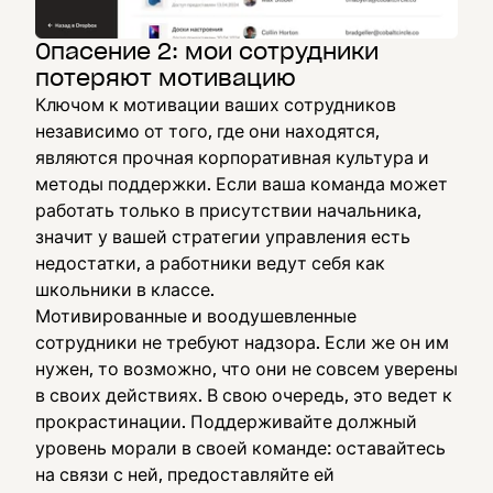
Опасение 2: мои сотрудники
потеряют мотивацию
Ключом к мотивации ваших сотрудников
независимо от того, где они находятся,
являются прочная корпоративная культура и
методы поддержки. Если ваша команда может
работать только в присутствии начальника,
значит у вашей стратегии управления есть
недостатки, а работники ведут себя как
школьники в классе.
Мотивированные и воодушевленные
сотрудники не требуют надзора. Если же он им
нужен, то возможно, что они не совсем уверены
в своих действиях. В свою очередь, это ведет к
прокрастинации. Поддерживайте должный
уровень морали в своей команде: оставайтесь
на связи с ней, предоставляйте ей