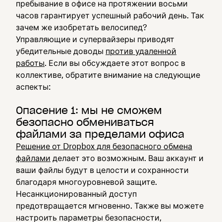
пребывание в офисе на протяжении восьми
часов гарантирует успешный рабочий день. Так
зачем же изобретать велосипед?
Управляющие и супервайзеры приводят
убедительные доводы
против удаленной
работы
. Если вы обсуждаете этот вопрос в
коллективе, обратите внимание на следующие
аспекты:
Опасение 1: мы не сможем
безопасно обмениваться
файлами за пределами офиса
Решение от Dropbox для безопасного обмена
файлами
делает это возможным. Ваш аккаунт и
ваши файлы будут в целости и сохранности
благодаря многоуровневой защите.
Несанкционированный доступ
предотвращается мгновенно. Также вы можете
настроить параметры безопасности,