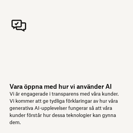
Vara öppna med hur vi använder AI
Vi är engagerade i transparens med våra kunder.
Vi kommer att ge tydliga förklaringar av hur våra
generativa AI-upplevelser fungerar så att våra
kunder förstår hur dessa teknologier kan gynna
dem.