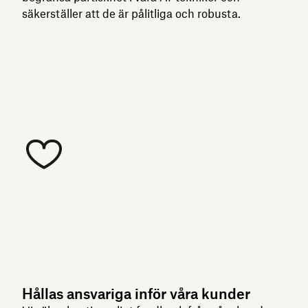
säkerställer att de är pålitliga och robusta.
Hållas ansvariga inför våra kunder