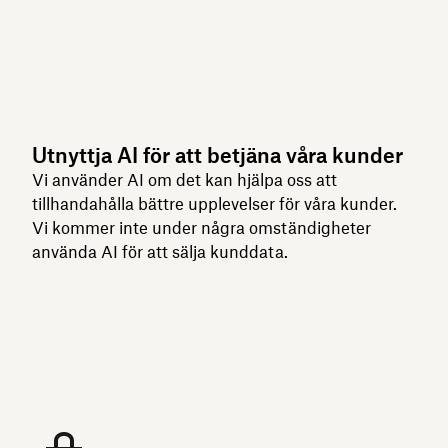
Utnyttja AI för att betjäna våra kunder
Vi använder AI om det kan hjälpa oss att
tillhandahålla bättre upplevelser för våra kunder.
Vi kommer inte under några omständigheter
använda AI för att sälja kunddata.