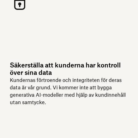
Säkerställa att kunderna har kontroll
över sina data
Kundernas förtroende och integriteten för deras
data är vår grund. Vi kommer inte att bygga
generativa AI-modeller med hjälp av kundinnehåll
utan samtycke.