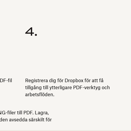
DF-fil
Registrera dig för Dropbox för att få
tillgång till ytterligare PDF-verktyg och
arbetsflöden.
filer till PDF. Lagra,
den avsedda särskilt för