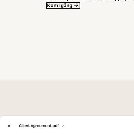
Kom igång