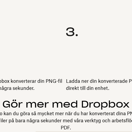
box konverterar din PNG-fil
Ladda ner din konverterade P
 några sekunder.
direkt till din enhet.
Gör mer med Dropbox
 kan du göra så mycket mer när du har konverterat dina PNG-
iler på bara några sekunder med våra verktyg och arbetsflö
PDF.