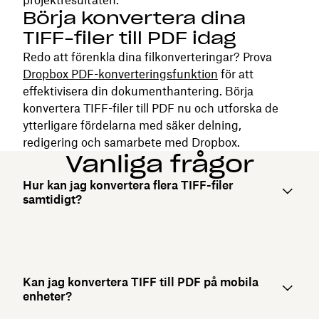
Börja konvertera dina
TIFF-filer till PDF idag
Redo att förenkla dina filkonverteringar? Prova
Dropbox PDF-konverteringsfunktion
för att
effektivisera din dokumenthantering. Börja
konvertera TIFF-filer till PDF nu och utforska de
ytterligare fördelarna med säker delning,
redigering och samarbete med Dropbox.
Vanliga frågor
Hur kan jag konvertera flera TIFF-filer
samtidigt?
Kan jag konvertera TIFF till PDF på mobila
enheter?