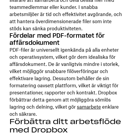
teammedlemmar eller kunder. I snabba
arbetsmiljöer är tid och effektivitet avgörande, och
att hantera överdimensionerade filer som inte
stöds kan sänka produktiviteten.
Fördelar med PDF-formatet för
affärsdokument
PDF-filer är universellt igenkända på alla enheter
och operativsystem, vilket gör dem idealiska för
affärsdokument. De är vanligtvis mindre i storlek,
vilket möjliggör snabbare filöverföringar och
effektivare lagring. Dessutom behåller de sin
formatering oavsett plattform, vilket är viktigt för
presentationer, rapporter och kontrakt. Dropbox
förbättrar detta genom att möjliggöra sömlös
lagring och delning, vilket gör
samarbete
enklare
och säkrare.
Förbättra ditt arbetsflöde
med Dropbox