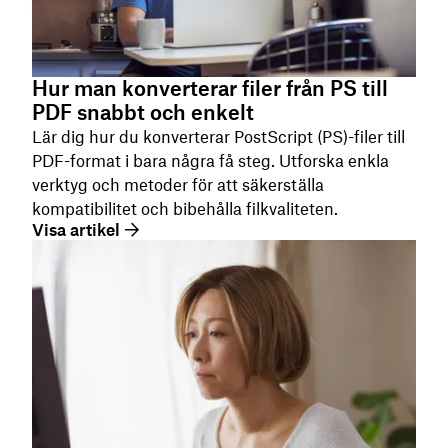
Hur man konverterar filer från PS till
PDF snabbt och enkelt
Lär dig hur du konverterar PostScript (PS)-filer till
PDF-format i bara några få steg. Utforska enkla
verktyg och metoder för att säkerställa
kompatibilitet och bibehålla filkvaliteten.
Visa artikel