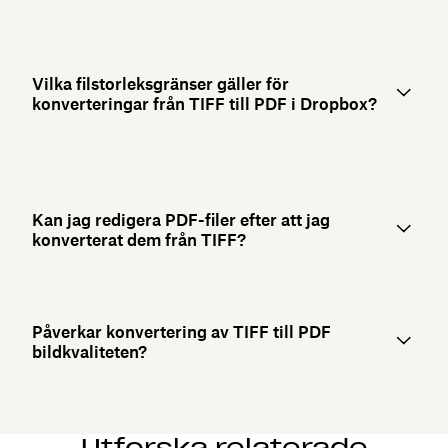
Vilka filstorleksgränser gäller för
konverteringar från TIFF till PDF i Dropbox?
Kan jag redigera PDF-filer efter att jag
konverterat dem från TIFF?
Påverkar konvertering av TIFF till PDF
bildkvaliteten?
Utforska relaterade