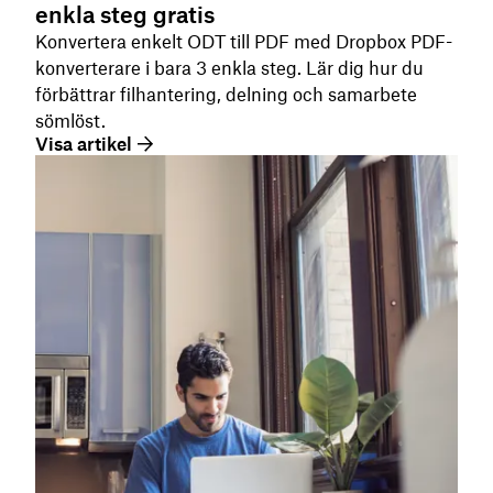
enkla steg gratis
Konvertera enkelt ODT till PDF med Dropbox PDF-
konverterare i bara 3 enkla steg. Lär dig hur du
förbättrar filhantering, delning och samarbete
sömlöst.
Visa artikel