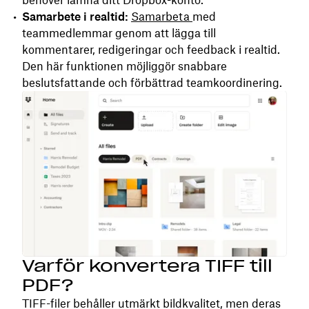
Samarbete i realtid:
Samarbeta
med
teammedlemmar genom att lägga till
kommentarer, redigeringar och feedback i realtid.
Den här funktionen möjliggör snabbare
beslutsfattande och förbättrad teamkoordinering.
Varför konvertera TIFF till
PDF?
TIFF-filer behåller utmärkt bildkvalitet, men deras