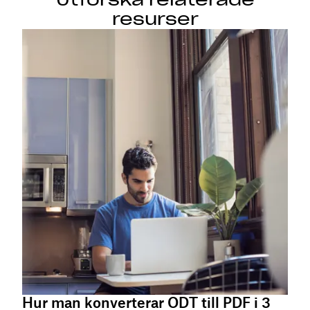
resurser
Hur man konverterar ODT till PDF i 3