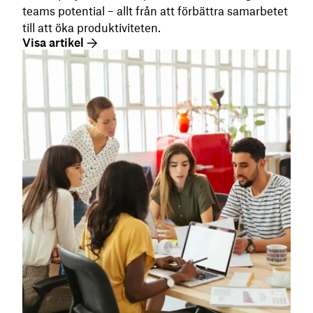
teams potential – allt från att förbättra samarbetet
till att öka produktiviteten.
Visa artikel