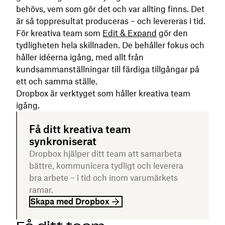
behövs, vem som gör det och var allting finns. Det
är så toppresultat produceras – och levereras i tid.
För kreativa team som
Edit & Expand
gör den
tydligheten hela skillnaden. De behåller fokus och
håller idéerna igång, med allt från
kundsammanställningar till färdiga tillgångar på
ett och samma ställe.
Dropbox är verktyget som håller kreativa team
igång.
Få ditt kreativa team
synkroniserat
Dropbox hjälper ditt team att samarbeta
bättre, kommunicera tydligt och leverera
bra arbete – i tid och inom varumärkets
ramar.
Skapa med Dropbox