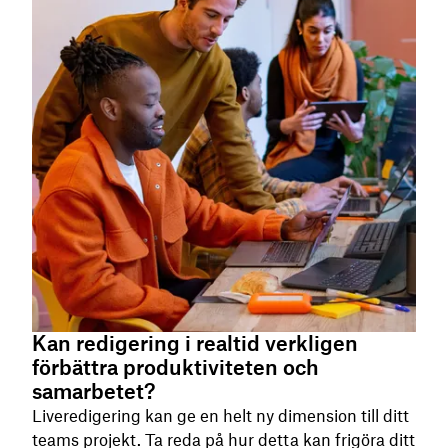
Kan redigering i realtid verkligen
förbättra produktiviteten och
samarbetet?
Liveredigering kan ge en helt ny dimension till ditt
teams projekt. Ta reda på hur detta kan frigöra ditt