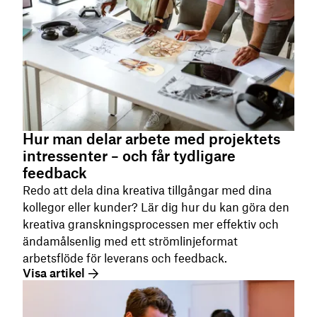
Hur man delar arbete med projektets
intressenter – och får tydligare
feedback
Redo att dela dina kreativa tillgångar med dina
kollegor eller kunder? Lär dig hur du kan göra den
kreativa granskningsprocessen mer effektiv och
ändamålsenlig med ett strömlinjeformat
arbetsflöde för leverans och feedback.
Visa artikel