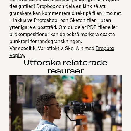
designfiler i Dropbox och dela en länk så att
granskare kan kommentera direkt på filen i molnet
– inklusive Photoshop- och Sketch-filer – utan
ytterligare e-posttråd. Om du delar PDF-filer eller
bildkompositioner kan de också markera exakta
punkter i förhandsgranskningen.
Var specifik. Var effektiv. Ske. Allt med
Dropbox
Replay.
Utforska relaterade
resurser