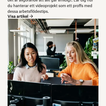
du hanterar ett videoprojekt som ett proffs med
dessa arbetsflödestips.
Visa artikel