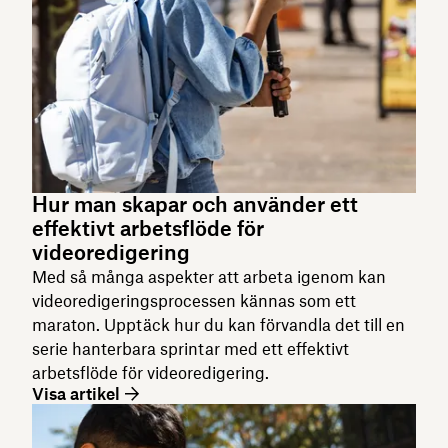
Hur man skapar och använder ett
effektivt arbetsflöde för
videoredigering
Med så många aspekter att arbeta igenom kan
videoredigeringsprocessen kännas som ett
maraton. Upptäck hur du kan förvandla det till en
serie hanterbara sprintar med ett effektivt
arbetsflöde för videoredigering.
Visa artikel