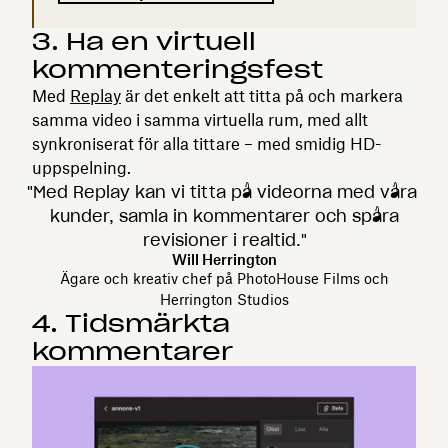
3. Ha en virtuell
kommenteringsfest
Med
Replay
är det enkelt att titta på och markera
samma video i samma virtuella rum, med allt
synkroniserat för alla tittare – med smidig HD-
uppspelning.
"Med Replay kan vi titta på videorna med våra
kunder, samla in kommentarer och spåra
revisioner i realtid."
Will Herrington
Ägare och kreativ chef på PhotoHouse Films och
Herrington Studios
4. Tidsmärkta
kommentarer