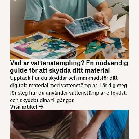
Vad är vattenstämpling? En nödvändig
guide för att skydda ditt material
Upptäck hur du skyddar och marknadsför ditt
digitala material med vattenstämplar. Lär dig steg
för steg hur du använder vattenstämplar effektivt,
och skyddar dina tillgångar.
Visa artikel