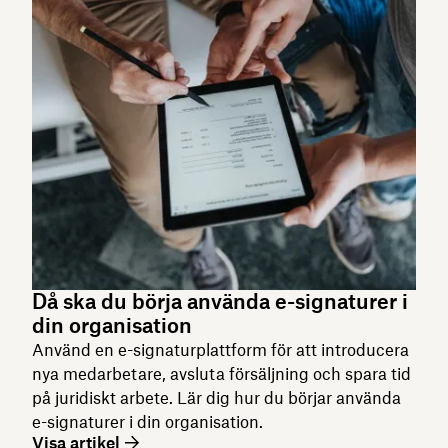
Då ska du börja använda e-signaturer i
din organisation
Använd en e-signaturplattform för att introducera
nya medarbetare, avsluta försäljning och spara tid
på juridiskt arbete. Lär dig hur du börjar använda
e-signaturer i din organisation.
Visa artikel