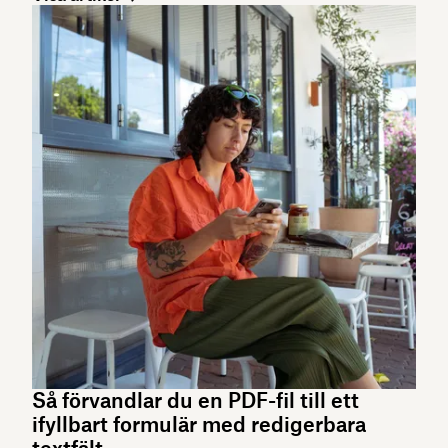
Så förvandlar du en PDF-fil till ett
ifyllbart formulär med redigerbara