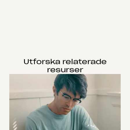
Utforska relaterade
resurser