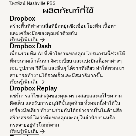
โทรทัศน์ Nashville PBS
ผลิตภัณฑ์ที่ใช้
Dropbox
สร้างพื้นที่ทำงานสื่อที่ยืดหยุ่นซึ่งเชื่อมโยงทีม เนื้อหา
และเครื่องมือของคุณเข้าด้วยกัน
เรียนรู้เพิ่มเติม
Dropbox Dash
เพื่อนร่วมทีม AI ที่เข้าใจงานของคุณ โปรแกรมนี้ช่วยให้
ทีมขนาดเล็กค้นหา จัดระเบียบ และแบ่งปันเนื้อหาต่างๆ
เช่น รูปภาพ วิดีโอ และอื่นๆ ได้จากที่เดียว ทำให้พวกเขา
สามารถทำงานได้รวดเร็วและมีสมาธิมากขึ้น
เรียนรู้เพิ่มเติม
Dropbox Replay
แชร์การแก้ไขล่าสุดของคุณ ตรวจสอบและแก้ไขความ
คิดเห็น และรับการอนุมัติขั้นสุดท้าย ทั้งหมดนี้ทำได้ใน
เครื่องมือเดียว ทำงานร่วมกันได้อย่างราบรื่นในด้านสื่อ
สร้างสรรค์ ไม่ว่าทีมของคุณจะอยู่ในสำนักงานหรือ
กระจายอยู่ทั่วโลกก็ตาม
เรียนรู้เพิ่มเติม