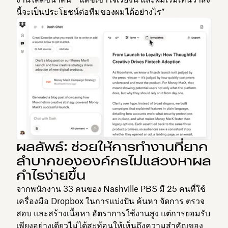
นี้จะเป็นประโยชน์ต่อทีมของผมได้อย่างไร”
ผลลัพธ์: ช่วยให้การทำงานที่ยาก
ลำบากขององค์กรไม่แสวงหาผล
กำไรง่ายขึ้น
จากพนักงาน 33 คนของ Nashville PBS มี 25 คนที่ใช้
เครื่องมือ Dropbox ในการแบ่งปัน ค้นหา จัดการ ตรวจ
สอบ และสร้างเนื้อหา อัตราการใช้งานสูง แต่การยอมรับ
เพียงอย่างเดียวไม่ได้สะท้อนให้เห็นถึงความสำคัญของ