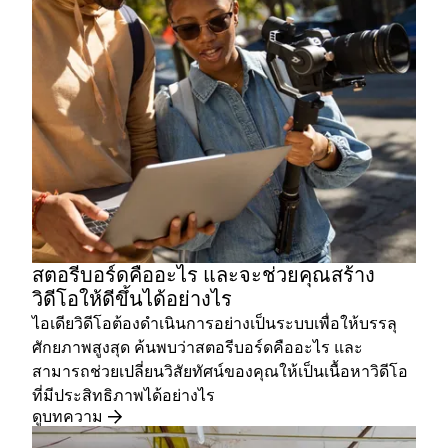
สตอรีบอร์ดคืออะไร และจะช่วยคุณสร้าง
วิดีโอให้ดีขึ้นได้อย่างไร
ไอเดียวิดีโอต้องดำเนินการอย่างเป็นระบบเพื่อให้บรรลุ
ศักยภาพสูงสุด ค้นพบว่าสตอรีบอร์ดคืออะไร และ
สามารถช่วยเปลี่ยนวิสัยทัศน์ของคุณให้เป็นเนื้อหาวิดีโอ
ที่มีประสิทธิภาพได้อย่างไร
ดูบทความ