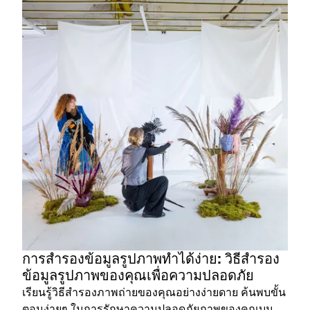
การสำรองข้อมูลรูปภาพทำได้ง่าย: วิธีสำรอง
ข้อมูลรูปภาพของคุณเพื่อความปลอดภัย
เรียนรู้วิธีสำรองภาพถ่ายของคุณอย่างง่ายดาย ค้นพบขั้น
ตอนง่ายๆ ในการรักษาความปลอดภัยภาพของคุณบน