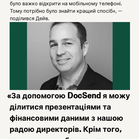
було важко відкрити на мобільному телефоні.
Тому потрібно було знайти кращий спосіб», —
поділився Дейв.
«За допомогою DocSend я можу
ділитися презентаціями та
фінансовими даними з нашою
радою директорів. Крім того,