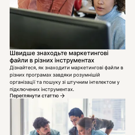
Швидше знаходьте маркетингові
файли в різних інструментах
Дізнайтеся, як знаходити маркетингові файли в
різних програмах завдяки розумнішій
організації та пошуку зі штучним інтелектом у
підключених інструментах.
Переглянути статтю