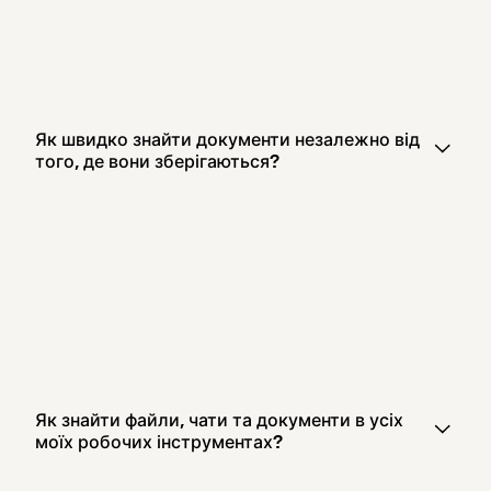
Як швидко знайти документи незалежно від
того, де вони зберігаються?
Як знайти файли, чати та документи в усіх
моїх робочих інструментах?