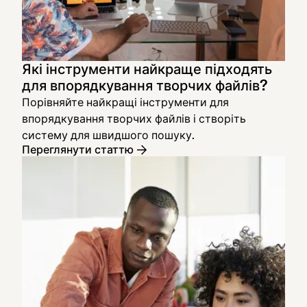
Які інструменти найкраще підходять
для впорядкування творчих файлів?
Порівняйте найкращі інструменти для
впорядкування творчих файлів і створіть
систему для швидшого пошуку.
Переглянути статтю