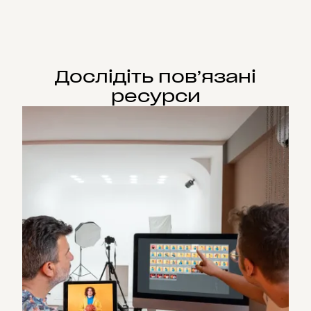
Дослідіть пов’язані
ресурси