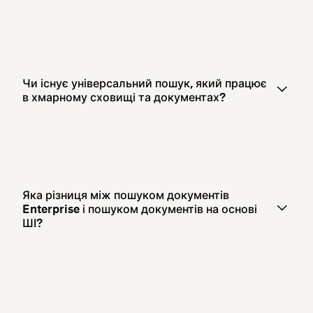
Чи існує універсальний пошук, який працює
в хмарному сховищі та документах?
Яка різниця між пошуком документів
Enterprise і пошуком документів на основі
ШІ?