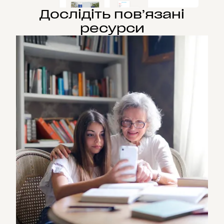
Дослідіть пов’язані
ресурси