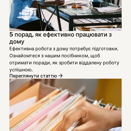
5 порад, як ефективно працювати з
дому
Ефективна робота з дому потребує підготовки.
Ознайомтеся з нашим посібником, щоб
отримати поради, як зробити віддалену роботу
успішною.
Переглянути статтю