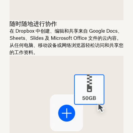
随时随地进行协作
在 Dropbox 中创建、编辑和共享来自 Google Docs、
Sheets、Slides 及 Microsoft Office 文件的云内容。
从任何电脑、移动设备或网络浏览器轻松访问和共享您
的工作资料。