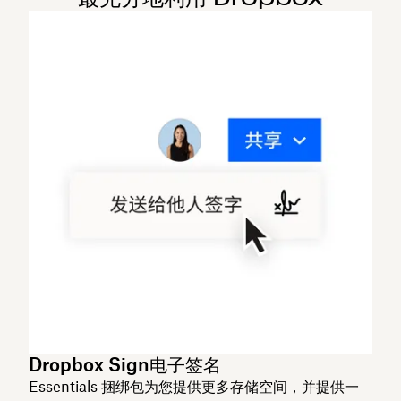
Dropbox Sign电子签名
Essentials 捆绑包为您提供更多存储空间，并提供一