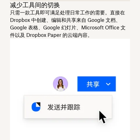
减少工具间的切换
只需一款工具即可满足处理日常工作的需要。直接在
Dropbox 中创建、编辑和共享来自 Google 文档、
Google 表格、Google 幻灯片、Microsoft Office 文
件以及 Dropbox Paper 的云端内容。