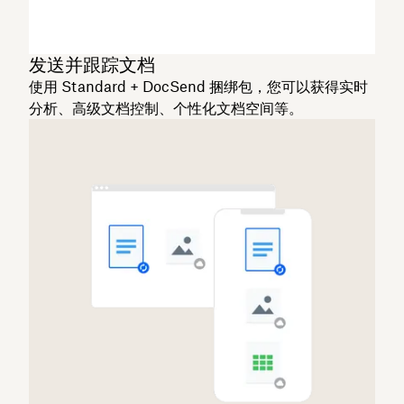
发送并跟踪文档
使用 Standard + DocSend 捆绑包，您可以获得实时
分析、高级文档控制、个性化文档空间等。