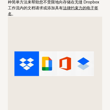
种简单方法来帮助您不受限地向存储在无缝 Dropbox
工作流内的文档请求或添加具有
法律约束力的电子签
名
。