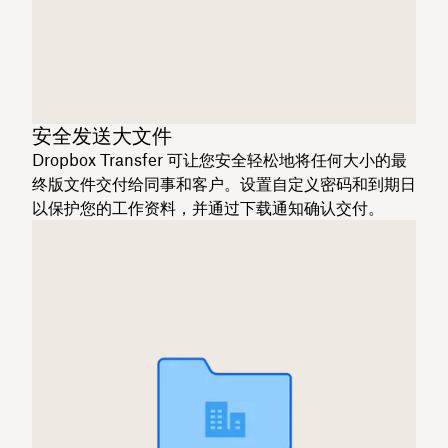
安全发送大文件
Dropbox Transfer 可让您安全轻松地将任何大小的最
终版文件交付给同事和客户。设置自定义密码和到期日
以保护您的工作资料，并通过下载通知确认交付。