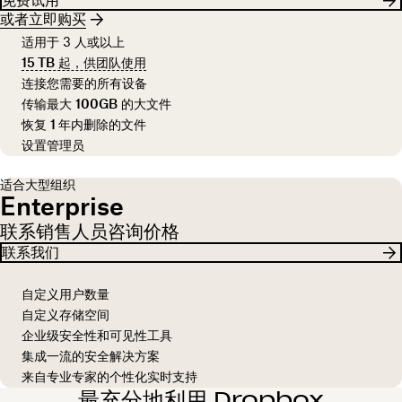
免费试用
或者立即购买
适用于 3 人或以上
15 TB
起，供团队使用
连接您需要的所有设备
传输最大
100GB
的大文件
恢复
1 年
内删除的文件
设置管理员
适合大型组织
Enterprise
联系销售人员咨询价格
联系我们
自定义用户数量
自定义存储空间
企业级安全性和可见性工具
集成一流的安全解决方案
来自专业专家的个性化实时支持
最充分地利用 Dropbox