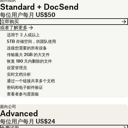
Standard + DocSend
每位用户每月 US$50
立即购买
或者了解更多
适用于 3 人或以上
5TB
存储空间，供团队使用
连接您需要的所有设备
传输最大
2GB
的大文件
恢复
180 天
内删除的文件
设置管理员
实时文档分析
通过一个链接共享多个文档
密码和电子邮件验证
查看者参与度面板
面向公司
Advanced
每位用户每月 US$24