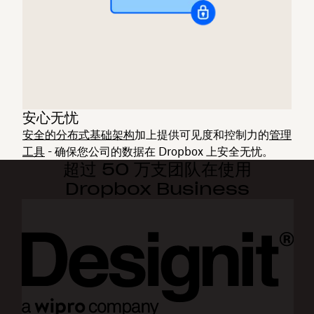
安心无忧
安全的分布式基础架构
加上提供可见度和控制力的
管理
工具
- 确保您公司的数据在 Dropbox 上安全无忧。
超过 50 万支团队在使用
Dropbox Business