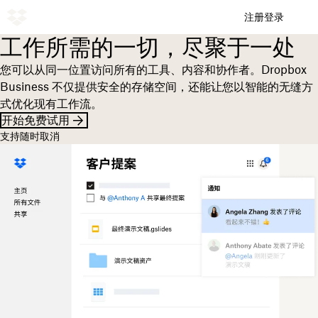
注册
登录
工作所需的一切，尽聚于一处
您可以从同一位置访问所有的工具、内容和协作者。Dropbox
Business 不仅提供安全的存储空间，还能让您以智能的无缝方
式优化现有工作流。
开始免费试用
支持随时取消