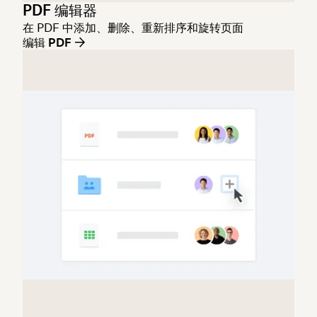
PDF 编辑器
在 PDF 中添加、删除、重新排序和旋转页面
编辑 PDF