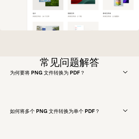
常见问题解答
为何要将 PNG 文件转换为 PDF？
如何将多个 PNG 文件转换为单个 PDF？