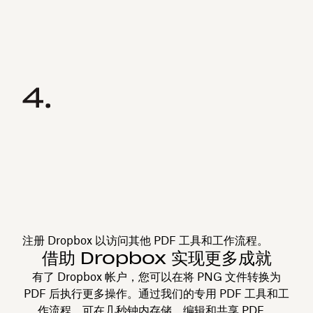
注册 Dropbox 以访问其他 PDF 工具和工作流程。
借助 Dropbox 实现更多成就
有了 Dropbox 帐户，您可以在将 PNG 文件转换为
PDF 后执行更多操作。通过我们的专用 PDF 工具和工
作流程，可在几秒钟内存储、编辑和共享 PDF。