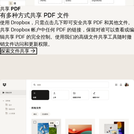
共享 PDF
有多种方式共享 PDF 文件
使用 Dropbox，只需点击几下即可安全共享 PDF 和其他文件。
共享 Dropbox 帐户中任何 PDF 的链接，保留对谁可以查看或编
辑共享 PDF 的完全控制。使用我们的高级文件共享工具随时撤
销文件访问和更新权限。
探索文件共享