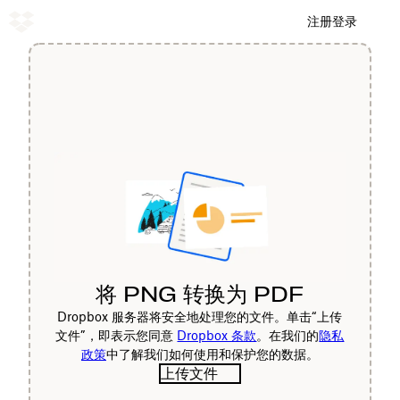
注册
登录
将 PNG 转换为 PDF
Dropbox 服务器将安全地处理您的文件。单击“上传
文件”，即表示您同意
Dropbox 条款
。在我们的
隐私
政策
中了解我们如何使用和保护您的数据。
上传文件