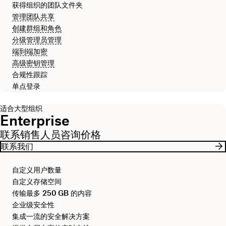
获得组织的团队文件夹
管理团队共享
创建群组和角色
分级管理员管理
端到端加密
高级密钥管理
合规性跟踪
单点登录
适合大型组织
Enterprise
联系销售人员咨询价格
联系我们
自定义用户数量
自定义存储空间
传输最多
250 GB
的内容
企业级安全性
集成一流的安全解决方案