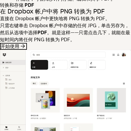
转换和存储 PDF
在 Dropbox 帐户中将 PNG 转换为 PDF
直接在 Dropbox 帐户中更快地将 PNG 转换为 PDF。
只需右键单击 Dropbox 帐户中存储的任何 JPG，单击
另存为
，
然后从选项中选择
PDF
。就是这样——只需点击几下，就能在最
短时间内将任何 PNG 转换为 PDF。
开始使用