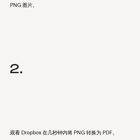
PNG 图片。
观看 Dropbox 在几秒钟内将 PNG 转换为 PDF。