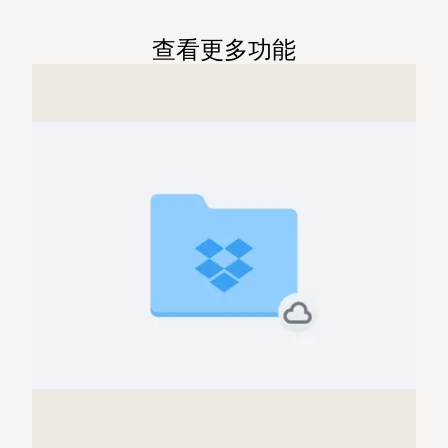
查看更多功能