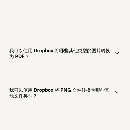
我可以使用 Dropbox 将哪些其他类型的图片转换
为 PDF？
我可以使用 Dropbox 将 PNG 文件转换为哪些其
他文件类型？