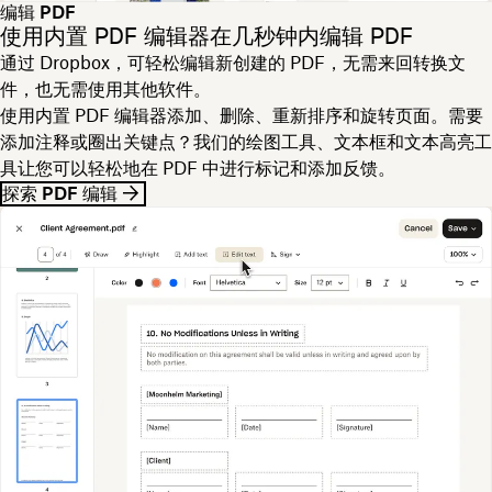
编辑 PDF
使用内置 PDF 编辑器在几秒钟内编辑 PDF
通过 Dropbox，可轻松编辑新创建的 PDF，无需来回转换文
件，也无需使用其他软件。
使用内置 PDF 编辑器添加、删除、重新排序和旋转页面。需要
添加注释或圈出关键点？我们的绘图工具、文本框和文本高亮工
具让您可以轻松地在 PDF 中进行标记和添加反馈。
探索 PDF 编辑