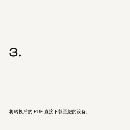
将转换后的 PDF 直接下载至您的设备。