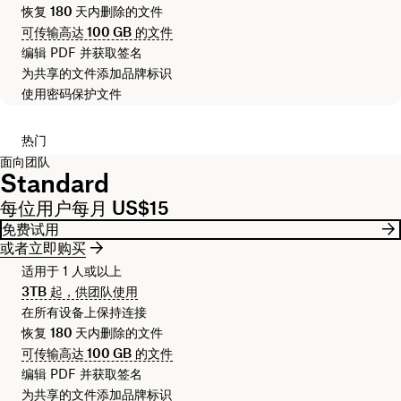
恢复
180 天
内删除的文件
可传输高达
100 GB
的文件
编辑 PDF 并获取签名
为共享的文件添加品牌标识
使用密码保护文件
热门
面向团队
Standard
每位用户每月 US$15
免费试用
或者立即购买
适用于 1 人或以上
3TB
起，供团队使用
在所有设备上保持连接
恢复
180 天
内删除的文件
可传输高达
100 GB
的文件
编辑 PDF 并获取签名
为共享的文件添加品牌标识