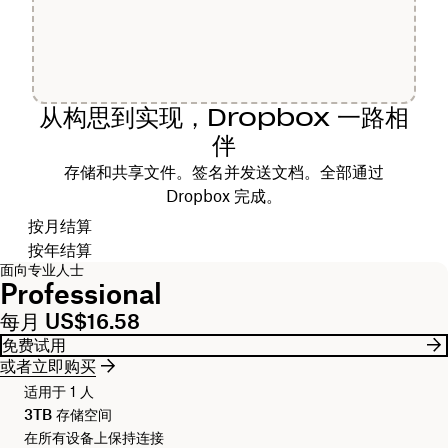
从构思到实现，Dropbox 一路相
伴
存储和共享文件。签名并发送文档。全部通过
Dropbox 完成。
选择结算周期
按月结算
按年结算
面向专业人士
Professional
每月 US$16.58
免费试用
或者立即购买
适用于 1 人
3TB
存储空间
在所有设备上保持连接