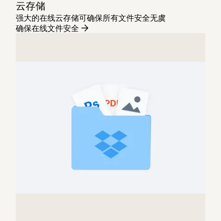
云存储
强大的在线云存储可确保所有文件安全无虞
确保在线文件安全