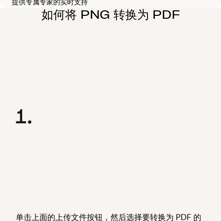
提供专属专家的实时支持
如何将 PNG 转换为 PDF
单击上面的
上传文件
按钮，然后选择要转换为 PDF 的