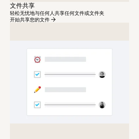
文件共享
轻松无忧地与任何人共享任何文件或文件夹
开始共享您的文件