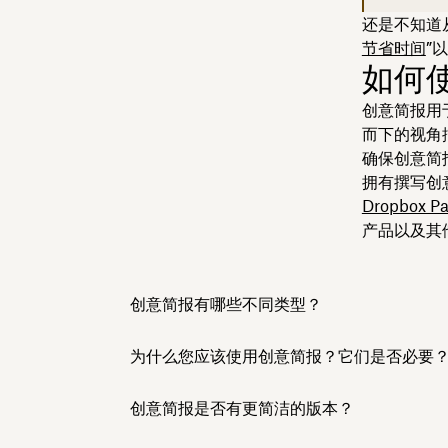
还是不知道
节省时间
”
如何使
创意简报用
而下的视角
确保创意简
拥有撰写创
Dropbox Pa
产品以及其他
创意简报有哪些不同类型？
为什么您应该使用创意简报？它们是否必要
创意简报是否有更简洁的版本？