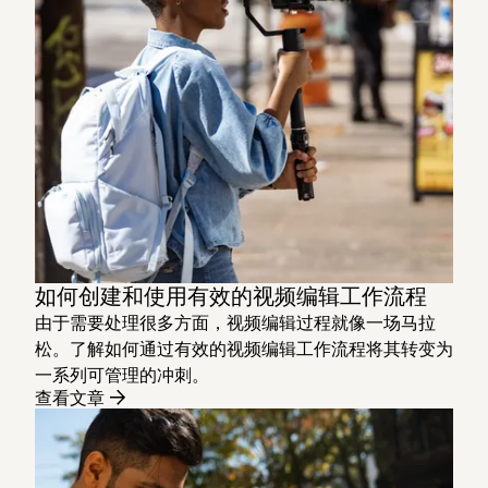
如何创建和使用有效的视频编辑工作流程
由于需要处理很多方面，视频编辑过程就像一场马拉
松。了解如何通过有效的视频编辑工作流程将其转变为
一系列可管理的冲刺。
查看文章