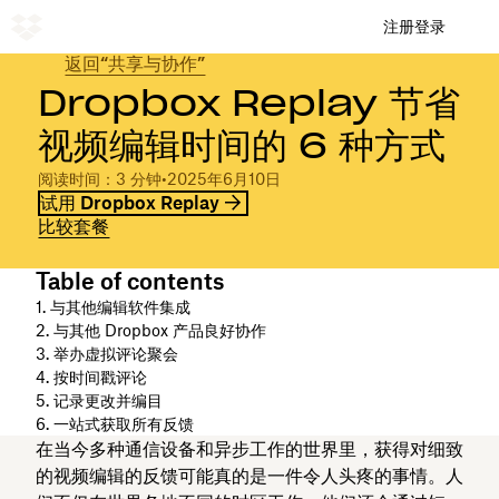
注册
登录
返回“共享与协作”
Dropbox Replay 节省
视频编辑时间的 6 种方式
阅读时间：3 分钟
•
2025年6月10日
试用 Dropbox Replay
比较套餐
Table of contents
1. 与其他编辑软件集成
2. 与其他 Dropbox 产品良好协作
3. 举办虚拟评论聚会
4. 按时间戳评论
5. 记录更改并编目
6. 一站式获取所有反馈
在当今多种通信设备和异步工作的世界里，获得对细致
的视频编辑的反馈可能真的是一件令人头疼的事情。人