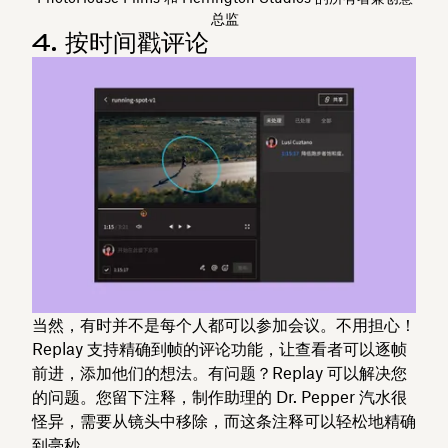
总监
4. 按时间戳评论
当然，有时并不是每个人都可以参加会议。不用担心！
Replay 支持精确到帧的评论功能，让查看者可以逐帧
前进，添加他们的想法。有问题？Replay 可以解决您
的问题。您留下注释，制作助理的 Dr. Pepper 汽水很
怪异，需要从镜头中移除，而这条注释可以轻松地精确
到毫秒。