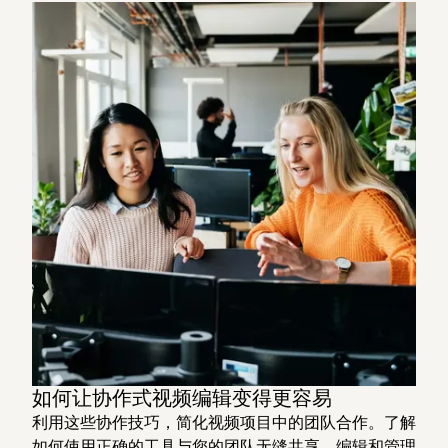
如何让协作式视频编辑变得更容易
利用这些协作技巧，简化视频项目中的团队合作。了解
如何使用正确的工具与您的团队无缝共享、编辑和管理