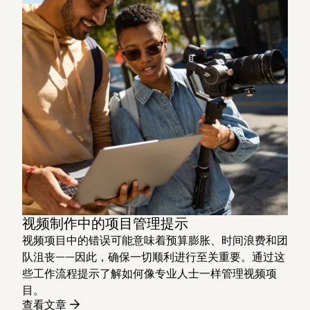
视频制作中的项目管理提示
视频项目中的错误可能意味着预算膨胀、时间浪费和团
队沮丧——因此，确保一切顺利进行至关重要。通过这
些工作流程提示了解如何像专业人士一样管理视频项
目。
查看文章