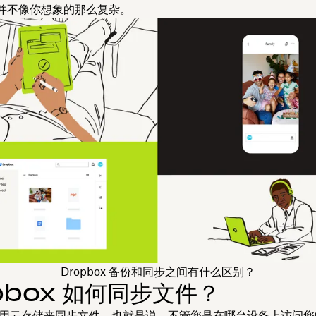
并不像你想象的那么复杂。
Dropbox 备份和同步之间有什么区别？
pbox 如何同步文件？
使用
云存储
来同步文件。也就是说，不管您是在哪台设备上访问您的 D