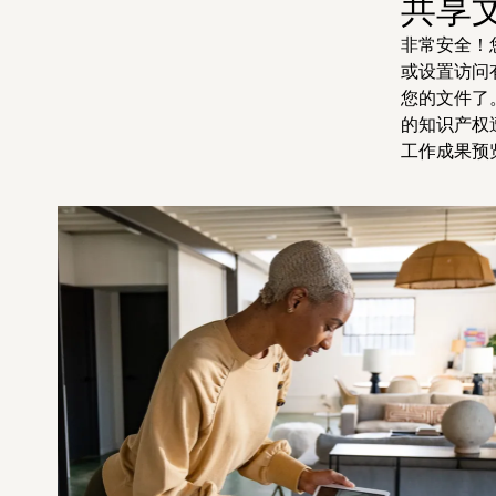
共享
非常安全！
或设置访问
您的文件了
的知识产权
工作成果预