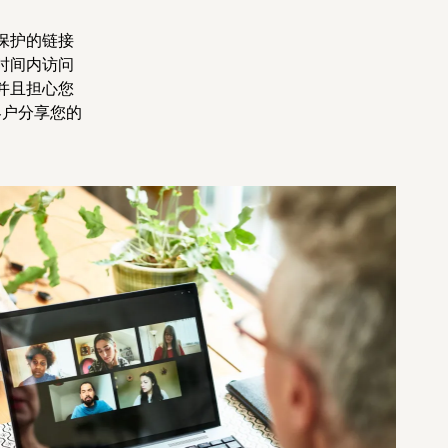
保护的链接
时间内访问
并且担心您
在客户分享您的