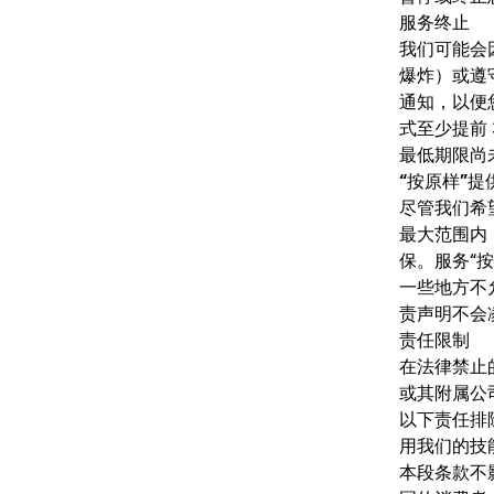
服务终止
我们可能会
爆炸）或遵
通知，以便
式至少提前
最低期限尚
“按原样”提
尽管我们希
最大范围内
保。服务“
一些地方不
责声明不会
责任限制
在法律禁止
或其附属公
以下责任排
用我们的技
本段条款不