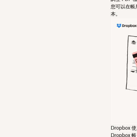
您可以在帳
本。
Dropbo
Dropbox