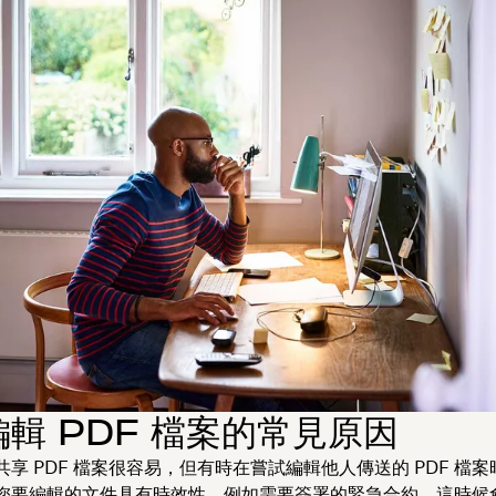
輯 PDF 檔案的常見原因
享 PDF 檔案很容易，但有時在嘗試編輯他人傳送的 PDF 檔
您要編輯的文件具有時效性，例如需要簽署的緊急合約，這時候