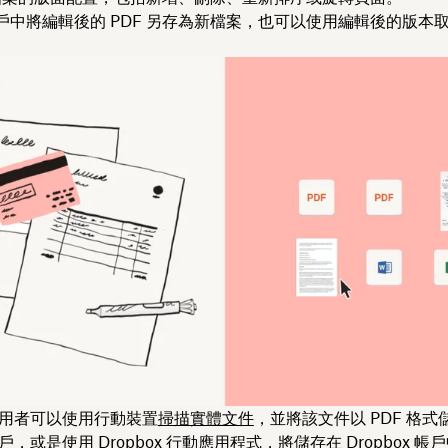
戶中將編輯後的 PDF 另存為新檔案，也可以使用編輯後的版本
x 使用者可以使用行動裝置
掃描實體文件
，並將該文件以 PDF 格
 帳戶，或是使用
Dropbox 行動應用程式
，將儲存在 Dropbox 