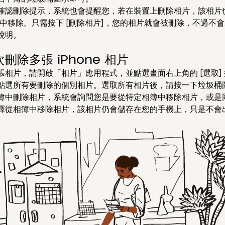
確認刪除提示，系統也會提醒您，若在裝置上刪除相片，該相片
帳戶中移除。只需按下 [刪除相片]
，您的相片就會被刪除，不過不會
說明。
刪除多張 iPhone 相片
張相片，請開啟「相片」應用程式，並點選畫面右上角的 [選取]
點選所有要刪除的個別相片。選取所有相片後，請按一下垃圾桶
簿中刪除相片，系統會詢問您是要從特定相簿中移除相片，或是
擇從相簿中移除相片，該相片仍會儲存在您的手機上，只是不會