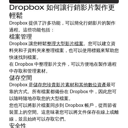
Dropbox 如何讓行銷影片製作更
輕鬆
Dropbox 提供了許多功能，可以簡化行銷影片的製作
過程。這些功能包括：
檔案管理
Dropbox 讓您輕鬆
整理大型影片檔案
。您可以建立資
料夾和子資料夾來整理檔案，也可以使用標籤來幫助您
快速找到檔案。
在 Dropbox 中整理影片文件，可以方便地在製作過程
中存取和管理素材。
儲存空間
Dropbox 是
儲存您珍貴影片素材和其他數位資產
最可
靠的方式。所有檔案都備份在 Dropbox 中，因此您可
以隨時隨地存取您的大型檔案。
您也可以將影片檔案同步到 Dropbox 帳戶，從而節省
裝置上的空間。這意味著您可以將文件保存在線上或離
線，並且始終可以存取它們。
安全性