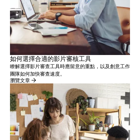
如何選擇合適的影片審核工具
瞭解選擇影片審查工具時應留意的重點，以及創意工作
團隊如何加快審查速度。
瀏覽文章