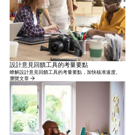
設計意見回饋工具的考量要點
瞭解設計意見回饋工具的考量要點，加快核准速度。
瀏覽文章