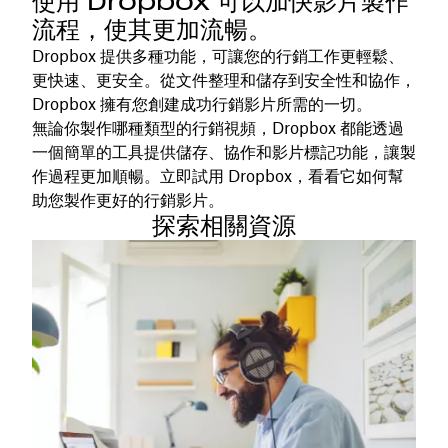
使用 Dropbox 可以加快影片製作
流程，使其更加流暢。
Dropbox 提供多種功能，可讓您的行銷工作更輕鬆、
更快速、更安全。從文件整理和儲存到安全性和協作，
Dropbox 擁有您創建成功行銷影片所需的一切。
無論你製作哪種類型的行銷視頻，Dropbox 都能透過
一個簡單的工具提供儲存、協作和影片標記功能，讓製
作過程更加順暢。立即試用 Dropbox，看看它如何幫
助您製作更好的行銷影片。
探索相關資源