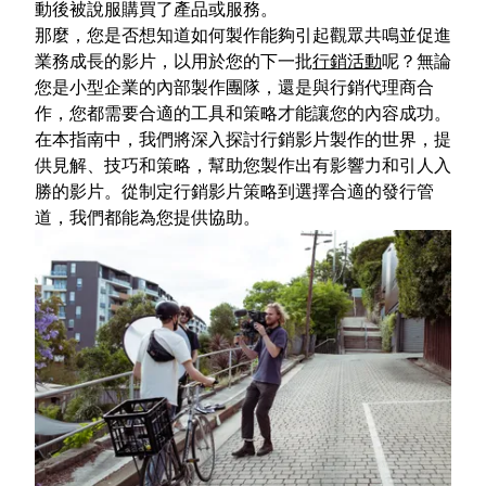
動後被說服購買了產品或服務。
那麼，您是否想知道如何製作能夠引起觀眾共鳴並促進
業務成長的影片，以用於您的下一批
行銷活動
呢？無論
您是小型企業的內部製作團隊，還是與行銷代理商合
作，您都需要合適的工具和策略才能讓您的內容成功。
在本指南中，我們將深入探討行銷影片製作的世界，提
供見解、技巧和策略，幫助您製作出有影響力和引人入
勝的影片。從制定行銷影片策略到選擇合適的發行管
道，我們都能為您提供協助。