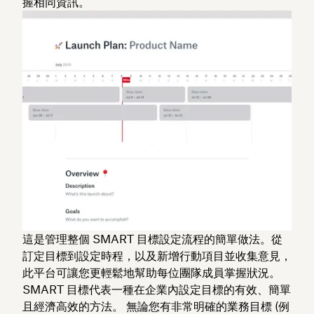
握相同資訊。
這是管理整個 SMART 目標設定流程的簡單做法。從
訂定目標到設定時程，以及新增行動項目並收集意見，
此平台可讓您更輕鬆地幫助每位團隊成員掌握狀況。
SMART 目標代表一種在企業內設定目標的有效、簡單
且經濟高效的方法。 無論您有非常明確的業務目標 (例