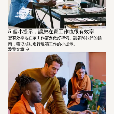
5 個小提示，讓您在家工作也很有效率
想有效率地在家工作需要做好準備。請參閱我們的指
南，獲取成功進行遠端工作的小提示。
瀏覽文章