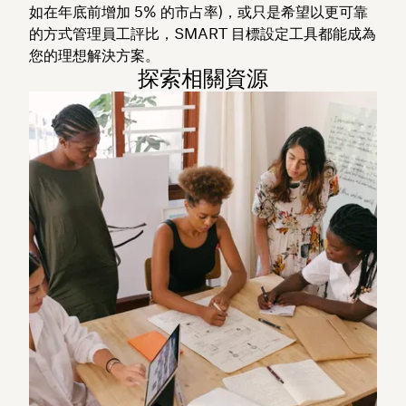
如在年底前增加 5% 的市占率)，或只是希望以更可靠
的方式管理員工評比，SMART 目標設定工具都能成為
您的理想解決方案。
探索相關資源