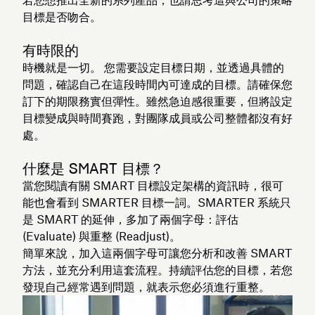
目標是否吻合。
有時限的
時機就是一切。 您需要設定目標日期，並透過具體的
問題，確認自己在這段時間內可達成的目標。請確保您
訂下的期限務實但彈性。雖然急迫感很重要，但將設定
目標變成與時間賽跑，對團隊成員或公司整體都沒有好
處。
什麼是 SMART 目標？
當您閱讀有關 SMART 目標設定架構的資訊時，很可
能也會看到 SMARTER 目標一詞。SMARTER 系統只
是 SMART 的延伸，多加了兩個字母：評估
(Evaluate) 與重整 (Readjust)。
簡單來說，加入這兩個字母可讓您分析和改善 SMART
方法，並充分利用這套流程。持續評估您的目標，若您
發現自己經常遇到問題，就表示您必須進行重整。