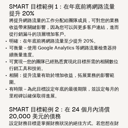
SMART 目標範例 1：在年底前將網路流量
提升 20%
將提升網路流量的工作分配給團隊成員，可對您的業務
收益帶來關鍵影響，因為您可以與更多客戶連結，進而
從行銷漏斗的頂層增加客戶。
明確：在年底前將網路流量至少提升 20%。
可衡量－使用
Google Analytics 等網路流量檢查器持
續衡量進度。
可實現—您的團隊已經熟悉實現此目標所需的相關數位
行銷工具和技術。
相關：提升流量有助於增加收益，拓展業務的影響範
圍。
有時限－為此目標設定年底的最後期限，並設定每月的
里程碑以確保取得進展。
SMART 目標範例 2：在 24 個月內清償
20,000 美元的債務
設定財務目標是掌握財務狀況的絕佳方式。若您想在財