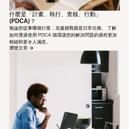
什麼是「計畫、執行、查核、行動」
(PDCA)？
無論您從事哪個行業，克服挑戰都是日常任務。 了解
如何透過使用 PDCA 循環讓您的解決問題的過程更加
精細和更令人滿意。
瀏覽文章