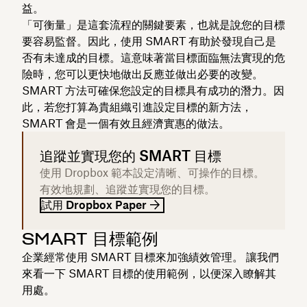
益。
「可衡量」是這套流程的關鍵要素，也就是說您的目標
要容易監督。因此，使用 SMART 有助於發現自己是
否有未達成的目標。這意味著當目標面臨無法實現的危
險時，您可以更快地做出反應並做出必要的改變。
SMART 方法可確保您設定的目標具有成功的潛力。因
此，若您打算為貴組織引進設定目標的新方法，
SMART 會是一個有效且經濟實惠的做法。
追蹤並實現您的 SMART 目標
使用 Dropbox 範本設定清晰、可操作的目標。
有效地規劃、追蹤並實現您的目標。
試用 Dropbox Paper
SMART 目標範例
企業經常使用 SMART 目標來加強績效管理。 讓我們
來看一下 SMART 目標的使用範例，以便深入瞭解其
用處。