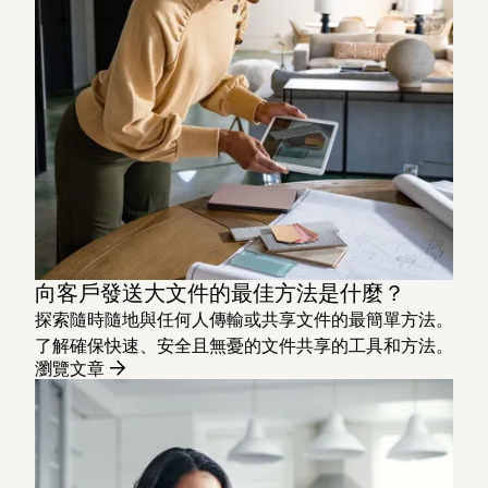
向客戶發送大文件的最佳方法是什麼？
探索隨時隨地與任何人傳輸或共享文件的最簡單方法。
了解確保快速、安全且無憂的文件共享的工具和方法。
瀏覽文章