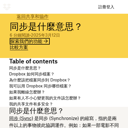
註冊
登入
返回共享和協作
同步是什麼意思？
6 分鐘閱讀
•
2025年3月12日
探索我們的功能
比較方案
Table of contents
同步是什麼意思？
Dropbox 如何同步檔案？
為什麼該把檔案同步到 Dropbox？
我可以用 Dropbox 同步哪些檔案？
如果我離線怎麼辦？
如果有人不小心變更我的文件該怎麼辦？
我的共享文件有多安全？
同步是什麼意思？
同步 (Sync)
是同步 (Synchronize) 的縮寫，指的是兩
件以上的事物彼此協調運作。例如：如果一部電影不同