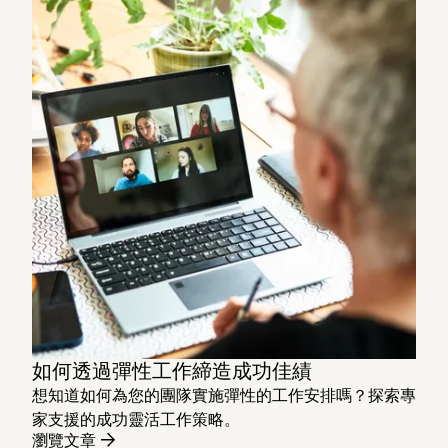
如何透過彈性工作締造成功佳績
想知道如何為您的團隊實施彈性的工作安排嗎？探索專
家支援的成功靈活工作策略。
瀏覽文章