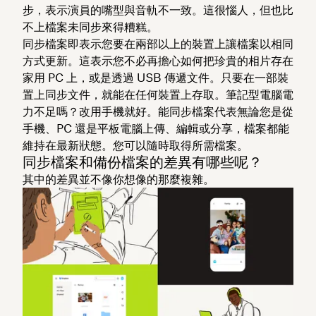
步，表示演員的嘴型與音軌不一致。這很惱人，但也比
不上檔案未同步來得糟糕。
同步檔案即表示您要在兩部以上的裝置上讓檔案以相同
方式更新。這表示您不必再擔心如何把珍貴的相片存在
家用 PC 上，或是透過 USB 傳遞文件。只要在一部裝
置上同步文件，就能在任何裝置上存取。筆記型電腦電
力不足嗎？改用手機就好。能同步檔案代表無論您是從
手機、PC 還是平板電腦上傳、編輯或分享，檔案都能
維持在最新狀態。您可以隨時取得所需檔案。
同步檔案和備份檔案的差異有哪些呢？
其中的差異並不像你想像的那麼複雜。