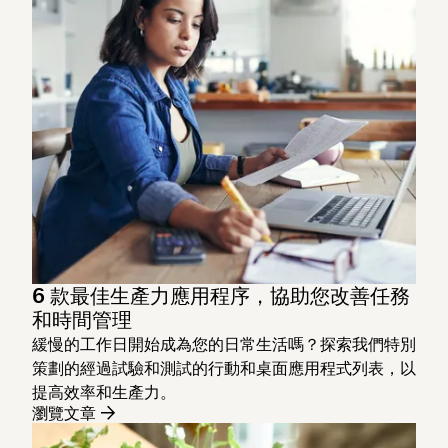
6 款最佳生產力應用程序，協助您改善任務
和時間管理
緩慢的工作日開始成為您的日常生活嗎？探索我們特別
策劃的經過試驗和測試的行動和桌面應用程式列表，以
提高效率和生產力。
瀏覽文章