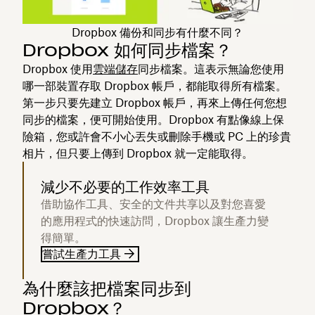
Dropbox 備份和同步有什麼不同？
Dropbox 如何同步檔案？
Dropbox 使用
雲端儲存
同步檔案。這表示無論您使用
哪一部裝置存取 Dropbox 帳戶，都能取得所有檔案。
第一步只要先建立 Dropbox 帳戶，再來上傳任何您想
同步的檔案，便可開始使用。Dropbox 有點像線上保
險箱，您或許會不小心丟失或刪除手機或 PC 上的珍貴
相片，但只要上傳到 Dropbox 就一定能取得。
減少不必要的工作效率工具
借助協作工具、安全的文件共享以及對您喜愛
的應用程式的快速訪問，Dropbox 讓生產力變
得簡單。
嘗試生產力工具
為什麼該把檔案同步到
Dropbox？