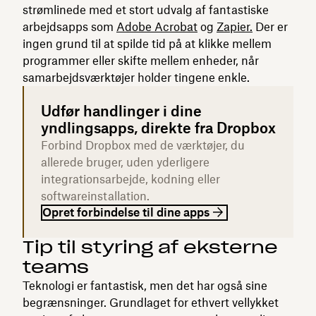
strømlinede med et stort udvalg af fantastiske
arbejdsapps som
Adobe Acrobat
og
Zapier.
Der er
ingen grund til at spilde tid på at klikke mellem
programmer eller skifte mellem enheder, når
samarbejdsværktøjer holder tingene enkle.
Udfør handlinger i dine
yndlingsapps, direkte fra Dropbox
Forbind Dropbox med de værktøjer, du
allerede bruger, uden yderligere
integrationsarbejde, kodning eller
softwareinstallation.
Opret forbindelse til dine apps
Tip til styring af eksterne
teams
Teknologi er fantastisk, men det har også sine
begrænsninger. Grundlaget for ethvert vellykket