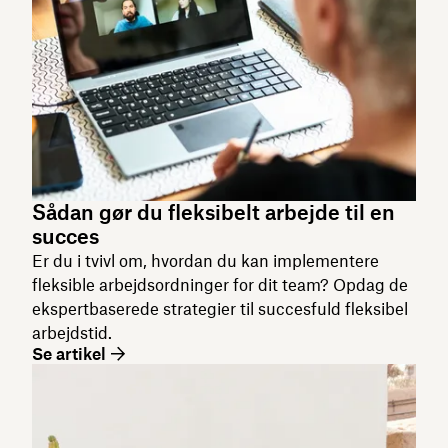
Sådan gør du fleksibelt arbejde til en
succes
Er du i tvivl om, hvordan du kan implementere
fleksible arbejdsordninger for dit team? Opdag de
ekspertbaserede strategier til succesfuld fleksibel
arbejdstid.
Se artikel