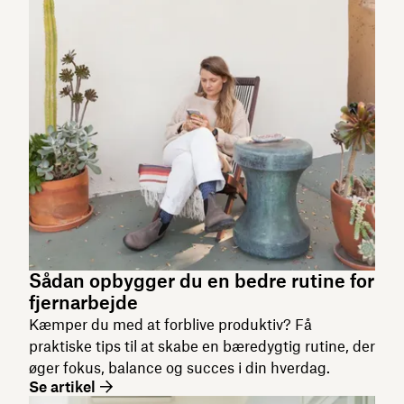
Sådan opbygger du en bedre rutine for
fjernarbejde
Kæmper du med at forblive produktiv? Få
praktiske tips til at skabe en bæredygtig rutine, der
øger fokus, balance og succes i din hverdag.
Se artikel