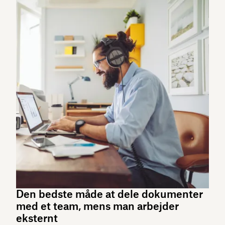
Den bedste måde at dele dokumenter
med et team, mens man arbejder
eksternt