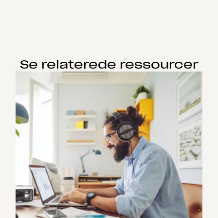
Se relaterede ressourcer