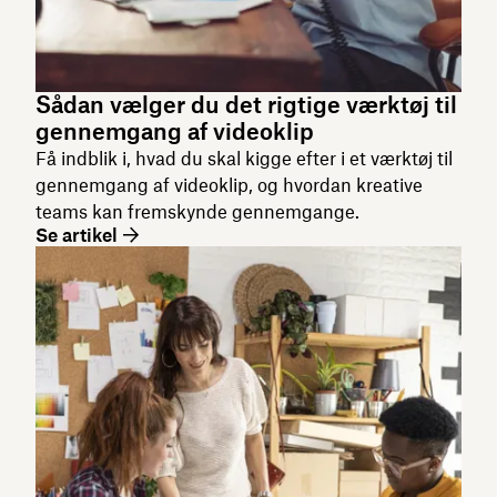
Sådan vælger du det rigtige værktøj til
gennemgang af videoklip
Få indblik i, hvad du skal kigge efter i et værktøj til
gennemgang af videoklip, og hvordan kreative
teams kan fremskynde gennemgange.
Se artikel