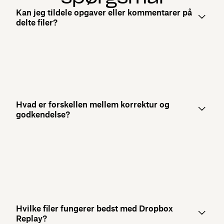
Kan jeg tildele opgaver eller kommentarer på
delte filer?
Hvad er forskellen mellem korrektur og
godkendelse?
Hvilke filer fungerer bedst med Dropbox
Replay?