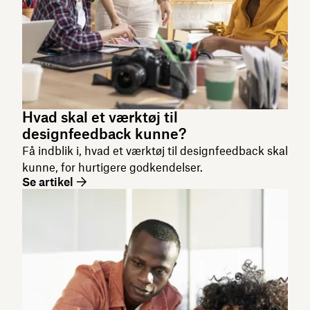
Hvad skal et værktøj til
designfeedback kunne?
Få indblik i, hvad et værktøj til designfeedback skal
kunne, for hurtigere godkendelser.
Se artikel