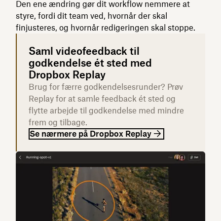
Den ene ændring gør dit workflow nemmere at
styre, fordi dit team ved, hvornår der skal
finjusteres, og hvornår redigeringen skal stoppe.
Saml videofeedback til
godkendelse ét sted med
Dropbox Replay
Brug for færre godkendelsesrunder? Prøv
Replay for at samle feedback ét sted og
flytte arbejde til godkendelse med mindre
frem og tilbage.
Se nærmere på Dropbox Replay