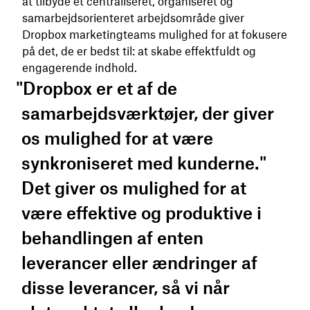
at tilbyde et centraliseret, organiseret og
samarbejdsorienteret arbejdsområde giver
Dropbox marketingteams mulighed for at fokusere
på det, de er bedst til: at skabe effektfuldt og
engagerende indhold.
"Dropbox er et af de
samarbejdsværktøjer, der giver
os mulighed for at være
synkroniseret med kunderne."
Det giver os mulighed for at
være effektive og produktive i
behandlingen af ​​enten
leverancer eller ændringer af
disse leverancer, så vi når