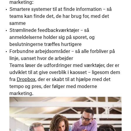
marketing:
Smartere systemer til at finde information – så
teams kan finde det, de har brug for, med det
samme
Strømlinede feedbackværktøjer – så
anmeldelserne holder sig på sporet, og
beslutningerne træffes hurtigere
Forbundne arbejdsområder – så alle forbliver på
linje, uanset hvor de arbejder
Teams løser de udfordringer med værktøjer, der er
udviklet til at give overblik i kaosset – ligesom dem
fra
Dropbox
, der er skabt til at hjælpe med det
tempo og pres, der følger med moderne
marketing.