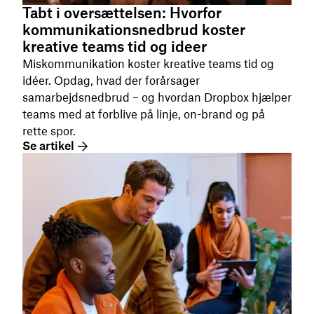
Tabt i oversættelsen: Hvorfor
kommunikationsnedbrud koster
kreative teams tid og ideer
Miskommunikation koster kreative teams tid og
idéer. Opdag, hvad der forårsager
samarbejdsnedbrud – og hvordan Dropbox hjælper
teams med at forblive på linje, on-brand og på
rette spor.
Se artikel