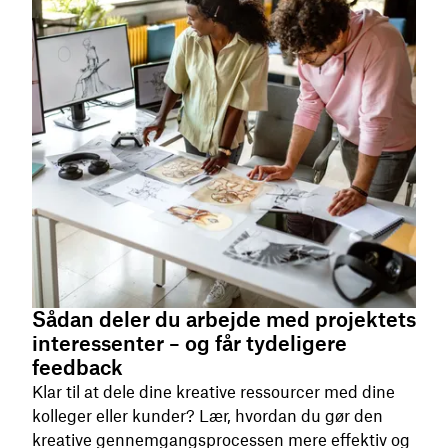
Sådan deler du arbejde med projektets
interessenter – og får tydeligere
feedback
Klar til at dele dine kreative ressourcer med dine
kolleger eller kunder? Lær, hvordan du gør den
kreative gennemgangsprocessen mere effektiv og