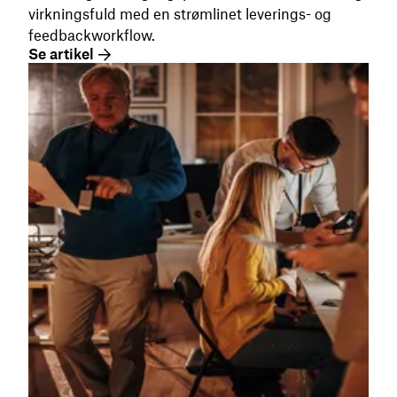
virkningsfuld med en strømlinet leverings- og
feedbackworkflow.
Se artikel