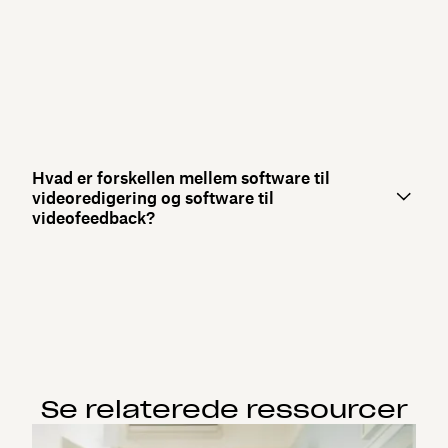
Hvad er forskellen mellem software til
videoredigering og software til
videofeedback?
Se relaterede ressourcer