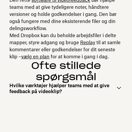
teams med at give tydeligere noter, håndtere
versioner og holde godkendelser i gang. Den bør
også fungere med dine eksisterende filer og din
delingsworkflow.
Med Dropbox kan du beholde arbejdsfiler i delte
mapper, styre adgang og bruge‌
Replay
til at samle
kommentarer eller godkendelser for dit seneste
klip –
vælg en plan
for at komme i gang i dag.
Ofte stillede
spørgsmål
Hvilke værktøjer hjælper teams med at give
feedback på videoklip?