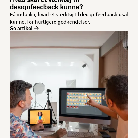
designfeedback kunne?
Få indblik i, hvad et værktøj til designfeedback skal
kunne, for hurtigere godkendelser.
Se artikel