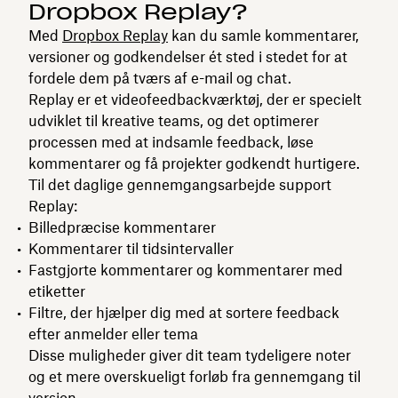
Dropbox Replay?
Med
Dropbox Replay
kan du samle kommentarer,
versioner og godkendelser ét sted i stedet for at
fordele dem på tværs af e-mail og chat.
Replay er et videofeedbackværktøj, der er specielt
udviklet til kreative teams, og det optimerer
processen med at indsamle feedback, løse
kommentarer og få projekter godkendt hurtigere.
Til det daglige gennemgangsarbejde support
Replay:
Billedpræcise kommentarer
Kommentarer til tidsintervaller
Fastgjorte kommentarer og kommentarer med
etiketter
Filtre, der hjælper dig med at sortere feedback
efter anmelder eller tema
Disse muligheder giver dit team tydeligere noter
og et mere overskueligt forløb fra gennemgang til
version.