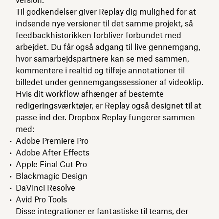
Til godkendelser giver Replay dig mulighed for at
indsende nye versioner til det samme projekt, så
feedbackhistorikken forbliver forbundet med
arbejdet. Du får også adgang til live gennemgang,
hvor samarbejdspartnere kan se med sammen,
kommentere i realtid og tilføje annotationer til
billedet under gennemgangssessioner af videoklip.
Hvis dit workflow afhænger af bestemte
redigeringsværktøjer, er Replay også designet til at
passe ind der. Dropbox Replay fungerer sammen
med:
Adobe Premiere Pro
Adobe After Effects
Apple Final Cut Pro
Blackmagic Design
DaVinci Resolve
Avid Pro Tools
Disse integrationer er fantastiske til teams, der