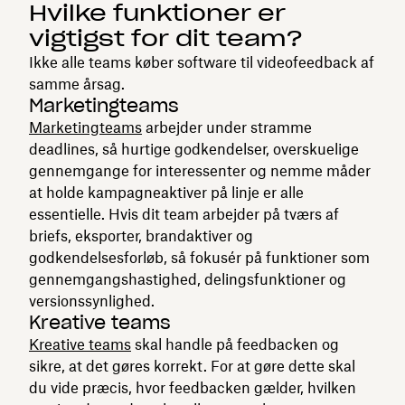
Hvilke funktioner er
vigtigst for dit team?
Ikke alle teams køber software til videofeedback af
samme årsag.
Marketingteams
Marketingteams
arbejder under stramme
deadlines, så hurtige godkendelser, overskuelige
gennemgange for interessenter og nemme måder
at holde kampagneaktiver på linje er alle
essentielle. Hvis dit team arbejder på tværs af
briefs, eksporter, brandaktiver og
godkendelsesforløb, så fokusér på funktioner som
gennemgangshastighed, delingsfunktioner og
versionssynlighed.
Kreative teams
Kreative teams
skal handle på feedbacken og
sikre, at det gøres korrekt. For at gøre dette skal
du vide præcis, hvor feedbacken gælder, hvilken