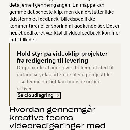
detaljerne i gennemgangen. En mappe kan
gemme det seneste klip, men den erstatter ikke
tidsstemplet feedback, billedspecifikke
kommentarer eller sporing af godkendelser. Det er
her, et dedikeret
værktøj til videofeedback
kommer
ind i billedet.
Hold styr på videoklip-projekter
fra redigering til levering
Dropbox-cloudlager giver dit team ét sted til
optagelser, eksporterede filer og projektfiler
– så teams hurtigt kan finde de rigtige
aktiver.
Se cloudlagring
Hvordan gennemgår
kreative teams
videoredigeringer med