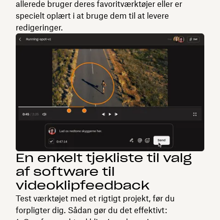
allerede bruger deres favoritværktøjer eller er
specielt oplært i at bruge dem til at levere
redigeringer.
En enkelt tjekliste til valg
af software til
videoklipfeedback
Test værktøjet med et rigtigt projekt, før du
forpligter dig. Sådan gør du det effektivt: