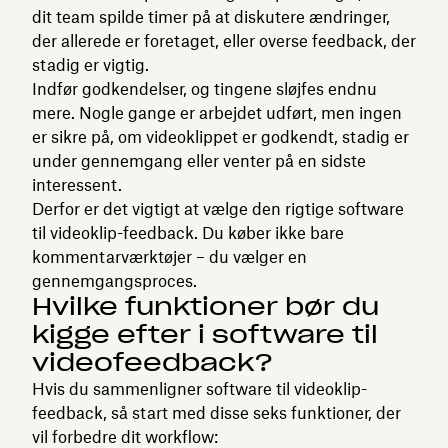
dit team spilde timer på at diskutere ændringer,
der allerede er foretaget, eller overse feedback, der
stadig er vigtig.
Indfør godkendelser, og tingene sløjfes endnu
mere. Nogle gange er arbejdet udført, men ingen
er sikre på, om videoklippet er godkendt, stadig er
under gennemgang eller venter på en sidste
interessent.
Derfor er det vigtigt at vælge den rigtige software
til videoklip-feedback. Du køber ikke bare
kommentarværktøjer – du vælger en
gennemgangsproces.
Hvilke funktioner bør du
kigge efter i software til
videofeedback?
Hvis du sammenligner software til videoklip-
feedback, så start med disse seks funktioner, der
vil forbedre dit workflow: