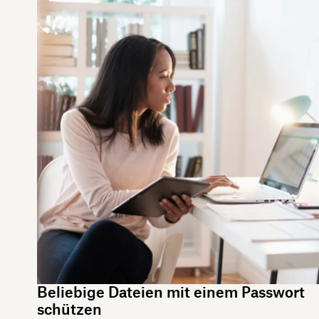
Beliebige Dateien mit einem Passwort
schützen