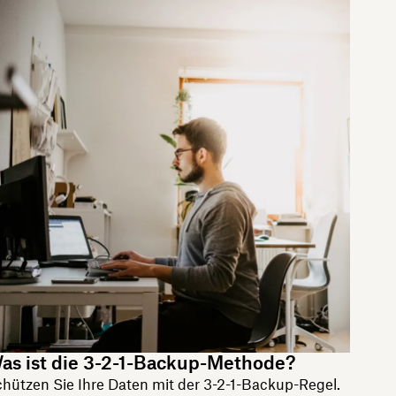
as ist die 3-2-1-Backup-Methode?
hützen Sie Ihre Daten mit der 3-2-1-Backup-Regel.