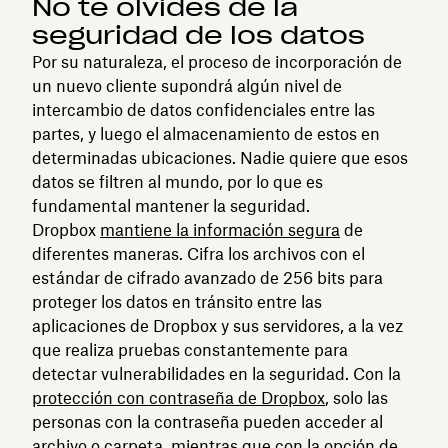
No te olvides de la
seguridad de los datos
Por su naturaleza, el proceso de incorporación de
un nuevo cliente supondrá algún nivel de
intercambio de datos confidenciales entre las
partes, y luego el almacenamiento de estos en
determinadas ubicaciones. Nadie quiere que esos
datos se filtren al mundo, por lo que es
fundamental mantener la seguridad.
Dropbox
mantiene la información segura
de
diferentes maneras. Cifra los archivos con el
estándar de cifrado avanzado de 256 bits para
proteger los datos en tránsito entre las
aplicaciones de Dropbox y sus servidores, a la vez
que realiza pruebas constantemente para
detectar vulnerabilidades en la seguridad. Con la
protección con contraseña de Dropbox
, solo las
personas con la contraseña pueden acceder al
archivo o carpeta, mientras que con la opción de