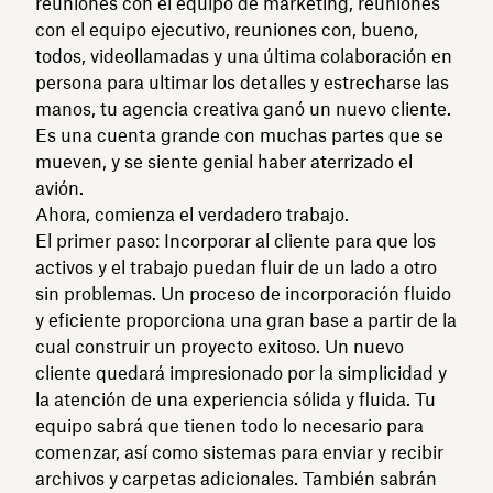
reuniones con el equipo de marketing, reuniones
con el equipo ejecutivo, reuniones con, bueno,
todos, videollamadas y una última colaboración en
persona para ultimar los detalles y estrecharse las
manos, tu agencia creativa ganó un nuevo cliente.
Es una cuenta grande con muchas partes que se
mueven, y se siente genial haber aterrizado el
avión.
Ahora, comienza el verdadero trabajo.
El primer paso: Incorporar al cliente para que los
activos y el trabajo puedan fluir de un lado a otro
sin problemas. Un proceso de incorporación fluido
y eficiente proporciona una gran base a partir de la
cual construir un proyecto exitoso. Un nuevo
cliente quedará impresionado por la simplicidad y
la atención de una experiencia sólida y fluida. Tu
equipo sabrá que tienen todo lo necesario para
comenzar, así como sistemas para enviar y recibir
archivos y carpetas adicionales. También sabrán