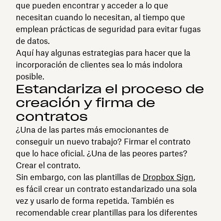
que pueden encontrar y acceder a lo que
necesitan cuando lo necesitan, al tiempo que
emplean prácticas de seguridad para evitar fugas
de datos.
Aquí hay algunas estrategias para hacer que la
incorporación de clientes sea lo más indolora
posible.
Estandariza el proceso de
creación y firma de
contratos
¿Una de las partes más emocionantes de
conseguir un nuevo trabajo? Firmar el contrato
que lo hace oficial. ¿Una de las peores partes?
Crear el contrato.
Sin embargo, con las plantillas de
Dropbox Sign
,
es fácil crear un contrato estandarizado una sola
vez y usarlo de forma repetida. También es
recomendable crear plantillas para los diferentes