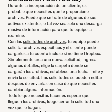
Durante la incorporación de un cliente, es
probable que necesites que te proporcione
archivos. Puede que se trate de algunos de sus
activos existentes, o tal vez sea solo una descarga
masiva de información para que tu equipo la
examine.
Con las
solicitudes de archivos
, tu equipo puede
solicitar archivos específicos y el cliente puede
cargarlos a tu cuenta incluso si no tiene Dropbox.
Simplemente crea una nueva solicitud, ingresa
algunos detalles, elige la carpeta donde se
cargarán los archivos, establece una fecha límite y
envía la solicitud. Las solicitudes se pueden editar
después de enviarlas en caso de que necesites
cambiar alguna información.
Todo lo que necesitas hacer es esperar que
lleguen los archivos, luego cerrar la solicitud una
vez que lo hagan.