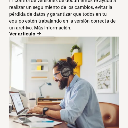
El control de versiones de documentos te ayuda a
realizar un seguimiento de los cambios, evitar la
pérdida de datos y garantizar que todos en tu
equipo estén trabajando en la versión correcta de
un archivo. Más información.
Ver artículo