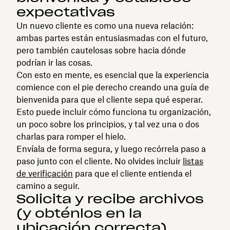
expectativas
Un nuevo cliente es como una nueva relación:
ambas partes están entusiasmadas con el futuro,
pero también cautelosas sobre hacia dónde
podrían ir las cosas.
Con esto en mente, es esencial que la experiencia
comience con el pie derecho creando una guía de
bienvenida para que el cliente sepa qué esperar.
Esto puede incluir cómo funciona tu organización,
un poco sobre los principios, y tal vez una o dos
charlas para romper el hielo.
Envíala de forma segura, y luego recórrela paso a
paso junto con el cliente. No olvides incluir
listas
de verificación
para que el cliente entienda el
camino a seguir.
Solicita y recibe archivos
(y obténlos en la
ubicación correcta)