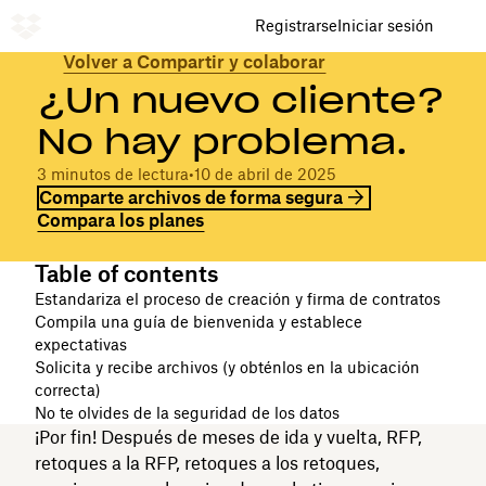
Registrarse
Iniciar sesión
Volver a Compartir y colaborar
¿Un nuevo cliente?
No hay problema.
3 minutos de lectura
•
10 de abril de 2025
Comparte archivos de forma segura
Compara los planes
Table of contents
Estandariza el proceso de creación y firma de contratos
Compila una guía de bienvenida y establece
expectativas
Solicita y recibe archivos (y obténlos en la ubicación
correcta)
No te olvides de la seguridad de los datos
¡Por fin! Después de meses de ida y vuelta, RFP,
retoques a la RFP, retoques a los retoques,