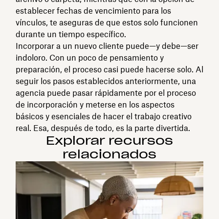
establecer fechas de vencimiento para los
vínculos, te aseguras de que estos solo funcionen
durante un tiempo específico.
Incorporar a un nuevo cliente puede—y debe—ser
indoloro. Con un poco de pensamiento y
preparación, el proceso casi puede hacerse solo. Al
seguir los pasos establecidos anteriormente, una
agencia puede pasar rápidamente por el proceso
de incorporación y meterse en los aspectos
básicos y esenciales de hacer el trabajo creativo
real. Esa, después de todo, es la parte divertida.
Explorar recursos
relacionados