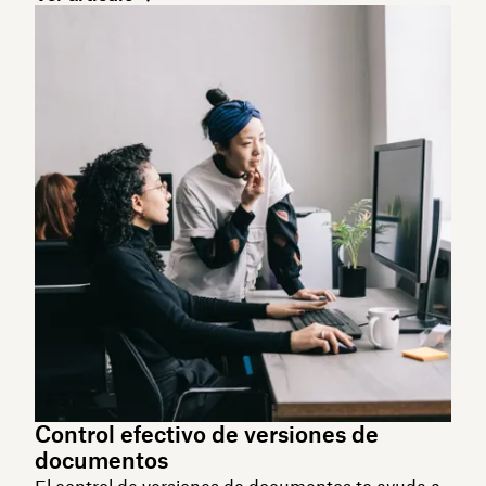
Control efectivo de versiones de
documentos