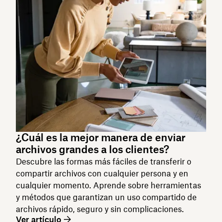
¿Cuál es la mejor manera de enviar
archivos grandes a los clientes?
Descubre las formas más fáciles de transferir o
compartir archivos con cualquier persona y en
cualquier momento. Aprende sobre herramientas
y métodos que garantizan un uso compartido de
archivos rápido, seguro y sin complicaciones.
Ver artículo