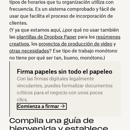
tipos de horarios que tu organización utiliza con
frecuencia. Es un sistema comprobado y fácil de
usar que facilita el proceso de incorporación de
clientes.
(Y ya que estamos aquí, ¿por qué no usar también
las
plantillas de Dropbox Paper
para los
resúmenes
creativos
, los
proyectos de producción de video
y
otras necesidades
? Ese tipo de trabajo monótono
no tiene por qué ser tan, bueno, monótono.)
Firma papeles sin todo el papeleo
Con las firmas digitales legalmente
vinculantes, puedes formalizar documentos
críticos para el negocio con unos pocos
clics.
Comienza a firmar
Compila una guía de
bienvenida y establece