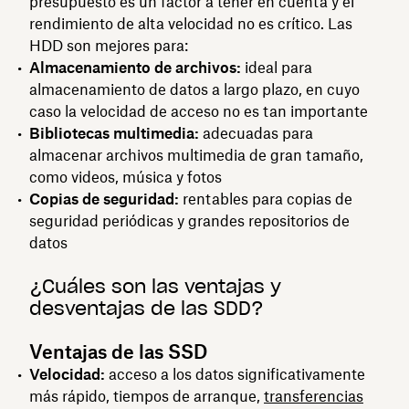
presupuesto es un factor a tener en cuenta y el
rendimiento de alta velocidad no es crítico. Las
HDD son mejores para:
Almacenamiento de archivos:
ideal para
almacenamiento de datos a largo plazo, en cuyo
caso la velocidad de acceso no es tan importante
Bibliotecas multimedia:
adecuadas para
almacenar archivos multimedia de gran tamaño,
como videos, música y fotos
Copias de seguridad:
rentables para copias de
seguridad periódicas y grandes repositorios de
datos
¿Cuáles son las ventajas y
desventajas de las SDD?
Ventajas de las SSD
Velocidad:
acceso a los datos significativamente
más rápido, tiempos de arranque,
transferencias