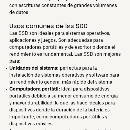
con escrituras constantes de grandes volúmenes
de datos
Usos comunes de las SDD
Las SSD son ideales para sistemas operativos,
aplicaciones y juegos. Son adecuadas para
computadoras portátiles y de escritorio donde el
rendimiento es fundamental. Las SSD son mejores
para:
Unidades del sistema:
perfectas para la
instalación de sistemas operativos y software para
un rendimiento general más rápido del sistema
Computadora portátil:
ideal para dispositivos
portátiles debido a su menor consumo de energía
y mayor durabilidad, lo que las hace ideales para
dispositivos donde la duración de la batería es
importante, como computadoras portátiles y
dispositivos móviles