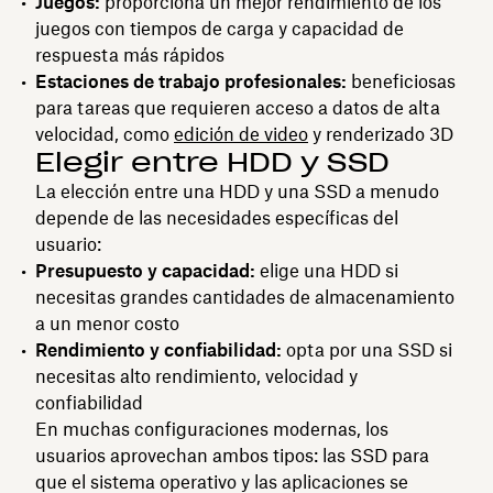
Juegos:
proporciona un mejor rendimiento de los
juegos con tiempos de carga y capacidad de
respuesta más rápidos
Estaciones de trabajo profesionales:
beneficiosas
para tareas que requieren acceso a datos de alta
velocidad, como
edición de video
y renderizado 3D
Elegir entre HDD y SSD
La elección entre una HDD y una SSD a menudo
depende de las necesidades específicas del
usuario:
Presupuesto y capacidad:
elige una HDD si
necesitas grandes cantidades de almacenamiento
a un menor costo
Rendimiento y confiabilidad:
opta por una SSD si
necesitas alto rendimiento, velocidad y
confiabilidad
En muchas configuraciones modernas, los
usuarios aprovechan ambos tipos: las SSD para
que el sistema operativo y las aplicaciones se