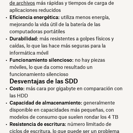
de archivos
más rápidas y tiempos de carga de
aplicaciones reducidos
Eficiencia energética:
utiliza menos energía,
mejorando la vida útil de la batería de las
computadoras portátiles
Durabilidad:
más resistentes a golpes físicos y
caídas, lo que las hace más seguras para la
informática móvil
Funcionamiento silencioso:
no hay piezas
móviles, lo que da como resultado un
funcionamiento silencioso
Desventajas de las SDD
Costo:
más cara por gigabyte en comparación con
las HDD
Capacidad de almacenamiento:
generalmente
disponible en capacidades más pequeñas, con
modelos de consumo que suelen rondar los 4 TB
Resistencia de escritura:
número limitado de
ciclos de escritura, lo que puede ser un problema