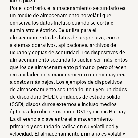
largo plazo
.
Por el contrario, el almacenamiento secundario es
un medio de almacenamiento no volátil que
conserva los datos incluso cuando se corta el
suministro eléctrico. Se utiliza para el
almacenamiento de datos de largo plazo, como
sistemas operativos, aplicaciones, archivos de
usuario y copias de seguridad. Los dispositivos de
almacenamiento secundario suelen ser más lentos
que los de almacenamiento primario, pero ofrecen
capacidades de almacenamiento mucho mayores
a costos más bajos. Los ejemplos de dispositivos
de almacenamiento secundario incluyen unidades
de disco duro (HDD), unidades de estado sólido
(SSD), discos duros externos e incluso medios
ópticos algo obsoletos como DVD y discos Blu-ray.
La diferencia clave entre el almacenamiento
primario y secundario radica en su volatilidad y
velocidad. El almacenamiento primario es volátil y