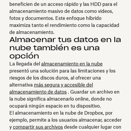
beneficien de un acceso rápido y las HDD para el
almacenamiento masivo de datos como videos,
fotos y documentos. Este enfoque híbrido
maximiza tanto el rendimiento como la capacidad
de almacenamiento.
Almacenar tus datos en la
nube también es una
opción
La llegada del
almacenamiento en la nube
presentó una solución para las limitaciones y los
riesgos de los discos duros, al ofrecer una
alternativa
más segura y accesible del
almacenamiento de datos
. Guardar un archivo en
la nube significa almacenarlo online, donde no
ocupará ningún espacio en tu dispositivo.
El almacenamiento en la nube de Dropbox, por
ejemplo, permite a los usuarios almacenar, acceder
y
compartir sus archivos
desde cualquier lugar con