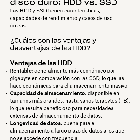
disco duro: HDD vs. SSD
Las HDD y SSD tienen características,
capacidades de rendimiento y casos de uso
únicos.
¿Cuáles son las ventajas y
desventajas de las HDD?
Ventajas de las HDD
Rentable:
generalmente más económico por
gigabyte en comparación con las SSD, lo que las
hace económicas para el almacenamiento masivo
Capacidad de almacenamiento:
disponible en
tamaños más grandes
, hasta varios terabytes (TB),
lo que resulta beneficioso para necesidades
extensas de almacenamiento de datos.
Longevidad de datos:
buena para el
almacenamiento a largo plazo de datos a los que
no se accede con frecuencia