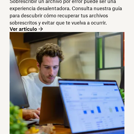
Sobrescribir un archivo por error puede ser una
experiencia desalentadora. Consulta nuestra guía
para descubrir cómo recuperar tus archivos
sobrescritos y evitar que te vuelva a ocurrir.
Ver artículo