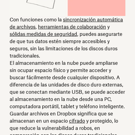
Con funciones como la
sincronización automática
de archivos
,
herramientas de colaboración
y
sólidas medidas de seguridad
, puedes asegurarte
de que tus datos estén siempre accesibles y
seguros, sin las limitaciones de los discos duros
tradicionales.
El almacenamiento en la nube puede ampliarse
sin ocupar espacio físico y permite acceder y
buscar fácilmente desde cualquier dispositivo. A
diferencia de las unidades de disco duro externas,
que se conectan mediante USB, se puede acceder
al almacenamiento en la nube desde una PC,
computadora portátil, tablet y teléfono inteligente.
Guardar archivos en Dropbox significa que se
almacenan en un espacio
cifrado
y protegido, lo
que reduce la vulnerabilidad a robos, en