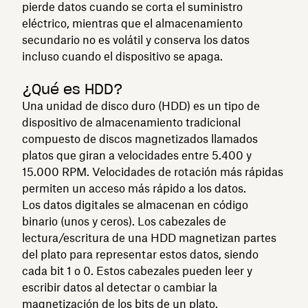
pierde datos cuando se corta el suministro
eléctrico, mientras que el almacenamiento
secundario no es volátil y conserva los datos
incluso cuando el dispositivo se apaga.
¿Qué es HDD?
Una unidad de disco duro (HDD) es un tipo de
dispositivo de almacenamiento tradicional
compuesto de discos magnetizados llamados
platos que giran a velocidades entre 5.400 y
15.000 RPM. Velocidades de rotación más rápidas
permiten un acceso más rápido a los datos.
Los datos digitales se almacenan en código
binario (unos y ceros). Los cabezales de
lectura/escritura de una HDD magnetizan partes
del plato para representar estos datos, siendo
cada bit 1 o 0. Estos cabezales pueden leer y
escribir datos al detectar o cambiar la
magnetización de los bits de un plato.