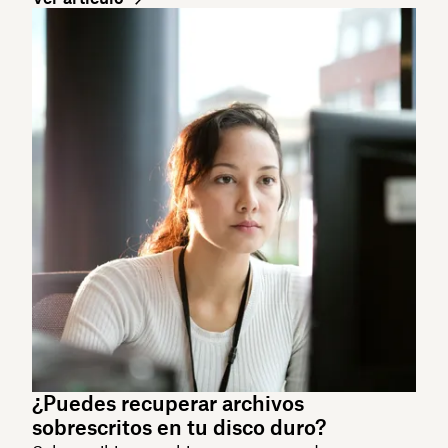
¿Puedes recuperar archivos
sobrescritos en tu disco duro?