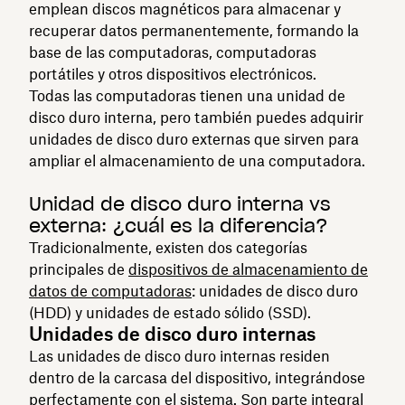
emplean discos magnéticos para almacenar y
recuperar datos permanentemente, formando la
base de las computadoras, computadoras
portátiles y otros dispositivos electrónicos.
Todas las computadoras tienen una unidad de
disco duro interna, pero también puedes adquirir
unidades de disco duro externas que sirven para
ampliar el almacenamiento de una computadora.
Unidad de disco duro interna vs
externa: ¿cuál es la diferencia?
Tradicionalmente, existen dos categorías
principales de
dispositivos de almacenamiento de
datos de computadoras
: unidades de disco duro
(HDD) y unidades de estado sólido (SSD).
Unidades de disco duro internas
Las unidades de disco duro internas residen
dentro de la carcasa del dispositivo, integrándose
perfectamente con el sistema. Son parte integral