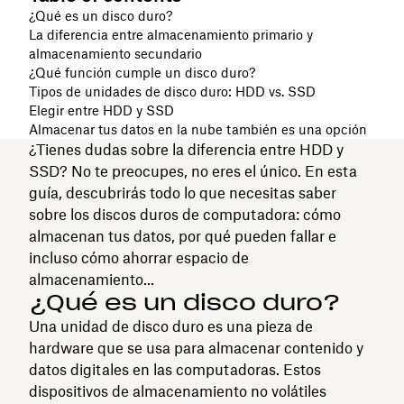
¿Qué es un disco duro?
La diferencia entre almacenamiento primario y
almacenamiento secundario
¿Qué función cumple un disco duro?
Tipos de unidades de disco duro: HDD vs. SSD
Elegir entre HDD y SSD
Almacenar tus datos en la nube también es una opción
¿Tienes dudas sobre la diferencia entre HDD y
SSD? No te preocupes, no eres el único. En esta
guía, descubrirás todo lo que necesitas saber
sobre los discos duros de computadora: cómo
almacenan tus datos, por qué pueden fallar e
incluso cómo ahorrar espacio de
almacenamiento...
¿Qué es un disco duro?
Una unidad de disco duro es una pieza de
hardware que se usa para almacenar contenido y
datos digitales en las computadoras. Estos
dispositivos de almacenamiento no volátiles