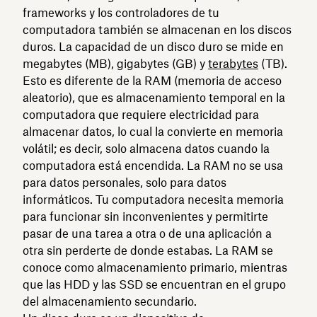
frameworks y los controladores de tu
computadora también se almacenan en los discos
duros. La capacidad de un disco duro se mide en
megabytes (MB), gigabytes (GB) y
terabytes
(TB).
Esto es diferente de la RAM (memoria de acceso
aleatorio), que es almacenamiento temporal en la
computadora que requiere electricidad para
almacenar datos, lo cual la convierte en memoria
volátil; es decir, solo almacena datos cuando la
computadora está encendida. La RAM no se usa
para datos personales, solo para datos
informáticos. Tu computadora necesita memoria
para funcionar sin inconvenientes y permitirte
pasar de una tarea a otra o de una aplicación a
otra sin perderte de donde estabas. La RAM se
conoce como almacenamiento primario, mientras
que las HDD y las SSD se encuentran en el grupo
del almacenamiento secundario.