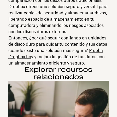
comparación con los discos duros tradicionales.
Dropbox ofrece una solución segura y versátil para
realizar
copias de seguridad
y almacenar archivos,
liberando espacio de almacenamiento en tu
computadora y eliminando los riesgos asociados
con los discos duros externos.
Entonces, ¿por qué seguir confiando en unidades
de disco duro para cuidar tu contenido y tus datos
cuando existe una solución más segura?
Prueba
Dropbox hoy
y mejora la gestión de tus datos con
un almacenamiento eficiente y seguro.
Explorar recursos
relacionados