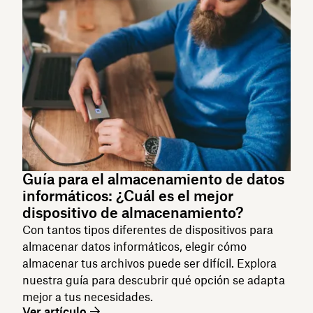
Guía para el almacenamiento de datos
informáticos: ¿Cuál es el mejor
dispositivo de almacenamiento?
Con tantos tipos diferentes de dispositivos para
almacenar datos informáticos, elegir cómo
almacenar tus archivos puede ser difícil. Explora
nuestra guía para descubrir qué opción se adapta
mejor a tus necesidades.
Ver artículo