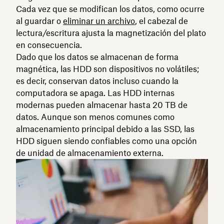
Cada vez que se modifican los datos, como ocurre
al guardar o
eliminar un archivo
, el cabezal de
lectura/escritura ajusta la magnetización del plato
en consecuencia.
Dado que los datos se almacenan de forma
magnética, las HDD son dispositivos no volátiles;
es decir, conservan datos incluso cuando la
computadora se apaga. Las HDD internas
modernas pueden almacenar hasta 20 TB de
datos. Aunque son menos comunes como
almacenamiento principal debido a las SSD, las
HDD siguen siendo confiables como una opción
de unidad de almacenamiento externa.