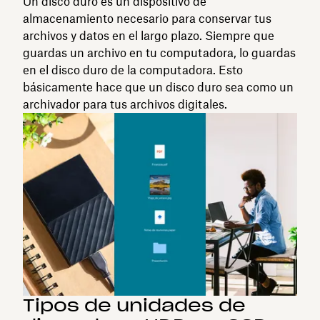
Un disco duro es un dispositivo de
almacenamiento necesario para conservar tus
archivos y datos en el largo plazo. Siempre que
guardas un archivo en tu computadora, lo guardas
en el disco duro de la computadora. Esto
básicamente hace que un disco duro sea como un
archivador para tus archivos digitales.
Tipos de unidades de