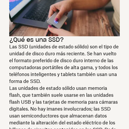
¿Qué es una SSD?
Las SSD (unidades de estado sólido) son el tipo de
unidad de disco duro más reciente. Se han vuelto
el formato preferido de disco duro interno de las
computadoras portátiles de alta gama, y todos los
teléfonos inteligentes y tablets también usan una
forma de SSD.
Las unidades de estado sólido usan memoria
flash, que también suele usarse en las unidades
flash USB y las tarjetas de memoria para cámaras
digitales. No hay imanes involucrados; las SSD
usan semiconductores que almacenan datos
mediante la alteración del estado eléctrico de los