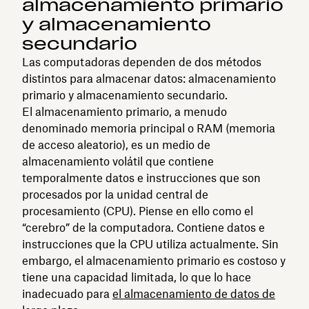
almacenamiento primario
y almacenamiento
secundario
Las computadoras dependen de dos métodos
distintos para almacenar datos: almacenamiento
primario y almacenamiento secundario.
El almacenamiento primario, a menudo
denominado memoria principal o RAM (memoria
de acceso aleatorio), es un medio de
almacenamiento volátil que contiene
temporalmente datos e instrucciones que son
procesados por la unidad central de
procesamiento (CPU). Piense en ello como el
“cerebro” de la computadora. Contiene datos e
instrucciones que la CPU utiliza actualmente. Sin
embargo, el almacenamiento primario es costoso y
tiene una capacidad limitada, lo que lo hace
inadecuado para
el almacenamiento de datos de