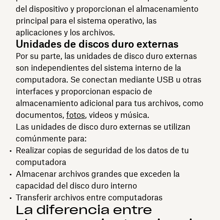
del dispositivo y proporcionan el almacenamiento
principal para el sistema operativo, las
aplicaciones y los archivos.
Unidades de discos duro externas
Por su parte, las unidades de disco duro externas
son independientes del sistema interno de la
computadora. Se conectan mediante USB u otras
interfaces y proporcionan espacio de
almacenamiento adicional para tus archivos, como
documentos,
fotos
, videos y música.
Las unidades de disco duro externas se utilizan
comúnmente para:
Realizar copias de seguridad de los datos de tu
computadora
Almacenar archivos grandes que exceden la
capacidad del disco duro interno
Transferir archivos entre computadoras
La diferencia entre