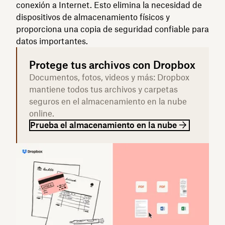
conexión a Internet. Esto elimina la necesidad de
dispositivos de almacenamiento físicos y
proporciona una copia de seguridad confiable para
datos importantes.
Protege tus archivos con Dropbox
Documentos, fotos, videos y más: Dropbox
mantiene todos tus archivos y carpetas
seguros en el almacenamiento en la nube
online.
Prueba el almacenamiento en la nube