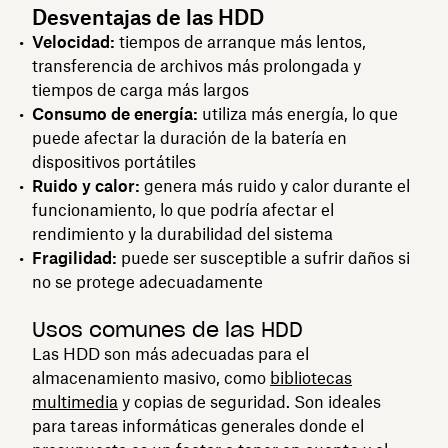
Desventajas de las HDD
Velocidad:
tiempos de arranque más lentos,
transferencia de archivos más prolongada y
tiempos de carga más largos
Consumo de energía:
utiliza más energía, lo que
puede afectar la duración de la batería en
dispositivos portátiles
Ruido y calor:
genera más ruido y calor durante el
funcionamiento, lo que podría afectar el
rendimiento y la durabilidad del sistema
Fragilidad:
puede ser susceptible a sufrir daños si
no se protege adecuadamente
Usos comunes de las HDD
Las HDD son más adecuadas para el
almacenamiento masivo, como
bibliotecas
multimedia
y copias de seguridad. Son ideales
para tareas informáticas generales donde el