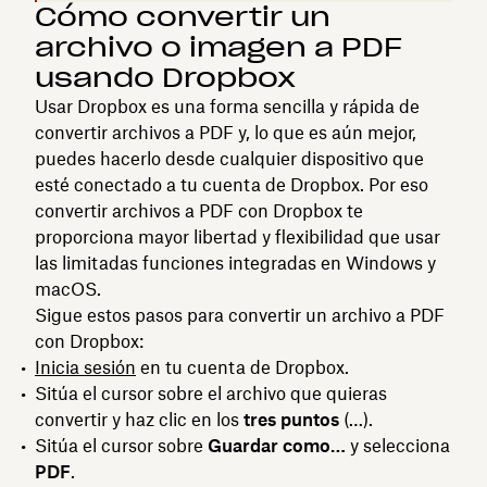
Cómo convertir un
archivo o imagen a PDF
usando Dropbox
Usar Dropbox es una forma sencilla y rápida de
convertir archivos a PDF y, lo que es aún mejor,
puedes hacerlo desde cualquier dispositivo que
esté conectado a tu cuenta de Dropbox. Por eso
convertir archivos a PDF con Dropbox te
proporciona mayor libertad y flexibilidad que usar
las limitadas funciones integradas en Windows y
macOS.
Sigue estos pasos para convertir un archivo a PDF
con Dropbox:
Inicia sesión
en tu cuenta de Dropbox.
Sitúa el cursor sobre el archivo que quieras
convertir y haz clic en los
tres puntos
(…).
Sitúa el cursor sobre
Guardar como…
y selecciona
PDF
.