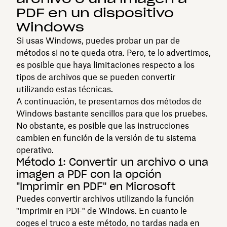
PDF en un dispositivo
Windows
Si usas Windows, puedes probar un par de
métodos si no te queda otra. Pero, te lo advertimos,
es posible que haya limitaciones respecto a los
tipos de archivos que se pueden convertir
utilizando estas técnicas.
A continuación, te presentamos dos métodos de
Windows bastante sencillos para que los pruebes.
No obstante, es posible que las instrucciones
cambien en función de la versión de tu sistema
operativo.
Método 1: Convertir un archivo o una
imagen a PDF con la opción
"Imprimir en PDF" en Microsoft
Puedes convertir archivos utilizando la función
"Imprimir en PDF" de Windows. En cuanto le
coges el truco a este método, no tardas nada en