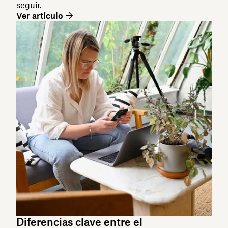
seguir.
Ver artículo
Diferencias clave entre el