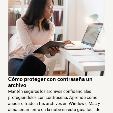
Cómo proteger con contraseña un
archivo
Mantén seguros los archivos confidenciales
protegiéndolos con contraseña. Aprende cómo
añadir cifrado a tus archivos en Windows, Mac y
almacenamiento en la nube en esta guía fácil de