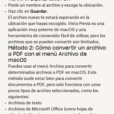
Ponle un nombre al archivo y escoge la ubicación.
Haz clic en
Guardar
.
El archivo nuevo te estará esperando en la
ubicación que hayas escogido. Vista Previa es una
aplicación muy potente de macOS y una
herramienta de conversión fácil de utilizar, pero los
archivos que se pueden convertir son limitados.
Método 2: Cómo convertir un archivo
a PDF con el menú Archivo de
macOS
Puedes usar el menú Archivo para convertir
determinados archivos a PDF en macOS. Este
método suele estar bien para convertir
documentos a PDF, pero solo funciona con unos
pocos tipos de archivo seleccionados, como los
siguientes:
Archivos de texto
Archivos de Microsoft Office (como hojas de