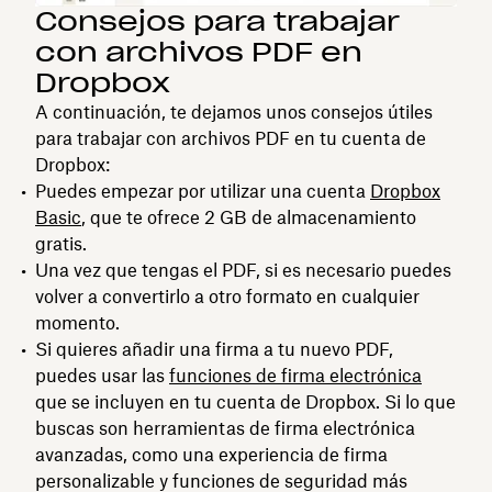
Consejos para trabajar
con archivos PDF en
Dropbox
A continuación, te dejamos unos consejos útiles
para trabajar con archivos PDF en tu cuenta de
Dropbox:
Puedes empezar por utilizar una cuenta
Dropbox
Basic
, que te ofrece 2 GB de almacenamiento
gratis.
Una vez que tengas el PDF, si es necesario puedes
volver a convertirlo a otro formato en cualquier
momento.
Si quieres añadir una firma a tu nuevo PDF,
puedes usar las
funciones de firma electrónica
que se incluyen en tu cuenta de Dropbox. Si lo que
buscas son herramientas de firma electrónica
avanzadas, como una experiencia de firma
personalizable y funciones de seguridad más