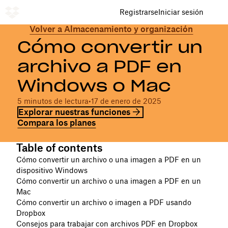
Registrarse
Iniciar sesión
Volver a Almacenamiento y organización
Cómo convertir un
archivo a PDF en
Windows o Mac
5 minutos de lectura
•
17 de enero de 2025
Explorar nuestras funciones
Compara los planes
Table of contents
Cómo convertir un archivo o una imagen a PDF en un
dispositivo Windows
Cómo convertir un archivo o una imagen a PDF en un
Mac
Cómo convertir un archivo o imagen a PDF usando
Dropbox
Consejos para trabajar con archivos PDF en Dropbox