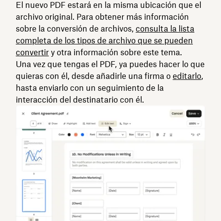
El nuevo PDF estará en la misma ubicación que el
archivo original. Para obtener más información
sobre la conversión de archivos,
consulta la lista
completa de los tipos de archivo que se pueden
convertir
y otra información sobre este tema.
Una vez que tengas el PDF, ya puedes hacer lo que
quieras con él, desde añadirle una firma o
editarlo
,
hasta enviarlo con un seguimiento de la
interacción del destinatario con él.