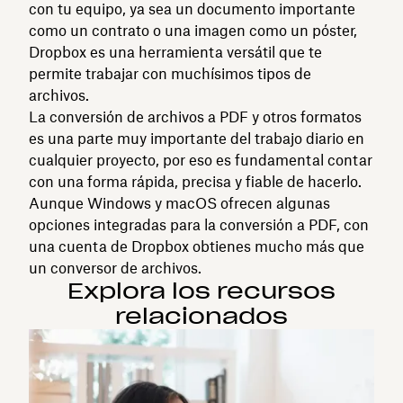
con tu equipo, ya sea un documento importante
como un contrato o una imagen como un póster,
Dropbox es una herramienta versátil que te
permite trabajar con muchísimos tipos de
archivos.
La conversión de archivos a PDF y otros formatos
es una parte muy importante del trabajo diario en
cualquier proyecto, por eso es fundamental contar
con una forma rápida, precisa y fiable de hacerlo.
Aunque Windows y macOS ofrecen algunas
opciones integradas para la conversión a PDF, con
una cuenta de Dropbox obtienes mucho más que
un conversor de archivos.
Explora los recursos
relacionados