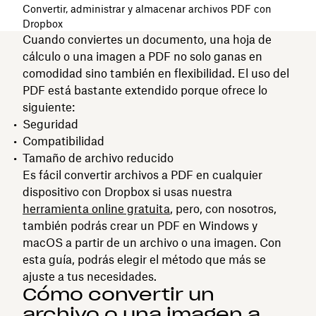
Convertir, administrar y almacenar archivos PDF con
Dropbox
Cuando conviertes un documento, una hoja de
cálculo o una imagen a PDF no solo ganas en
comodidad sino también en flexibilidad. El uso del
PDF está bastante extendido porque ofrece lo
siguiente:
Seguridad
Compatibilidad
Tamaño de archivo reducido
Es fácil convertir archivos a PDF en cualquier
dispositivo con Dropbox si usas nuestra
herramienta online gratuita
, pero, con nosotros,
también podrás crear un PDF en Windows y
macOS a partir de un archivo o una imagen. Con
esta guía, podrás elegir el método que más se
ajuste a tus necesidades.
Cómo convertir un
archivo o una imagen a