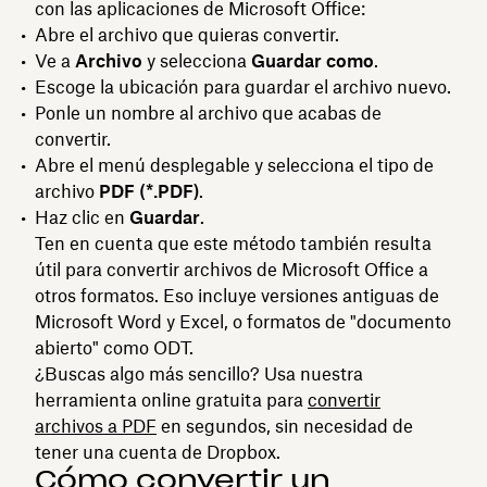
con las aplicaciones de Microsoft Office:
Abre el archivo que quieras convertir.
Ve a
Archivo
y selecciona
Guardar como
.
Escoge la ubicación para guardar el archivo nuevo.
Ponle un nombre al archivo que acabas de
convertir.
Abre el menú desplegable y selecciona el tipo de
archivo
PDF (*.PDF)
.
Haz clic en
Guardar
.
Ten en cuenta que este método también resulta
útil para convertir archivos de Microsoft Office a
otros formatos. Eso incluye versiones antiguas de
Microsoft Word y Excel, o formatos de "documento
abierto" como ODT.
¿Buscas algo más sencillo? Usa nuestra
herramienta online gratuita para
convertir
archivos a PDF
en segundos, sin necesidad de
tener una cuenta de Dropbox.
Cómo convertir un