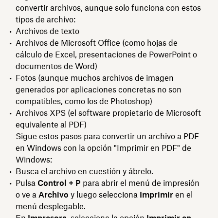
convertir archivos, aunque solo funciona con estos
tipos de archivo:
Archivos de texto
Archivos de Microsoft Office (como hojas de
cálculo de Excel, presentaciones de PowerPoint o
documentos de Word)
Fotos (aunque muchos archivos de imagen
generados por aplicaciones concretas no son
compatibles, como los de Photoshop)
Archivos XPS (el software propietario de Microsoft
equivalente al PDF)
Sigue estos pasos para convertir un archivo a PDF
en Windows con la opción "Imprimir en PDF" de
Windows:
Busca el archivo en cuestión y ábrelo.
Pulsa
Control + P
para abrir el menú de impresión
o ve a
Archivo
y luego selecciona
Imprimir
en el
menú desplegable.
En
Impresora
, selecciona la opción
Imprimir en