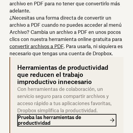
archivo en PDF para no tener que convertirlo más
adelante.
¿Necesitas una forma directa de convertir un
archivo a PDF cuando no puedes acceder al menú
Archivo? Cambia un archivo a PDF en unos pocos
clics con nuestra herramienta online gratuita para
convertir archivos a PDF
. Para usarla, ni siquiera es
necesario que tengas una cuenta de Dropbox.
Herramientas de productividad
que reducen el trabajo
improductivo innecesario
Con herramientas de colaboración, un
servicio seguro para compartir archivos y
acceso rápido a tus aplicaciones favoritas,
Dropbox simplifica la productividad.
Prueba las herramientas de
productividad