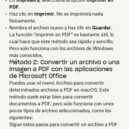
PDF
.
Haz clic en
Imprimir
. No se imprimirá nada
físicamente.
Nombra el archivo nuevo y haz clic en
Guardar
.
La función "Imprimir en PDF" es bastante útil, lo
cual hace que este método sea rápido y sencillo.
Pero solo funciona con los archivos de Windows
más conocidos.
Método 2: Convertir un archivo o una
imagen a PDF con las aplicaciones
de Microsoft Office
Puedes usar el menú Archivo para convertir
determinados archivos a PDF en macOS. Este
método suele estar bien para convertir
documentos a PDF, pero solo funciona con unos
pocos tipos de archivo seleccionados, como los
siguientes:
Sigue estos pasos para convertir un archivo a PDF