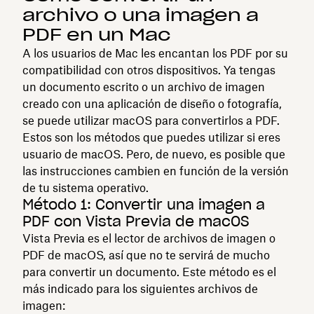
archivo o una imagen a
PDF en un Mac
A los usuarios de Mac les encantan los PDF por su
compatibilidad con otros dispositivos. Ya tengas
un documento escrito o un archivo de imagen
creado con una aplicación de diseño o fotografía,
se puede utilizar macOS para convertirlos a PDF.
Estos son los métodos que puedes utilizar si eres
usuario de macOS. Pero, de nuevo, es posible que
las instrucciones cambien en función de la versión
de tu sistema operativo.
Método 1: Convertir una imagen a
PDF con Vista Previa de macOS
Vista Previa es el lector de archivos de imagen o
PDF de macOS, así que no te servirá de mucho
para convertir un documento. Este método es el
más indicado para los siguientes archivos de
imagen: