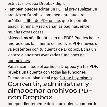
estrictas, prueba
Dropbox Sign
.
También puedes editar un PDF al previsualizar un
archivo en Dropbox.com mediante nuestro
práctico
editor de PDF online
, que te permite
añadir, eliminar y reordenar las páginas, entre
muchas otras cosas.
¿Necesitas añadir notas en un PDF? Puedes hacer
anotaciones fácilmente en archivos PDF nuevos o
ya existentes con tu cuenta de Dropbox. Echa un
vistazo a nuestras avanzadas
funciones de
anotaciones
.
Para sacarle todo el partido a Dropbox y a tus PDF,
prueba una cuenta con todas las funciones.
Encuentra tu plan ideal y
regístrate hoy mismo
.
Convertir, administrar y
almacenar archivos PDF
con Dropbox
Independientemente de lo que quieras compartir