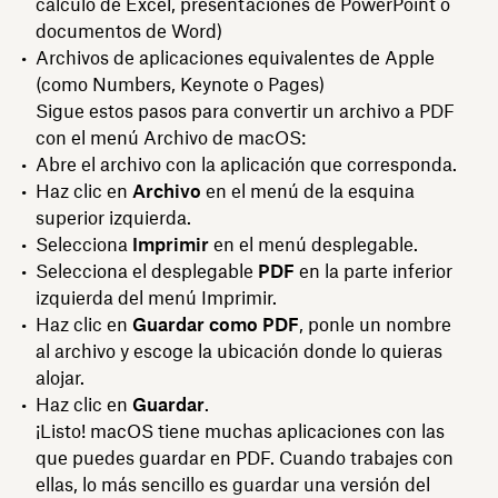
cálculo de Excel, presentaciones de PowerPoint o
documentos de Word)
Archivos de aplicaciones equivalentes de Apple
(como Numbers, Keynote o Pages)
Sigue estos pasos para convertir un archivo a PDF
con el menú Archivo de macOS:
Abre el archivo con la aplicación que corresponda.
Haz clic en
Archivo
en el menú de la esquina
superior izquierda.
Selecciona
Imprimir
en el menú desplegable.
Selecciona el desplegable
PDF
en la parte inferior
izquierda del menú Imprimir.
Haz clic en
Guardar como PDF
, ponle un nombre
al archivo y escoge la ubicación donde lo quieras
alojar.
Haz clic en
Guardar
.
¡Listo! macOS tiene muchas aplicaciones con las
que puedes guardar en PDF. Cuando trabajes con
ellas, lo más sencillo es guardar una versión del