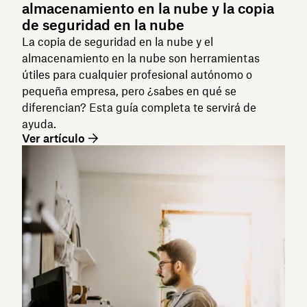
almacenamiento en la nube y la copia
de seguridad en la nube
La copia de seguridad en la nube y el
almacenamiento en la nube son herramientas
útiles para cualquier profesional autónomo o
pequeña empresa, pero ¿sabes en qué se
diferencian? Esta guía completa te servirá de
ayuda.
Ver artículo