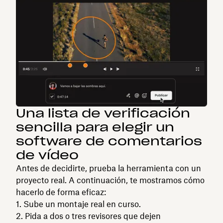
Una lista de verificación
sencilla para elegir un
software de comentarios
de vídeo
Antes de decidirte, prueba la herramienta con un
proyecto real. A continuación, te mostramos cómo
hacerlo de forma eficaz:
Sube un montaje real en curso.
Pida a dos o tres revisores que dejen