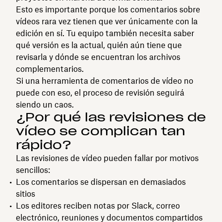
Esto es importante porque los comentarios sobre
vídeos rara vez tienen que ver únicamente con la
edición en sí. Tu equipo también necesita saber
qué versión es la actual, quién aún tiene que
revisarla y dónde se encuentran los archivos
complementarios.
Si una herramienta de comentarios de vídeo no
puede con eso, el proceso de revisión seguirá
siendo un caos.
¿Por qué las revisiones de
vídeo se complican tan
rápido?
Las revisiones de vídeo pueden fallar por motivos
sencillos:
Los comentarios se dispersan en demasiados
sitios
Los editores reciben notas por Slack, correo
electrónico, reuniones y documentos compartidos