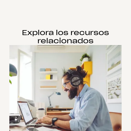
Explora los recursos
relacionados