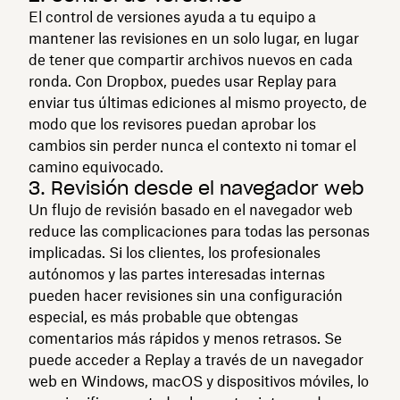
El control de versiones ayuda a tu equipo a
mantener las revisiones en un solo lugar, en lugar
de tener que compartir archivos nuevos en cada
ronda. Con Dropbox, puedes usar Replay para
enviar tus últimas ediciones al mismo proyecto, de
modo que los revisores puedan aprobar los
cambios sin perder nunca el contexto ni tomar el
camino equivocado.
3. Revisión desde el navegador web
Un flujo de revisión basado en el navegador web
reduce las complicaciones para todas las personas
implicadas. Si los clientes, los profesionales
autónomos y las partes interesadas internas
pueden hacer revisiones sin una configuración
especial, es más probable que obtengas
comentarios más rápidos y menos retrasos. Se
puede acceder a Replay a través de un navegador
web en Windows, macOS y dispositivos móviles, lo