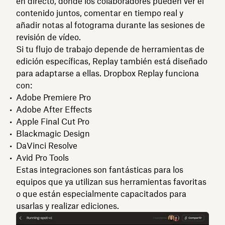
en directo, donde los colaboradores pueden ver el
contenido juntos, comentar en tiempo real y
añadir notas al fotograma durante las sesiones de
revisión de vídeo.
Si tu flujo de trabajo depende de herramientas de
edición específicas, Replay también está diseñado
para adaptarse a ellas. Dropbox Replay funciona
con:
Adobe Premiere Pro
Adobe After Effects
Apple Final Cut Pro
Blackmagic Design
DaVinci Resolve
Avid Pro Tools
Estas integraciones son fantásticas para los
equipos que ya utilizan sus herramientas favoritas
o que están especialmente capacitados para
usarlas y realizar ediciones.