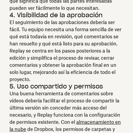
que significa que todas las partes interesadas
pueden ver fácilmente lo que necesitan.
4. Visibilidad de la aprobación
El seguimiento de las aprobaciones debería ser
fácil. Tu equipo necesita una forma sencilla de ver
qué está todavía en revisión, qué comentarios se
han resuelto y qué está listo para su aprobación.
Replay se centra en los pasos posteriores a la
edición y simplifica el proceso de revisar, cerrar
comentarios y obtener la aprobación final en un
solo lugar, mejorando así la eficiencia de todo el
proyecto.
5. Uso compartido y permisos
Una buena herramienta de comentarios sobre
vídeos debería facilitar el proceso de compartir la
última versión sin conceder más acceso del
necesario, y Replay funciona con la configuración
de permisos existente. Con el
almacenamiento en
la nube
de Dropbox, los permisos de carpetas y