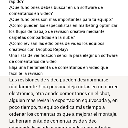
rápido?
¿Qué funciones debes buscar en un software de
comentarios en vídeo?
¿Qué funciones son más importantes para tu equipo?
¿Cómo pueden los especialistas en marketing optimizar
los flujos de trabajo de revisión creativa mediante
carpetas compartidas en la nube?
¿Cómo revisan las ediciones de vídeo los equipos
creativos con Dropbox Replay?
Una lista de verificación sencilla para elegir un software
de comentarios de vídeo
Elija una herramienta de comentarios en vídeo que
facilite la revisión
Las revisiones de vídeo pueden desmoronarse
rápidamente. Una persona deja notas en un correo
electrónico, otra añade comentarios en el chat,
alguien más revisa la exportación equivocada y, en
poco tiempo, tu equipo dedica más tiempo a
ordenar los comentarios que a mejorar el montaje.
La herramienta de comentarios de vídeo
adecuada le ayuda a mantener los comentarios