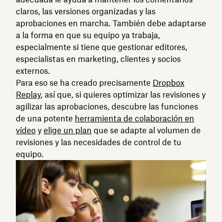
claros, las versiones organizadas y las
aprobaciones en marcha. También debe adaptarse
a la forma en que su equipo ya trabaja,
especialmente si tiene que gestionar editores,
especialistas en marketing, clientes y socios
externos.
Para eso se ha creado precisamente
Dropbox
Replay
, así que, si quieres optimizar las revisiones y
agilizar las aprobaciones, descubre las funciones
de una potente
herramienta de colaboración en
vídeo
y
elige un plan
que se adapte al volumen de
revisiones y las necesidades de control de tu
equipo.