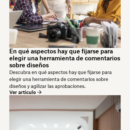
En qué aspectos hay que fijarse para
elegir una herramienta de comentarios
sobre diseños
Descubra en qué aspectos hay que fijarse para
elegir una herramienta de comentarios sobre
diseños y agilizar las aprobaciones.
Ver artículo