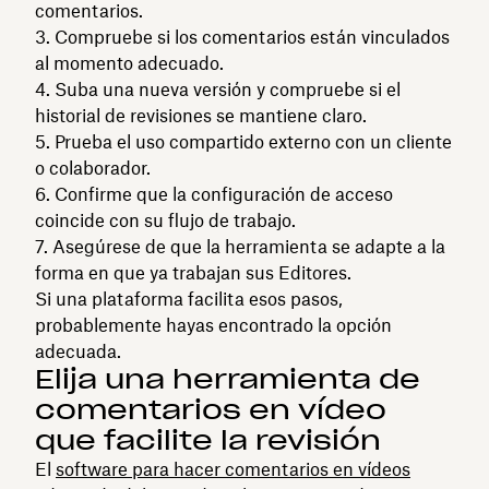
comentarios.
Compruebe si los comentarios están vinculados
al momento adecuado.
Suba una nueva versión y compruebe si el
historial de revisiones se mantiene claro.
Prueba el uso compartido externo con un cliente
o colaborador.
Confirme que la configuración de acceso
coincide con su flujo de trabajo.
Asegúrese de que la herramienta se adapte a la
forma en que ya trabajan sus Editores.
Si una plataforma facilita esos pasos,
probablemente hayas encontrado la opción
adecuada.
Elija una herramienta de
comentarios en vídeo
que facilite la revisión
El
software para hacer comentarios en vídeos