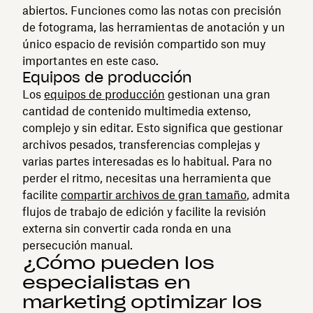
abiertos. Funciones como las notas con precisión
de fotograma, las herramientas de anotación y un
único espacio de revisión compartido son muy
importantes en este caso.
Equipos de producción
Los
equipos de producción
gestionan una gran
cantidad de contenido multimedia extenso,
complejo y sin editar. Esto significa que gestionar
archivos pesados, transferencias complejas y
varias partes interesadas es lo habitual. Para no
perder el ritmo, necesitas una herramienta que
facilite
compartir archivos de gran tamaño
, admita
flujos de trabajo de edición y facilite la revisión
externa sin convertir cada ronda en una
persecución manual.
¿Cómo pueden los
especialistas en
marketing optimizar los