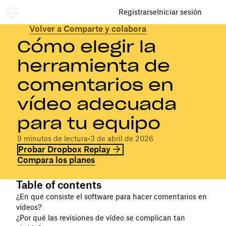
Registrarse
Iniciar sesión
Volver a Comparte y colabora
Cómo elegir la
herramienta de
comentarios en
vídeo adecuada
para tu equipo
9 minutos de lectura
•
3 de abril de 2026
Probar Dropbox Replay
Compara los planes
Table of contents
¿En qué consiste el software para hacer comentarios en
vídeos?
¿Por qué las revisiones de vídeo se complican tan