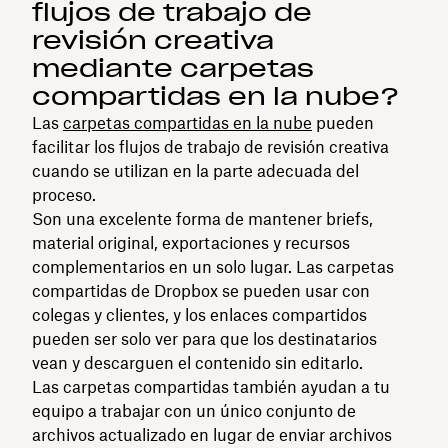
flujos de trabajo de
revisión creativa
mediante carpetas
compartidas en la nube?
Las
carpetas compartidas en la nube
pueden
facilitar los flujos de trabajo de revisión creativa
cuando se utilizan en la parte adecuada del
proceso.
Son una excelente forma de mantener briefs,
material original, exportaciones y recursos
complementarios en un solo lugar. Las carpetas
compartidas de Dropbox se pueden usar con
colegas y clientes, y los enlaces compartidos
pueden ser solo ver para que los destinatarios
vean y descarguen el contenido sin editarlo.
Las carpetas compartidas también ayudan a tu
equipo a trabajar con un único conjunto de
archivos actualizado en lugar de enviar archivos