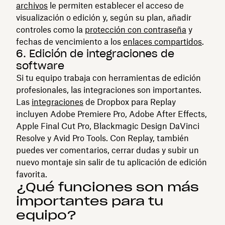
archivos
le permiten establecer el acceso de
visualización o edición y, según su plan, añadir
controles como la
protección con contraseña
y
fechas de vencimiento a los
enlaces compartidos
.
6. Edición de integraciones de
software
Si tu equipo trabaja con herramientas de edición
profesionales, las integraciones son importantes.
Las
integraciones
de Dropbox para Replay
incluyen Adobe Premiere Pro, Adobe After Effects,
Apple Final Cut Pro, Blackmagic Design DaVinci
Resolve y Avid Pro Tools. Con Replay, también
puedes ver comentarios, cerrar dudas y subir un
nuevo montaje sin salir de tu aplicación de edición
favorita.
¿Qué funciones son más
importantes para tu
equipo?