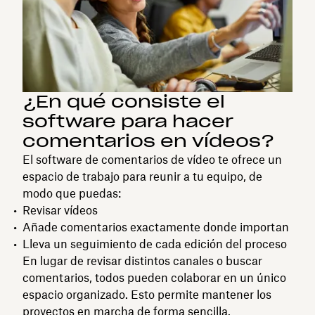
¿En qué consiste el
software para hacer
comentarios en vídeos?
El software de comentarios de vídeo te ofrece un
espacio de trabajo para reunir a tu equipo, de
modo que puedas:
Revisar vídeos
Añade comentarios exactamente donde importan
Lleva un seguimiento de cada edición del proceso
En lugar de revisar distintos canales o buscar
comentarios, todos pueden colaborar en un único
espacio organizado. Esto permite mantener los
proyectos en marcha de forma sencilla.