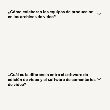
¿Cómo colaboran los equipos de producción
en los archivos de vídeo?
¿Cuál es la diferencia entre el software de
edición de vídeo y el software de comentarios
de vídeo?