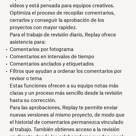
vídeos y está pensada para equipos creativos.
Optimiza el proceso de recopilar comentarios,
cerrarlos y conseguir la aprobación de los
proyectos con mayor rapidez.
Para el trabajo de revisión diario, Replay ofrece
asistencia para:
Comentarios por fotograma
Comentarios en intervalos de tiempo
Comentarios anclados y etiquetados
Filtros que ayudan a ordenar los comentarios por
revisor o tema
Estas funciones ofrecen a su equipo notas más
claras y un proceso más sencillo desde la revisión
hasta su corrección.
Para las aprobaciones, Replay te permite enviar
nuevas versiones al mismo proyecto, de modo que
el historial de comentarios permanezca vinculado
al trabajo. También obtienes acceso a la revisión