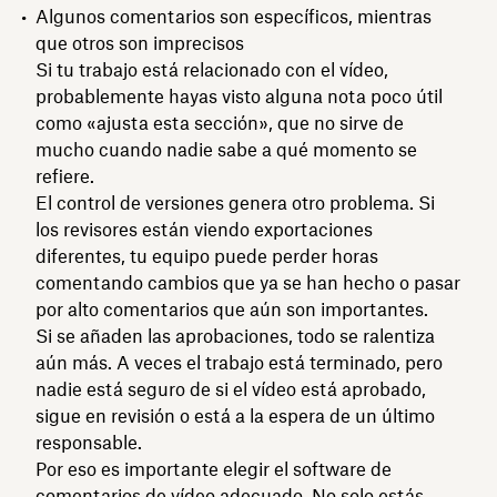
Algunos comentarios son específicos, mientras
que otros son imprecisos
Si tu trabajo está relacionado con el vídeo,
probablemente hayas visto alguna nota poco útil
como «ajusta esta sección», que no sirve de
mucho cuando nadie sabe a qué momento se
refiere.
El control de versiones genera otro problema. Si
los revisores están viendo exportaciones
diferentes, tu equipo puede perder horas
comentando cambios que ya se han hecho o pasar
por alto comentarios que aún son importantes.
Si se añaden las aprobaciones, todo se ralentiza
aún más. A veces el trabajo está terminado, pero
nadie está seguro de si el vídeo está aprobado,
sigue en revisión o está a la espera de un último
responsable.
Por eso es importante elegir el software de
comentarios de vídeo adecuado. No solo estás