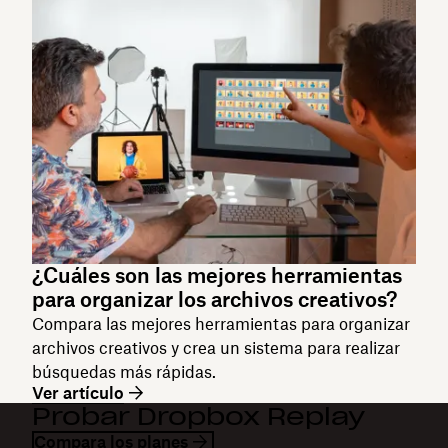
¿Cuáles son las mejores herramientas
para organizar los archivos creativos?
Compara las mejores herramientas para organizar
archivos creativos y crea un sistema para realizar
búsquedas más rápidas.
Ver artículo
Probar Dropbox Replay
Compara los planes