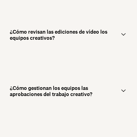
¿Cómo revisan las ediciones de vídeo los
equipos creativos?
¿Cómo gestionan los equipos las
aprobaciones del trabajo creativo?