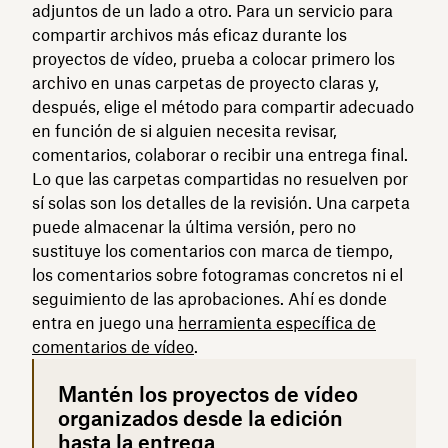
adjuntos de un lado a otro. Para un servicio para
compartir archivos más eficaz durante los
proyectos de vídeo, prueba a colocar primero los
archivo en unas carpetas de proyecto claras y,
después, elige el método para compartir adecuado
en función de si alguien necesita revisar,
comentarios, colaborar o recibir una entrega final.
Lo que las carpetas compartidas no resuelven por
sí solas son los detalles de la revisión. Una carpeta
puede almacenar la última versión, pero no
sustituye los comentarios con marca de tiempo,
los comentarios sobre fotogramas concretos ni el
seguimiento de las aprobaciones. Ahí es donde
entra en juego una
herramienta específica de
comentarios de vídeo
.
Mantén los proyectos de vídeo
organizados desde la edición
hasta la entrega