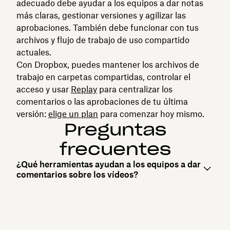
adecuado debe ayudar a los equipos a dar notas
más claras, gestionar versiones y agilizar las
aprobaciones. También debe funcionar con tus
archivos y flujo de trabajo de uso compartido
actuales.
Con Dropbox, puedes mantener los archivos de
trabajo en carpetas compartidas, controlar el
acceso y usar‌
Replay
para centralizar los
comentarios o las aprobaciones de tu última
versión:
elige un plan
para comenzar hoy mismo.
Preguntas
frecuentes
¿Qué herramientas ayudan a los equipos a dar
comentarios sobre los vídeos?