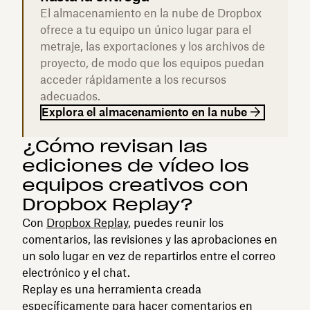
El almacenamiento en la nube de Dropbox
ofrece a tu equipo un único lugar para el
metraje, las exportaciones y los archivos de
proyecto, de modo que los equipos puedan
acceder rápidamente a los recursos
adecuados.
Explora el almacenamiento en la nube
¿Cómo revisan las
ediciones de vídeo los
equipos creativos con
Dropbox Replay?
Con
Dropbox Replay
, puedes reunir los
comentarios, las revisiones y las aprobaciones en
un solo lugar en vez de repartirlos entre el correo
electrónico y el chat.
Replay es una herramienta creada
específicamente para hacer comentarios en