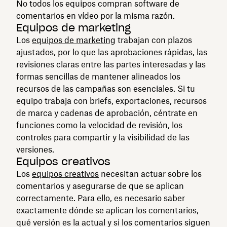
No todos los equipos compran software de
comentarios en vídeo por la misma razón.
Equipos de marketing
Los
equipos de marketing
trabajan con plazos
ajustados, por lo que las aprobaciones rápidas, las
revisiones claras entre las partes interesadas y las
formas sencillas de mantener alineados los
recursos de las campañas son esenciales. Si tu
equipo trabaja con briefs, exportaciones, recursos
de marca y cadenas de aprobación, céntrate en
funciones como la velocidad de revisión, los
controles para compartir y la visibilidad de las
versiones.
Equipos creativos
Los
equipos creativos
necesitan actuar sobre los
comentarios y asegurarse de que se aplican
correctamente. Para ello, es necesario saber
exactamente dónde se aplican los comentarios,
qué versión es la actual y si los comentarios siguen