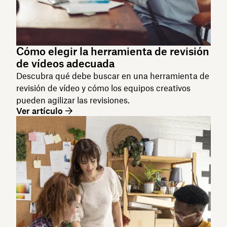
Cómo elegir la herramienta de revisión
de vídeos adecuada
Descubra qué debe buscar en una herramienta de
revisión de vídeo y cómo los equipos creativos
pueden agilizar las revisiones.
Ver artículo