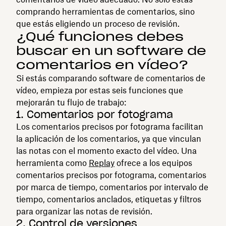
comprando herramientas de comentarios, sino
que estás eligiendo un proceso de revisión.
¿Qué funciones debes
buscar en un software de
comentarios en vídeo?
Si estás comparando software de comentarios de
vídeo, empieza por estas seis funciones que
mejorarán tu flujo de trabajo:
1. Comentarios por fotograma
Los comentarios precisos por fotograma facilitan
la aplicación de los comentarios, ya que vinculan
las notas con el momento exacto del vídeo. Una
herramienta como
Replay
ofrece a los equipos
comentarios precisos por fotograma, comentarios
por marca de tiempo, comentarios por intervalo de
tiempo, comentarios anclados, etiquetas y filtros
para organizar las notas de revisión.
2. Control de versiones