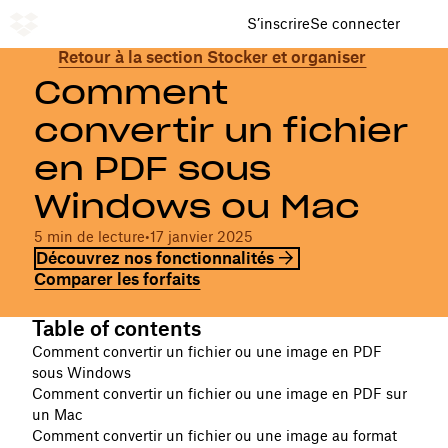
S’inscrire
Se connecter
Retour à la section Stocker et organiser
Comment
convertir un fichier
en PDF sous
Windows ou Mac
5 min de lecture
•
17 janvier 2025
Découvrez nos fonctionnalités
Comparer les forfaits
Table of contents
Comment convertir un fichier ou une image en PDF
sous Windows
Comment convertir un fichier ou une image en PDF sur
un Mac
Comment convertir un fichier ou une image au format