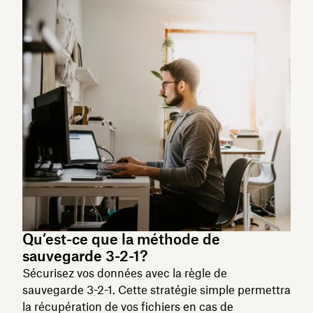
Qu’est-ce que la méthode de
sauvegarde 3-2-1?
Sécurisez vos données avec la règle de
sauvegarde 3-2-1. Cette stratégie simple permettra
la récupération de vos fichiers en cas de