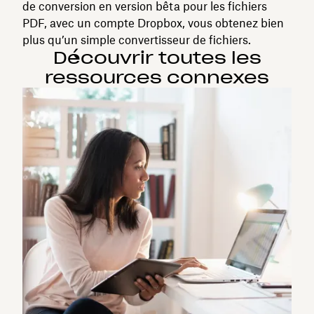
de conversion en version bêta pour les fichiers
PDF, avec un compte Dropbox, vous obtenez bien
plus qu’un simple convertisseur de fichiers.
Découvrir toutes les
ressources connexes