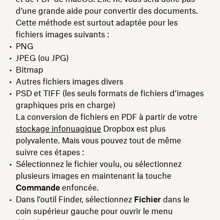
d’une grande aide pour convertir des documents.
Cette méthode est surtout adaptée pour les
fichiers images suivants :
PNG
JPEG (ou JPG)
Bitmap
Autres fichiers images divers
PSD et TIFF (les seuls formats de fichiers d’images
graphiques pris en charge)
La conversion de fichiers en PDF à partir de votre
stockage infonuagique
Dropbox est plus
polyvalente. Mais vous pouvez tout de même
suivre ces étapes :
Sélectionnez le fichier voulu, ou sélectionnez
plusieurs images en maintenant la touche
Commande
enfoncée.
Dans l’outil Finder, sélectionnez
Fichier
dans le
coin supérieur gauche pour ouvrir le menu