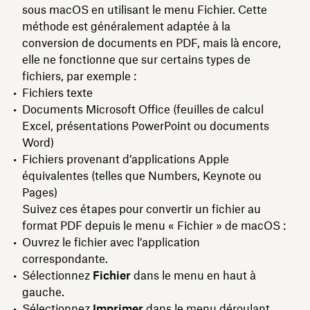
sous macOS en utilisant le menu Fichier. Cette
méthode est généralement adaptée à la
conversion de documents en PDF, mais là encore,
elle ne fonctionne que sur certains types de
fichiers, par exemple :
Fichiers texte
Documents Microsoft Office (feuilles de calcul
Excel, présentations PowerPoint ou documents
Word)
Fichiers provenant d’applications Apple
équivalentes (telles que Numbers, Keynote ou
Pages)
Suivez ces étapes pour convertir un fichier au
format PDF depuis le menu « Fichier » de macOS :
Ouvrez le fichier avec l’application
correspondante.
Sélectionnez
Fichier
dans le menu en haut à
gauche.
Sélectionnez
Imprimer
dans le menu déroulant.