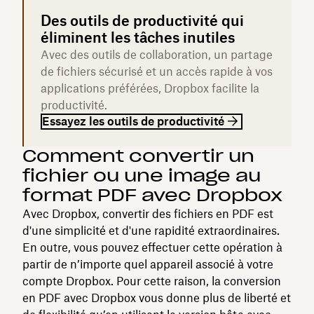
Des outils de productivité qui
éliminent les tâches inutiles
Avec des outils de collaboration, un partage
de fichiers sécurisé et un accès rapide à vos
applications préférées, Dropbox facilite la
productivité.
Essayez les outils de productivité
Comment convertir un
fichier ou une image au
format PDF avec Dropbox
Avec Dropbox, convertir des fichiers en PDF est
d'une simplicité et d'une rapidité extraordinaires.
En outre, vous pouvez effectuer cette opération à
partir de n’importe quel appareil associé à votre
compte Dropbox. Pour cette raison, la conversion
en PDF avec Dropbox vous donne plus de liberté et