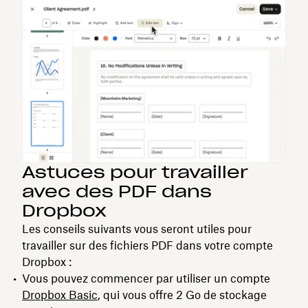
Astuces pour travailler
avec des PDF dans
Dropbox
Les conseils suivants vous seront utiles pour
travailler sur des fichiers PDF dans votre compte
Dropbox :
Vous pouvez commencer par utiliser un compte
Dropbox Basic
, qui vous offre 2 Go de stockage