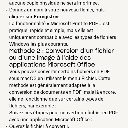
aucune copie physique ne sera imprimée.
Donnez un nom à votre nouveau fichier, puis
cliquez sur
Enregistrer
.
La fonctionnalité « Microsoft Print to PDF » est
pratique, rapide et simple, mais elle est
uniquement compatible avec les types de fichiers
Windows les plus courants.
Méthode 2 : Conversion d’un fichier
ou d’une image à l’aide des
applications Microsoft Office
Vous pouvez convertir certains fichiers en PDF
sous macOS en utilisant le menu Fichier. Cette
méthode est généralement adaptée à la
conversion de documents en PDF, mais là encore,
elle ne fonctionne que sur certains types de
fichiers, par exemple :
Suivez ces étapes pour convertir un fichier en PDF
avec une application Microsoft Office :
Ouvrez le fichier à convertir.