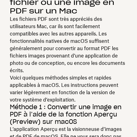
fichier ou une image en
PDF sur un Mac
Les fichiers PDF sont très appréciés des
utilisateurs Mac, car ils sont facilement
compatibles avec les autres appareils. Les
fonctionnalités natives de macOS suffisent
généralement pour convertir au format PDF les
fichiers images provenant d’une application de
photo ou de conception, ou encore les documents
écrits.
Voici quelques méthodes simples et rapides
applicables à macOS. Les instructions peuvent
varier légèrement en fonction de la version de
votre système d’exploitation.
Méthode 1 : Convertir une image en
PDF à l’aide de la fonction Aperçu
(Preview) sur macOS
L’application Aperçu est la visionneuse d’images
et de PDF de macOS. Elle ne vous sera donc pas