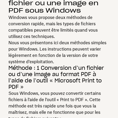
fichier ou une image en
PDF sous Windows
Windows vous propose deux méthodes de
conversion rapide, mais les types de fichiers
compatibles peuvent être limités quand vous
utilisez ces techniques.
Nous vous présentons ici deux méthodes simples
pour Windows. Les instructions peuvent varier
légèrement en fonction de la version de votre
système d’exploitation.
Méthode : 1 Conversion d’un fichier
ou d’une image au format PDF à
l’aide de l’outil « Microsoft Print to
PDF »
Sous Windows, vous pouvez convertir certains
fichiers à l’aide de l’outil « Print to PDF ». Cette
méthode est très rapide une fois que vous la
maîtrisez, mais elle ne fonctionne que pour les