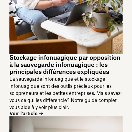
Stockage infonuagique par opposition
à la sauvegarde infonuagique : les
principales différences expliquées
La sauvegarde infonuagique et le stockage
infonuagique sont des outils précieux pour les
solopreneurs et les petites entreprises. Mais savez-
vous ce qui les différencie? Notre guide complet
vous aide à y voir plus clair.
Voir l’article