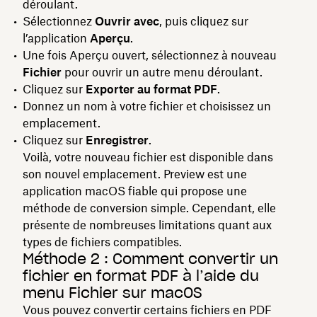
déroulant.
Sélectionnez
Ouvrir avec
, puis cliquez sur
l’application
Aperçu
.
Une fois Aperçu ouvert, sélectionnez à nouveau
Fichier
pour ouvrir un autre menu déroulant.
Cliquez sur
Exporter au format PDF
.
Donnez un nom à votre fichier et choisissez un
emplacement.
Cliquez sur
Enregistrer
.
Voilà, votre nouveau fichier est disponible dans
son nouvel emplacement. Preview est une
application macOS fiable qui propose une
méthode de conversion simple. Cependant, elle
présente de nombreuses limitations quant aux
types de fichiers compatibles.
Méthode 2 : Comment convertir un
fichier en format PDF à l’aide du
menu Fichier sur macOS
Vous pouvez convertir certains fichiers en PDF