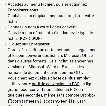
Accédez au menu
Fichier
, puis sélectionnez
Enregistrer sous
.
Choisissez un emplacement où enregistrer votre
fichier.
Donnez un nom à votre fichier converti.
Dans le menu déroulant, sélectionnez le type de
fichier
PDF (*.PDF)
.
Cliquez sur
Enregistrer
.
Gardez à l’esprit que cette méthode est également
utile pour convertir des fichiers Microsoft Office
dans d’autres formats. Cela inclut les anciennes
versions de Microsoft Word et Excel, ou les
formats de document ouvert comme ODT.
Vous cherchez quelque chose de plus simple?
Utilisez notre
outil de conversion en PDF
en ligne
gratuit pour convertir un fichier en PDF en
quelques secondes, même sans compte Dropbox.
Comment convertir un