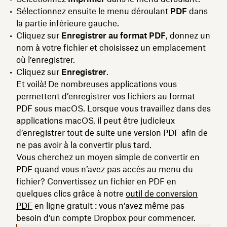
Sélectionnez ensuite le menu déroulant
PDF
dans
la partie inférieure gauche.
Cliquez sur
Enregistrer au format PDF
, donnez un
nom à votre fichier et choisissez un emplacement
où l’enregistrer.
Cliquez sur
Enregistrer
.
Et voilà! De nombreuses applications vous
permettent d’enregistrer vos fichiers au format
PDF sous macOS. Lorsque vous travaillez dans des
applications macOS, il peut être judicieux
d’enregistrer tout de suite une version PDF afin de
ne pas avoir à la convertir plus tard.
Vous cherchez un moyen simple de convertir en
PDF quand vous n’avez pas accès au menu du
fichier? Convertissez un fichier en PDF en
quelques clics grâce à notre
outil de conversion
PDF
en ligne gratuit : vous n’avez même pas
besoin d’un compte Dropbox pour commencer.