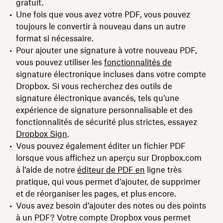
gratuit.
Une fois que vous avez votre PDF, vous pouvez
toujours le convertir à nouveau dans un autre
format si nécessaire.
Pour ajouter une signature à votre nouveau PDF,
vous pouvez utiliser les
fonctionnalités de
signature électronique incluses dans votre compte
Dropbox. Si vous recherchez des outils de
signature électronique avancés, tels qu’une
expérience de signature personnalisable et des
fonctionnalités de sécurité plus strictes, essayez
Dropbox Sign
.
Vous pouvez également éditer un fichier PDF
lorsque vous affichez un aperçu sur Dropbox.com
à l’aide de notre
éditeur de PDF en
ligne très
pratique, qui vous permet d’ajouter, de supprimer
et de réorganiser les pages, et plus encore.
Vous avez besoin d’ajouter des notes ou des points
à un PDF? Votre compte Dropbox vous permet