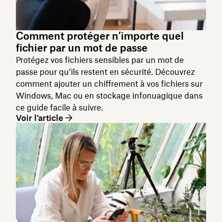
Comment protéger n’importe quel
fichier par un mot de passe
Protégez vos fichiers sensibles par un mot de
passe pour qu’ils restent en sécurité. Découvrez
comment ajouter un chiffrement à vos fichiers sur
Windows, Mac ou en stockage infonuagique dans
ce guide facile à suivre.
Voir l’article