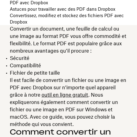
PDF avec Dropbox
Astuces pour travailler avec des PDF dans Dropbox
Convertissez, modifiez et stockez des fichiers PDF avec
Dropbox
Convertir un document, une feuille de calcul ou
une image au format PDF vous offre commodité et
flexibilité. Le format PDF est populaire grâce aux
nombreux avantages qu’il procure :
Sécurité
Compatibilité
Fichier de petite taille
Il est facile de convertir un fichier ou une image en
PDF avec Dropbox sur n’importe quel appareil
grâce à notre
outil en ligne gratuit
. Nous
expliquerons également comment convertir un
fichier ou une image en PDF sur Windows et
macOS. Avec ce guide, vous pouvez choisir la
méthode qui vous convient.
Comment convertir un