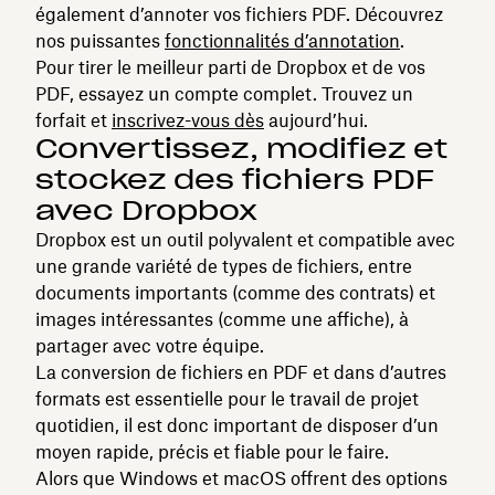
également d’annoter vos fichiers PDF. Découvrez
nos puissantes
fonctionnalités d’annotation
.
Pour tirer le meilleur parti de Dropbox et de vos
PDF, essayez un compte complet. Trouvez un
forfait et
inscrivez-vous dès
aujourd’hui.
Convertissez, modifiez et
stockez des fichiers PDF
avec Dropbox
Dropbox est un outil polyvalent et compatible avec
une grande variété de types de fichiers, entre
documents importants (comme des contrats) et
images intéressantes (comme une affiche), à
partager avec votre équipe.
La conversion de fichiers en PDF et dans d’autres
formats est essentielle pour le travail de projet
quotidien, il est donc important de disposer d’un
moyen rapide, précis et fiable pour le faire.
Alors que Windows et macOS offrent des options