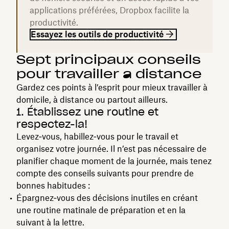
applications préférées, Dropbox facilite la
productivité.
Essayez les outils de productivité
Sept principaux conseils
pour travailler à distance
Gardez ces points à l’esprit pour mieux travailler à
domicile, à distance ou partout ailleurs.
1. Établissez une routine et
respectez-la!
Levez‑vous, habillez‑vous pour le travail et
organisez votre journée. Il n’est pas nécessaire de
planifier chaque moment de la journée, mais tenez
compte des conseils suivants pour prendre de
bonnes habitudes :
Épargnez‑vous des décisions inutiles en créant
une routine matinale de préparation et en la
suivant à la lettre.