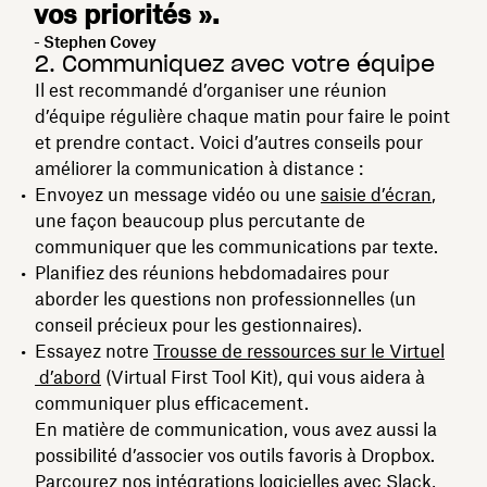
vos priorités ».
- Stephen Covey
2. Communiquez avec votre équipe
Il est recommandé d’organiser une réunion
d’équipe régulière chaque matin pour faire le point
et prendre contact. Voici d’autres conseils pour
améliorer la communication à distance :
Envoyez un message vidéo ou une
saisie d’écran
,
une façon beaucoup plus percutante de
communiquer que les communications par texte.
Planifiez des réunions hebdomadaires pour
aborder les questions non professionnelles (un
conseil précieux pour les gestionnaires).
Essayez notre
Trousse de ressources sur le Virtuel
d’abord
(Virtual First Tool Kit), qui vous aidera à
communiquer plus efficacement.
En matière de communication, vous avez aussi la
possibilité d’associer vos outils favoris à Dropbox.
Parcourez nos
intégrations logicielles
avec Slack,