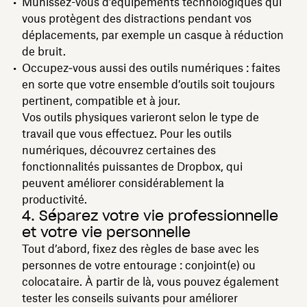
Munissez-vous d’équipements technologiques qui
vous protègent des distractions pendant vos
déplacements, par exemple un casque à réduction
de bruit.
Occupez‑vous aussi des outils numériques : faites
en sorte que votre ensemble d’outils soit toujours
pertinent, compatible et à jour.
Vos outils physiques varieront selon le type de
travail que vous effectuez. Pour les outils
numériques, découvrez certaines des
fonctionnalités puissantes de Dropbox, qui
peuvent améliorer considérablement la
productivité.
4. Séparez votre vie professionnelle
et votre vie personnelle
Tout d’abord, fixez des règles de base avec les
personnes de votre entourage : conjoint(e) ou
colocataire. À partir de là, vous pouvez également
tester les conseils suivants pour améliorer