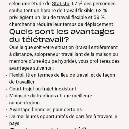
selon une étude de
Statista
, 67 % des personnes
souhaitent un horaire de travail flexible, 62 %
privilégient un lieu de travail flexible et 59 %
cherchent à réduire leur temps de déplacement.
Quels sont les avantages
du télétravail?
Quelle que soit votre situation (travail entièrement
à distance, solopreneur travaillant de la maison ou
membre d’une équipe hybride), vous profiterez des
avantages suivants :
Flexibilité en termes de lieu de travail et de façon
de travailler
Court trajet ou trajet inexistant
Moins de distractions et une meilleure
concentration
Avantage financier, pour certains
De meilleures opportunités de carrière à travers le
pays