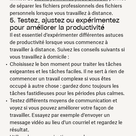
de séparer les fichiers professionnels des fichiers
personnels lorsque vous travaillez à distance.
5. Testez, ajustez ou expérimentez
pour améliorer la productivité
Il est essentiel d’expérimenter différentes astuces
de productivité lorsque vous commencez à
travailler à distance. Suivez les conseils suivants si
vous travaillez à domicile :
Choisissez le bon moment pour traiter les tâches
exigeantes et les tâches faciles. Il ne sert à rien de
commencer un travail complexe si vous êtes
occupé à autre chose : gardez donc toujours les
tâches fastidieuses pour les périodes plus calmes.
Testez différents moyens de communication et
voyez si vous pouvez améliorer votre façon de
travailler. Essayez par exemple d’envoyer un
message vidéo au lieu d’un courriel et regardez le
résultat.