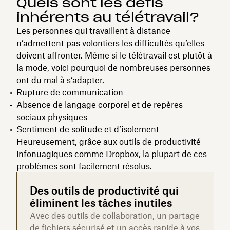
Quels sont les défis
inhérents au télétravail?
Les personnes qui travaillent à distance
n’admettent pas volontiers les difficultés qu’elles
doivent affronter. Même si le télétravail est plutôt à
la mode, voici pourquoi de nombreuses personnes
ont du mal à s’adapter.
Rupture de communication
Absence de langage corporel et de repères
sociaux physiques
Sentiment de solitude et d’isolement
Heureusement, grâce aux outils de productivité
infonuagiques comme Dropbox, la plupart de ces
problèmes sont facilement résolus.
Des outils de productivité qui
éliminent les tâches inutiles
Avec des outils de collaboration, un partage
de fichiers sécurisé et un accès rapide à vos