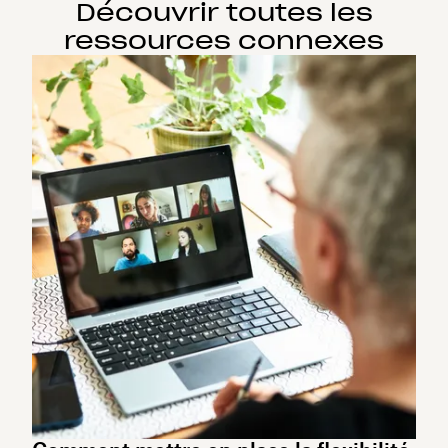
Découvrir toutes les
ressources connexes