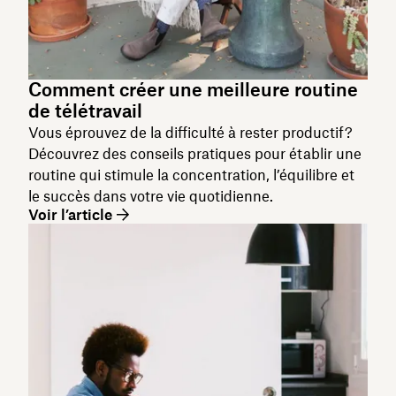
Comment créer une meilleure routine
de télétravail
Vous éprouvez de la difficulté à rester productif?
Découvrez des conseils pratiques pour établir une
routine qui stimule la concentration, l’équilibre et
le succès dans votre vie quotidienne.
Voir l’article