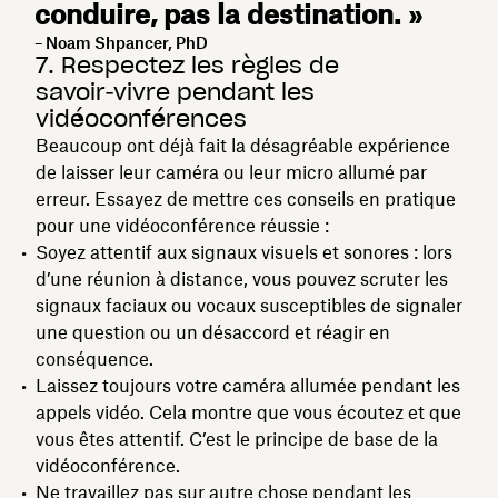
conduire, pas la destination. »
– Noam Shpancer, PhD
7. Respectez les règles de
savoir‑vivre pendant les
vidéoconférences
Beaucoup ont déjà fait la désagréable expérience
de laisser leur caméra ou leur micro allumé par
erreur. Essayez de mettre ces conseils en pratique
pour une vidéoconférence réussie :
Soyez attentif aux signaux visuels et sonores : lors
d’une réunion à distance, vous pouvez scruter les
signaux faciaux ou vocaux susceptibles de signaler
une question ou un désaccord et réagir en
conséquence.
Laissez toujours votre caméra allumée pendant les
appels vidéo. Cela montre que vous écoutez et que
vous êtes attentif. C’est le principe de base de la
vidéoconférence.
Ne travaillez pas sur autre chose pendant les