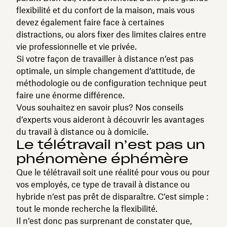
flexibilité et du confort de la maison, mais vous
devez également faire face à certaines
distractions, ou alors fixer des limites claires entre
vie professionnelle et vie privée.
Si votre façon de travailler à distance n’est pas
optimale, un simple changement d’attitude, de
méthodologie ou de configuration technique peut
faire une énorme différence.
Vous souhaitez en savoir plus? Nos conseils
d’experts vous aideront à découvrir les avantages
du travail à distance ou à domicile.
Le télétravail n’est pas un
phénomène éphémère
Que le télétravail soit une réalité pour vous ou pour
vos employés, ce type de travail à distance ou
hybride n’est pas prêt de disparaître. C’est simple :
tout le monde recherche la flexibilité.
Il n’est donc pas surprenant de constater que,