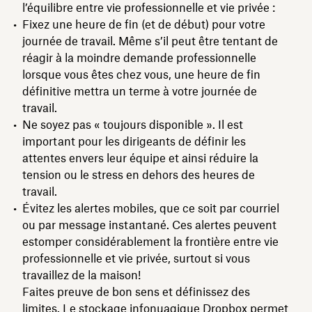
l’équilibre entre vie professionnelle et vie privée :
Fixez une heure de fin (et de début) pour votre
journée de travail. Même s’il peut être tentant de
réagir à la moindre demande professionnelle
lorsque vous êtes chez vous, une heure de fin
définitive mettra un terme à votre journée de
travail.
Ne soyez pas « toujours disponible ». Il est
important pour les dirigeants de définir les
attentes envers leur équipe et ainsi réduire la
tension ou le stress en dehors des heures de
travail.
Évitez les alertes mobiles, que ce soit par courriel
ou par message instantané. Ces alertes peuvent
estomper considérablement la frontière entre vie
professionnelle et vie privée, surtout si vous
travaillez de la maison!
Faites preuve de bon sens et définissez des
limites. Le
stockage infonuagique Dropbox
permet