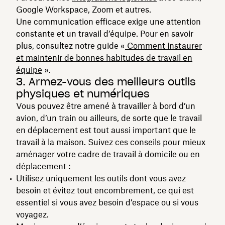
Google Workspace, Zoom et autres.
Une communication efficace exige une attention
constante et un travail d’équipe. Pour en savoir
plus, consultez notre guide «
Comment instaurer
et maintenir de bonnes habitudes de travail en
équipe
».
3. Armez-vous des meilleurs outils
physiques et numériques
Vous pouvez être amené à travailler à bord d’un
avion, d’un train ou ailleurs, de sorte que le travail
en déplacement est tout aussi important que le
travail à la maison. Suivez ces conseils pour mieux
aménager votre cadre de travail à domicile ou en
déplacement :
Utilisez uniquement les outils dont vous avez
besoin et évitez tout encombrement, ce qui est
essentiel si vous avez besoin d’espace ou si vous
voyagez.