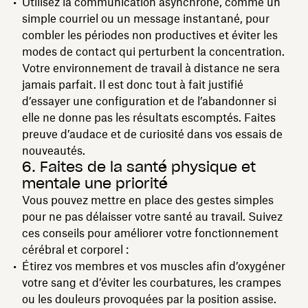
Utilisez la communication asynchrone, comme un
simple courriel ou un message instantané, pour
combler les périodes non productives et éviter les
modes de contact qui perturbent la concentration.
Votre environnement de travail à distance ne sera
jamais parfait. Il est donc tout à fait justifié
d’essayer une configuration et de l’abandonner si
elle ne donne pas les résultats escomptés. Faites
preuve d’audace et de curiosité dans vos essais de
nouveautés.
6. Faites de la santé physique et
mentale une priorité
Vous pouvez mettre en place des gestes simples
pour ne pas délaisser votre santé au travail. Suivez
ces conseils pour améliorer votre fonctionnement
cérébral et corporel :
Étirez vos membres et vos muscles afin d’oxygéner
votre sang et d’éviter les courbatures, les crampes
ou les douleurs provoquées par la position assise.