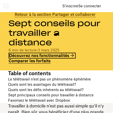
S’inscrire
Se connecter
Retour à la section Partager et collaborer
Sept conseils pour
travailler à
distance
6 min de lecture
•
3 mars 2025
Découvrez nos fonctionnalités
Comparer les forfaits
Table of contents
Le télétravail n’est pas un phénomène éphémère
Quels sont les avantages du télétravail?
Quels sont les défis inhérents au télétravail?
Sept principaux conseils pour travailler à distance
Favorisez le télétravail avec Dropbox
Travailler à domicile n’est pas aussi simple qu’il n’y
paraît. Bien sûr, vous bénéficiez d’une plus grande