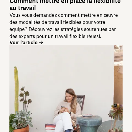
Comment mettre en place la flexibilité
au travail
Vous vous demandez comment mettre en œuvre
des modalités de travail flexibles pour votre
équipe? Découvrez les stratégies soutenues par
des experts pour un travail flexible réussi.
Voir l’article