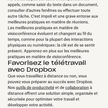
appels, comme saisir du texte dans un document,
consulter d’autres fenêtres ou effectuer toute
autre tâche. C’est impoli et une grave entorse aux
meilleures pratiques en matière de réunions.
Les meilleures pratiques en matière de
visioconférence évoluent et changent au fil du
temps, comme pour la plupart des interactions
physiques ou numériques : la clé est de se sentir
présent. Apprenez-en plus sur les meilleures
pratiques en matière de visioconférence.
Favorisez le télétravail
avec Dropbox
Que vous travailliez à distance ou non, vous
pouvez vous préparer au succès avec Dropbox.
Nos
outils de productivité
et de
collaboration
à
distance offrent une solution simple, organisée et
sécurisée pour optimiser votre travail et
développer votre activité.