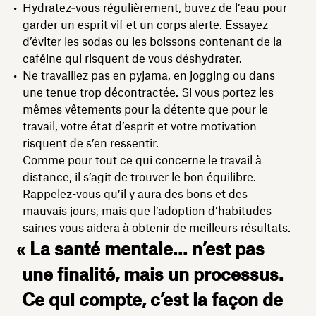
Hydratez‑vous régulièrement, buvez de l’eau pour
garder un esprit vif et un corps alerte. Essayez
d’éviter les sodas ou les boissons contenant de la
caféine qui risquent de vous déshydrater.
Ne travaillez pas en pyjama, en jogging ou dans
une tenue trop décontractée. Si vous portez les
mêmes vêtements pour la détente que pour le
travail, votre état d’esprit et votre motivation
risquent de s’en ressentir.
Comme pour tout ce qui concerne le travail à
distance, il s’agit de trouver le bon équilibre.
Rappelez-vous qu’il y aura des bons et des
mauvais jours, mais que l’adoption d’habitudes
saines vous aidera à obtenir de meilleurs résultats.
« La santé mentale... n’est pas
une finalité, mais un processus.
Ce qui compte, c’est la façon de