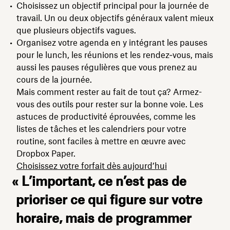
Choisissez un objectif principal pour la journée de
travail. Un ou deux objectifs généraux valent mieux
que plusieurs objectifs vagues.
Organisez votre agenda en y intégrant les pauses
pour le lunch, les réunions et les rendez‑vous, mais
aussi les pauses régulières que vous prenez au
cours de la journée.
Mais comment rester au fait de tout ça? Armez-
vous des outils pour rester sur la bonne voie. Les
astuces de productivité éprouvées, comme les
listes de tâches et les calendriers pour votre
routine, sont faciles à mettre en œuvre avec
Dropbox Paper.
Choisissez votre forfait dès aujourd’hui
« L’important, ce n’est pas de
prioriser ce qui figure sur votre
horaire, mais de programmer